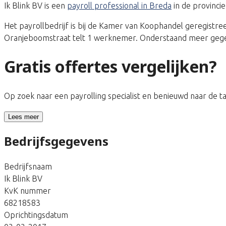
Ik Blink BV is een
payroll professional in Breda
in de provinci
Het payrollbedrijf is bij de Kamer van Koophandel geregis
Oranjeboomstraat telt 1 werknemer. Onderstaand meer gegeve
Gratis offertes vergelijken?
Op zoek naar een payrolling specialist en benieuwd naar de 
Lees meer
Bedrijfsgegevens
Bedrijfsnaam
Ik Blink BV
KvK nummer
68218583
Oprichtingsdatum