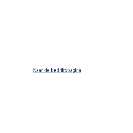
Naar de bedrijfspagina