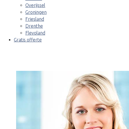
Overijssel
Groningen
Friesland
Drenthe
Flevoland
Gratis offerte