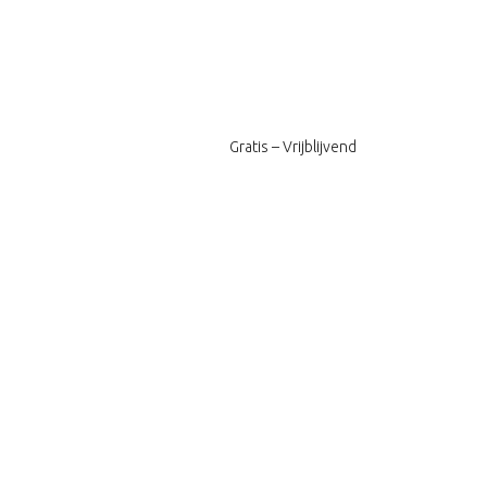
Gratis – Vrijblijvend