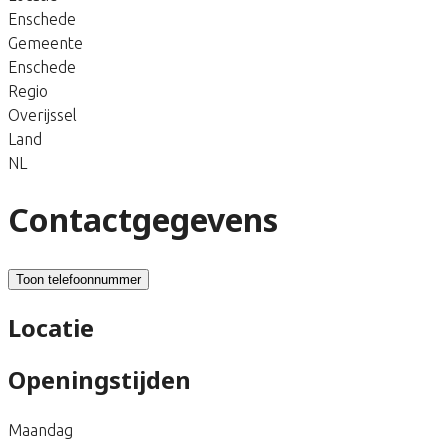
Enschede
Gemeente
Enschede
Regio
Overijssel
Land
NL
Contactgegevens
Toon telefoonnummer
Locatie
Openingstijden
Maandag