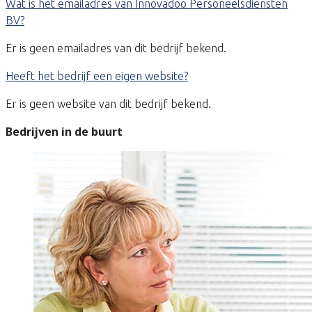
Wat is het emailadres van Innovadoo Personeelsdiensten
BV?
Er is geen emailadres van dit bedrijf bekend.
Heeft het bedrijf een eigen website?
Er is geen website van dit bedrijf bekend.
Bedrijven in de buurt