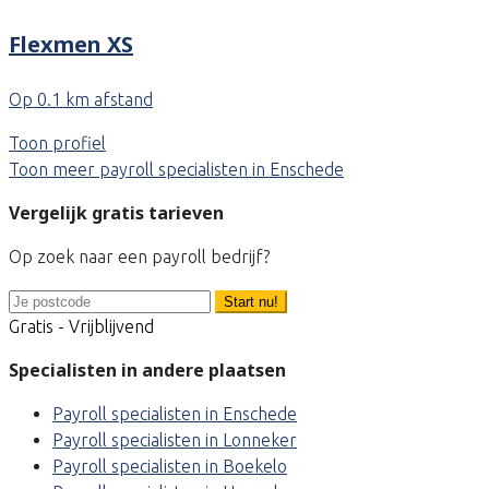
Flexmen XS
Op 0.1 km afstand
Toon profiel
Toon meer payroll specialisten in Enschede
Vergelijk gratis tarieven
Op zoek naar een payroll bedrijf?
Start nu!
Gratis - Vrijblijvend
Specialisten in andere plaatsen
Payroll specialisten in Enschede
Payroll specialisten in Lonneker
Payroll specialisten in Boekelo