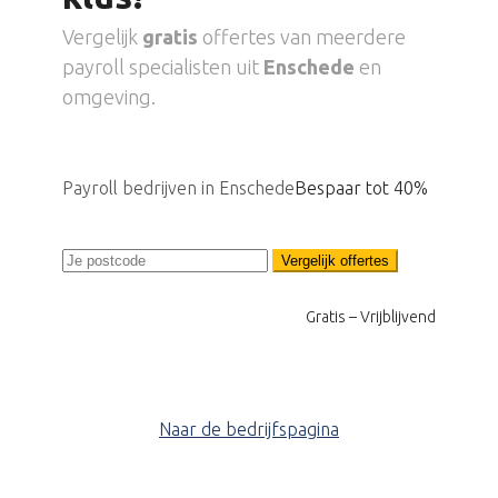
Vergelijk
gratis
offertes van meerdere
payroll specialisten uit
Enschede
en
omgeving.
Payroll bedrijven in Enschede
Bespaar tot 40%
Vergelijk offertes
Gratis – Vrijblijvend
Naar de bedrijfspagina