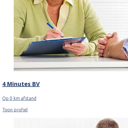
4 Minutes BV
Op 0 km afstand
Toon profiel