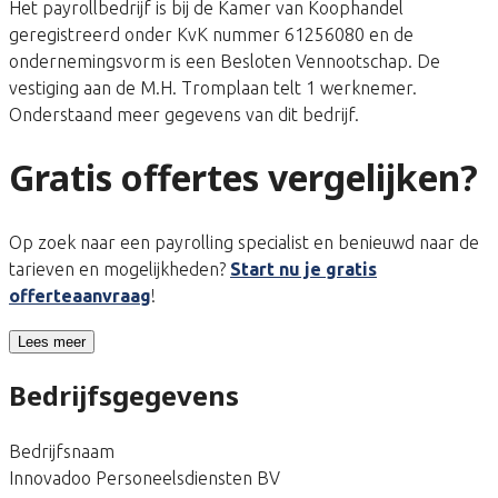
Het payrollbedrijf is bij de Kamer van Koophandel
geregistreerd onder KvK nummer 61256080 en de
ondernemingsvorm is een Besloten Vennootschap. De
vestiging aan de M.H. Tromplaan telt 1 werknemer.
Onderstaand meer gegevens van dit bedrijf.
Gratis offertes vergelijken?
Op zoek naar een payrolling specialist en benieuwd naar de
tarieven en mogelijkheden?
Start nu je gratis
offerteaanvraag
!
Lees meer
Bedrijfsgegevens
Bedrijfsnaam
Innovadoo Personeelsdiensten BV