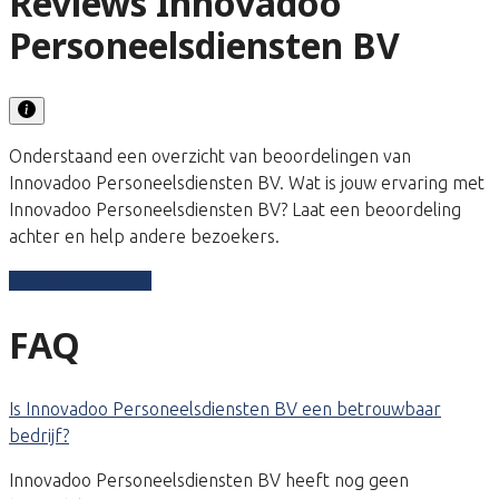
Reviews Innovadoo
Personeelsdiensten BV
Onderstaand een overzicht van beoordelingen van
Innovadoo Personeelsdiensten BV. Wat is jouw ervaring met
Innovadoo Personeelsdiensten BV? Laat een beoordeling
achter en help andere bezoekers.
Schrijf een review
FAQ
Is Innovadoo Personeelsdiensten BV een betrouwbaar
bedrijf?
Innovadoo Personeelsdiensten BV heeft nog geen