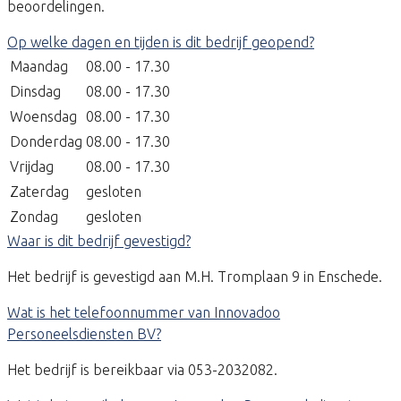
beoordelingen.
Op welke dagen en tijden is dit bedrijf geopend?
Maandag
08.00 - 17.30
Dinsdag
08.00 - 17.30
Woensdag
08.00 - 17.30
Donderdag
08.00 - 17.30
Vrijdag
08.00 - 17.30
Zaterdag
gesloten
Zondag
gesloten
Waar is dit bedrijf gevestigd?
Het bedrijf is gevestigd aan M.H. Tromplaan 9 in Enschede.
Wat is het telefoonnummer van Innovadoo
Personeelsdiensten BV?
Het bedrijf is bereikbaar via 053-2032082.