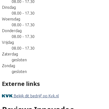
08.00 - 17.30
Dinsdag
08.00 - 17.30
Woensdag
08.00 - 17.30
Donderdag
08.00 - 17.30
Vrijdag
08.00 - 17.30
Zaterdag
gesloten
Zondag
gesloten
Externe links
Bekijk dit bedrijf op Kvk.nl