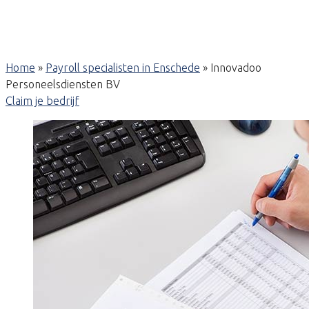
Home
»
Payroll specialisten in Enschede
»
Innovadoo
Personeelsdiensten BV
Claim je bedrijf