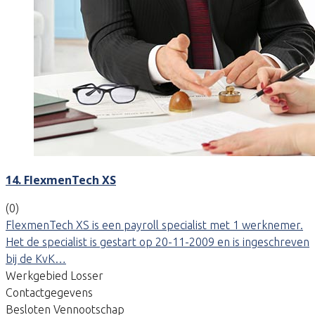
14. FlexmenTech XS
(0)
FlexmenTech XS is een payroll specialist met 1 werknemer.
Het de specialist is gestart op 20-11-2009 en is ingeschreven
bij de KvK…
Werkgebied Losser
Contactgegevens
Besloten Vennootschap