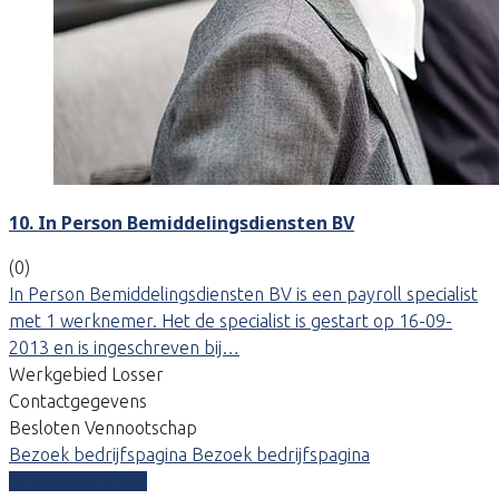
10. In Person Bemiddelingsdiensten BV
(0)
In Person Bemiddelingsdiensten BV is een payroll specialist
met 1 werknemer. Het de specialist is gestart op 16-09-
2013 en is ingeschreven bij…
Werkgebied Losser
Contactgegevens
Besloten Vennootschap
Bezoek bedrijfspagina
Bezoek bedrijfspagina
Vergelijk offertes