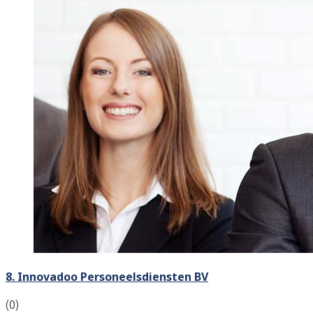
8. Innovadoo Personeelsdiensten BV
(0)