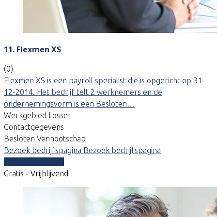
11. Flexmen XS
(0)
Flexmen XS is een payroll specialist die is opgericht op 31-
12-2014. Het bedrijf telt 2 werknemers en de
ondernemingsvorm is een Besloten…
Werkgebied Losser
Contactgegevens
Besloten Vennootschap
Bezoek bedrijfspagina
Bezoek bedrijfspagina
Vergelijk offertes
Gratis - Vrijblijvend