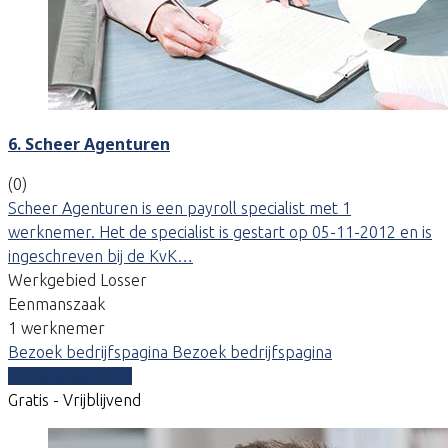
6. Scheer Agenturen
(0)
Scheer Agenturen is een payroll specialist met 1
werknemer. Het de specialist is gestart op 05-11-2012 en is
ingeschreven bij de KvK…
Werkgebied Losser
Eenmanszaak
1 werknemer
Bezoek bedrijfspagina
Bezoek bedrijfspagina
Vergelijk offertes
Gratis - Vrijblijvend