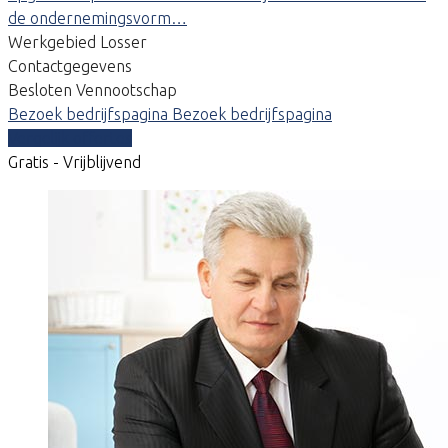
de ondernemingsvorm…
Werkgebied Losser
Contactgegevens
Besloten Vennootschap
Bezoek bedrijfspagina
Bezoek bedrijfspagina
Vergelijk offertes
Gratis - Vrijblijvend