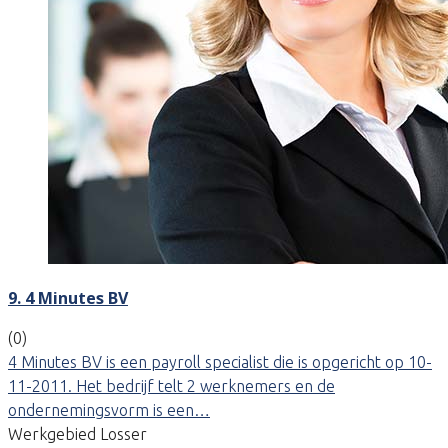
9. 4 Minutes BV
(0)
4 Minutes BV is een payroll specialist die is opgericht op 10-
11-2011. Het bedrijf telt 2 werknemers en de
ondernemingsvorm is een…
Werkgebied Losser