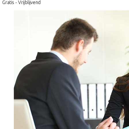
Gratis - Vrijblijvend