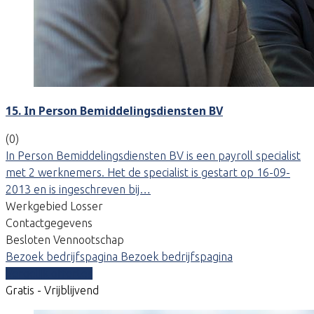
15. In Person Bemiddelingsdiensten BV
(0)
In Person Bemiddelingsdiensten BV is een payroll specialist
met 2 werknemers. Het de specialist is gestart op 16-09-
2013 en is ingeschreven bij…
Werkgebied Losser
Contactgegevens
Besloten Vennootschap
Bezoek bedrijfspagina
Bezoek bedrijfspagina
Vergelijk offertes
Gratis - Vrijblijvend