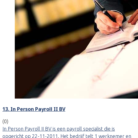
13. In Person Payroll II BV
(0)
In Person Payroll II BV is een payroll specialist die is
opgericht op 22-11-2011. Het bedrijf telt 1 werknemer en