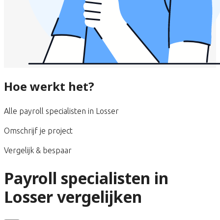
Hoe werkt het?
Alle payroll specialisten in Losser
Omschrijf je project
Vergelijk & bespaar
Payroll specialisten in
Losser vergelijken