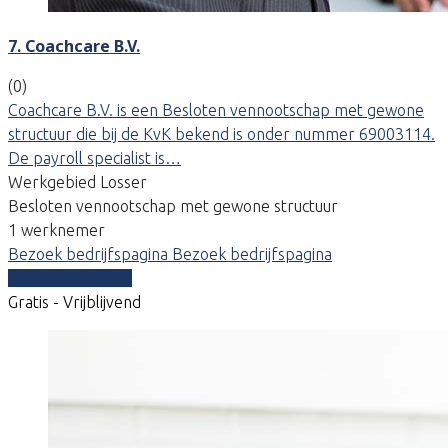
7. Coachcare B.V.
(0)
Coachcare B.V. is een Besloten vennootschap met gewone
structuur die bij de KvK bekend is onder nummer 69003114.
De payroll specialist is…
Werkgebied Losser
Besloten vennootschap met gewone structuur
1 werknemer
Bezoek bedrijfspagina
Bezoek bedrijfspagina
Vergelijk offertes
Gratis - Vrijblijvend