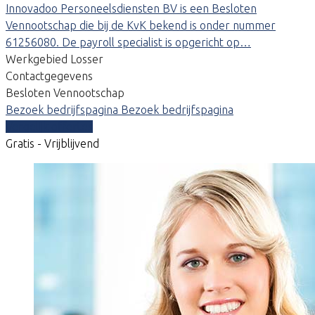
Innovadoo Personeelsdiensten BV is een Besloten
Vennootschap die bij de KvK bekend is onder nummer
61256080. De payroll specialist is opgericht op…
Werkgebied Losser
Contactgegevens
Besloten Vennootschap
Bezoek bedrijfspagina
Bezoek bedrijfspagina
Vergelijk offertes
Gratis - Vrijblijvend