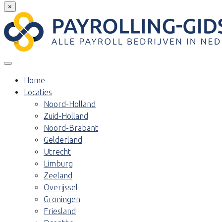
×
Home
Locaties
Noord-Holland
Zuid-Holland
Noord-Brabant
Gelderland
Utrecht
Limburg
Zeeland
Overijssel
Groningen
Friesland