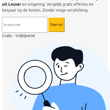
uit Losser
en omgeving. Vergelijk gratis offertes en
bespaar op de kosten. Zonder enige verplichting.
Start nu!
Gratis - Vrijblijvend