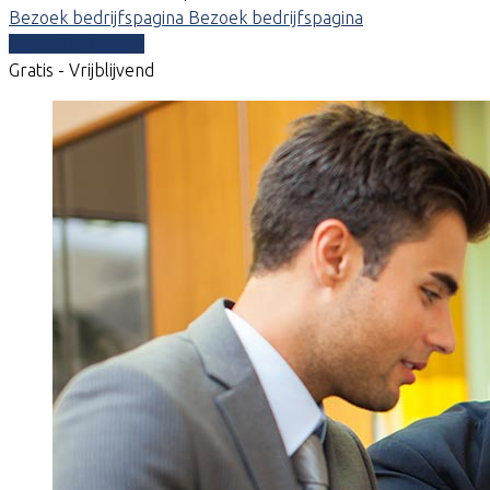
Bezoek bedrijfspagina
Bezoek bedrijfspagina
Vergelijk offertes
Gratis - Vrijblijvend