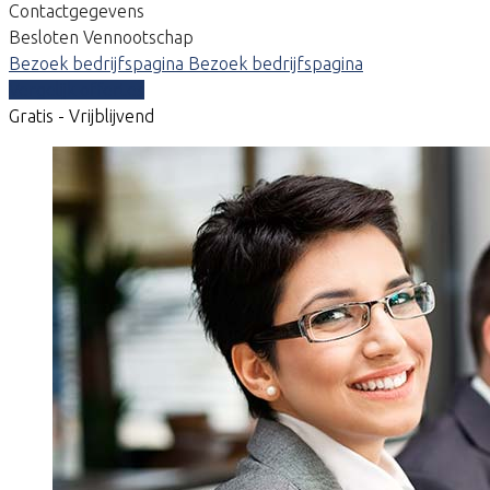
Contactgegevens
Besloten Vennootschap
Bezoek bedrijfspagina
Bezoek bedrijfspagina
Vergelijk offertes
Gratis - Vrijblijvend