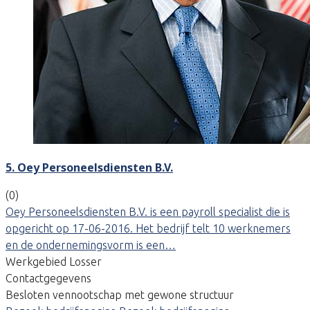
5. Oey Personeelsdiensten B.V.
(0)
Oey Personeelsdiensten B.V. is een payroll specialist die is
opgericht op 17-06-2016. Het bedrijf telt 10 werknemers
en de ondernemingsvorm is een…
Werkgebied Losser
Contactgegevens
Besloten vennootschap met gewone structuur