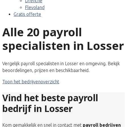
Drenthe
Flevoland
Gratis offerte
Alle 20 payroll
specialisten in Losser
Vergelijk payroll specialisten in Losser en omgeving. Bekijk
beoordelingen, prijzen en beschikbaarheid.
Toon het bedrijvenoverzicht
Vind het beste payroll
bedrijf in Losser
Kom gemakkelijk en snel in contact met
payroll bedrijven