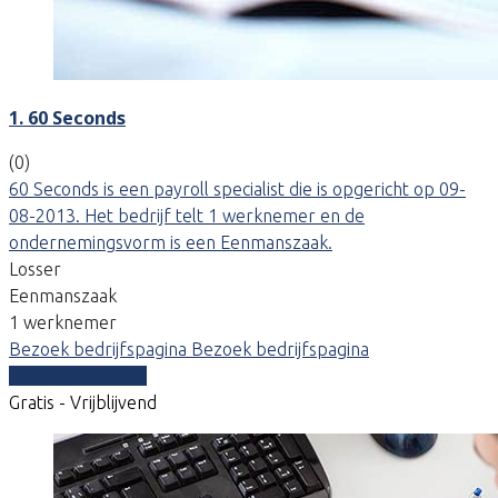
1. 60 Seconds
(0)
60 Seconds is een payroll specialist die is opgericht op 09-
08-2013. Het bedrijf telt 1 werknemer en de
ondernemingsvorm is een Eenmanszaak.
Losser
Eenmanszaak
1 werknemer
Bezoek bedrijfspagina
Bezoek bedrijfspagina
Vergelijk offertes
Gratis - Vrijblijvend