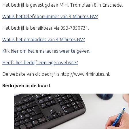
Het bedrijf is gevestigd aan M.H. Tromplaan 8 in Enschede.
Wat is het telefoonnummer van 4 Minutes BV?
Het bedrijf is bereikbaar via 053-7850731.
Wat is het emailadres van 4 Minutes BV?
Klik hier om het emailadres weer te geven.
Heeft het bedrijf een eigen website?
De website van dit bedrijf is http://www.4minutes.nl.
Bedrijven in de buurt