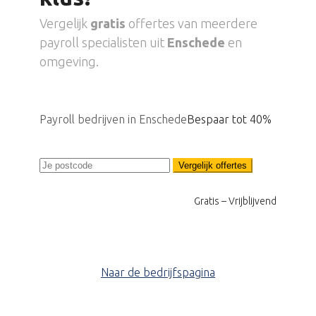
Vergelijk
gratis
offertes van meerdere
payroll specialisten uit
Enschede
en
omgeving.
Payroll bedrijven in Enschede
Bespaar tot 40%
Vergelijk offertes
Gratis – Vrijblijvend
Naar de bedrijfspagina