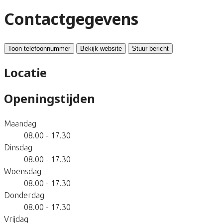
Contactgegevens
Toon telefoonnummer
Bekijk website
Stuur bericht
Locatie
Openingstijden
Maandag
08.00 - 17.30
Dinsdag
08.00 - 17.30
Woensdag
08.00 - 17.30
Donderdag
08.00 - 17.30
Vrijdag