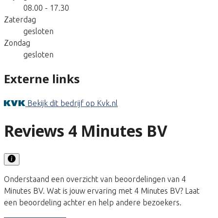
08.00 - 17.30
Zaterdag
gesloten
Zondag
gesloten
Externe links
Bekijk dit bedrijf op Kvk.nl
Reviews 4 Minutes BV
Onderstaand een overzicht van beoordelingen van 4
Minutes BV. Wat is jouw ervaring met 4 Minutes BV? Laat
een beoordeling achter en help andere bezoekers.