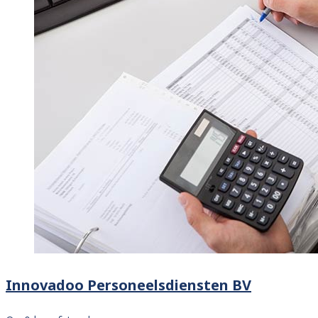
Innovadoo Personeelsdiensten BV