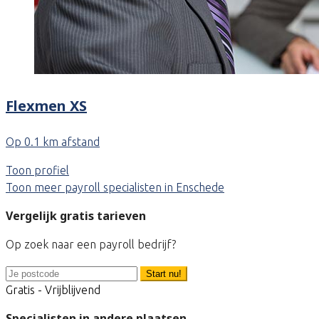
Flexmen XS
Op 0.1 km afstand
Toon profiel
Toon meer payroll specialisten in Enschede
Vergelijk gratis tarieven
Op zoek naar een payroll bedrijf?
Start nu!
Gratis - Vrijblijvend
Specialisten in andere plaatsen