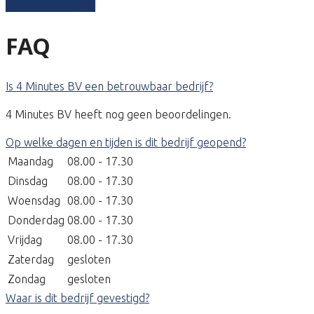
Schrijf een review
FAQ
Is 4 Minutes BV een betrouwbaar bedrijf?
4 Minutes BV heeft nog geen beoordelingen.
Op welke dagen en tijden is dit bedrijf geopend?
Maandag
08.00 - 17.30
Dinsdag
08.00 - 17.30
Woensdag
08.00 - 17.30
Donderdag
08.00 - 17.30
Vrijdag
08.00 - 17.30
Zaterdag
gesloten
Zondag
gesloten
Waar is dit bedrijf gevestigd?