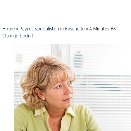
Home
»
Payroll specialisten in Enschede
»
4 Minutes BV
Claim je bedrijf