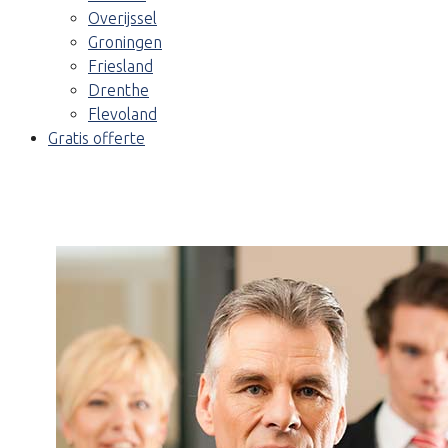
Overijssel
Groningen
Friesland
Drenthe
Flevoland
Gratis offerte