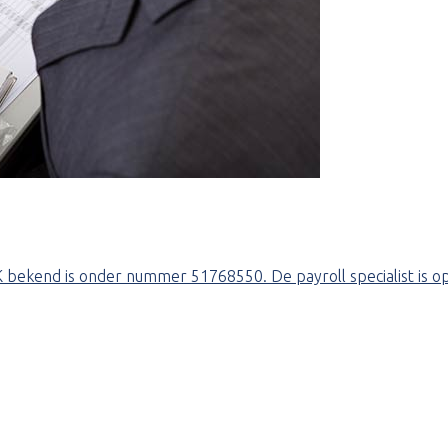
 bekend is onder nummer 51768550. De payroll specialist is 