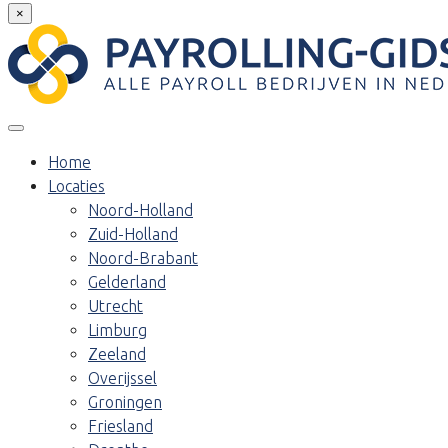
×
Home
Locaties
Noord-Holland
Zuid-Holland
Noord-Brabant
Gelderland
Utrecht
Limburg
Zeeland
Overijssel
Groningen
Friesland