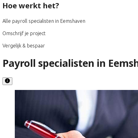
Hoe werkt het?
Alle payroll specialisten in Eemshaven
Omschrijf je project
Vergelijk & bespaar
Payroll specialisten in Eems