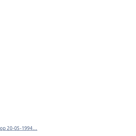
ht op 20-05-1994…