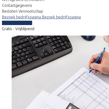
Contactgegevens
Besloten Vennootschap
Bezoek bedrijfspagina
Bezoek bedrijfspagina
Vergelijk offertes
Gratis - Vrijblijvend