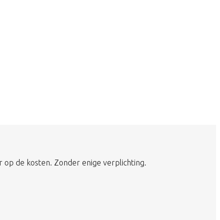
r op de kosten. Zonder enige verplichting.