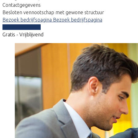
Contactgegevens
Besloten vennootschap met gewone structuur
Bezoek bedrijfspagina
Bezoek bedrijfspagina
Vergelijk offertes
Gratis - Vrijblijvend