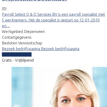
(0)
Payroll Select O & O Services BV is een payroll specialist met
5 werknemers. Het de specialist is gestart op 12-01-2010
en…
Werkgebied Diepenveen
Contactgegevens
Besloten Vennootschap
Bezoek bedrijfspagina
Bezoek bedrijfspagina
Vergelijk offertes
Gratis - Vrijblijvend