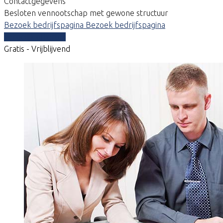
Contactgegevens
Besloten vennootschap met gewone structuur
Bezoek bedrijfspagina
Bezoek bedrijfspagina
Vergelijk offertes
Gratis - Vrijblijvend