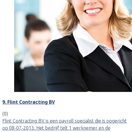
9. Flint Contracting BV
(0)
Flint Contracting BV is een payroll specialist die is opgericht
op 08-07-2013. Het bedrijf telt 1 werknemer en de