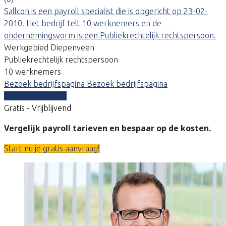
Sallcon is een payroll specialist die is opgericht op 23-02-
2010. Het bedrijf telt 10 werknemers en de
ondernemingsvorm is een Publiekrechtelijk rechtspersoon.
Werkgebied Diepenveen
Publiekrechtelijk rechtspersoon
10 werknemers
Bezoek bedrijfspagina
Bezoek bedrijfspagina
Vergelijk offertes
Gratis - Vrijblijvend
Vergelijk payroll tarieven en bespaar op de kosten.
Start nu je gratis aanvraag!