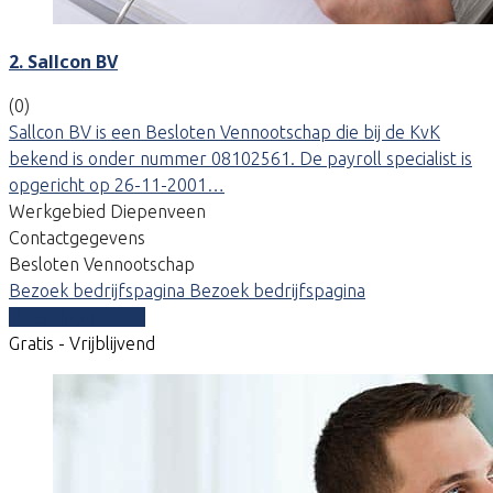
2. Sallcon BV
(0)
Sallcon BV is een Besloten Vennootschap die bij de KvK
bekend is onder nummer 08102561. De payroll specialist is
opgericht op 26-11-2001…
Werkgebied Diepenveen
Contactgegevens
Besloten Vennootschap
Bezoek bedrijfspagina
Bezoek bedrijfspagina
Vergelijk offertes
Gratis - Vrijblijvend