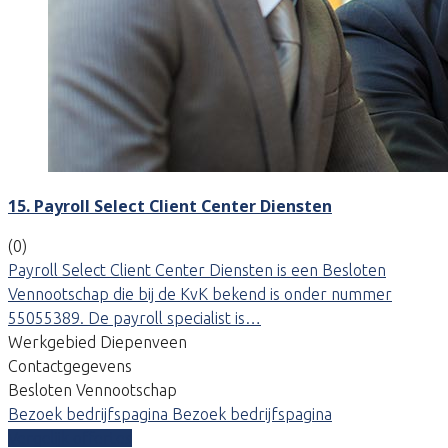
15. Payroll Select Client Center Diensten
(0)
Payroll Select Client Center Diensten is een Besloten
Vennootschap die bij de KvK bekend is onder nummer
55055389. De payroll specialist is…
Werkgebied Diepenveen
Contactgegevens
Besloten Vennootschap
Bezoek bedrijfspagina
Bezoek bedrijfspagina
Vergelijk offertes