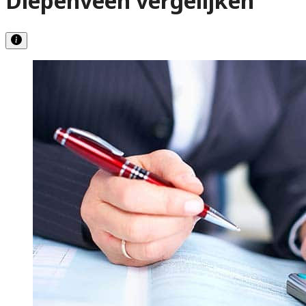
Diepenveen vergelijken