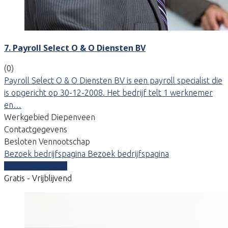
7. Payroll Select O & O Diensten BV
(0)
Payroll Select O & O Diensten BV is een payroll specialist die
is opgericht op 30-12-2008. Het bedrijf telt 1 werknemer
en…
Werkgebied Diepenveen
Contactgegevens
Besloten Vennootschap
Bezoek bedrijfspagina
Bezoek bedrijfspagina
Vergelijk offertes
Gratis - Vrijblijvend