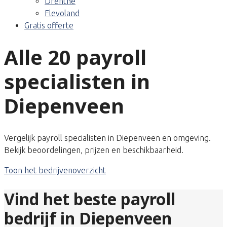
Drenthe
Flevoland
Gratis offerte
Alle 20 payroll
specialisten in
Diepenveen
Vergelijk payroll specialisten in Diepenveen en omgeving.
Bekijk beoordelingen, prijzen en beschikbaarheid.
Toon het bedrijvenoverzicht
Vind het beste payroll
bedrijf in Diepenveen