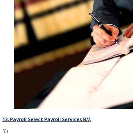
13. Payroll Select Payroll Services B.V.
(0)