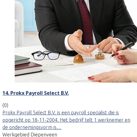
14. Prokx Payroll Select B.V.
(0)
Prokx Payroll Select B.V. is een payroll specialist die is
opgericht op 18-11-2004. Het bedrijf telt 1 werknemer en
de ondernemingsvorm is…
Werkgebied Diepenveen