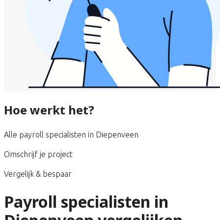
Hoe werkt het?
Alle payroll specialisten in Diepenveen
Omschrijf je project
Vergelijk & bespaar
Payroll specialisten in