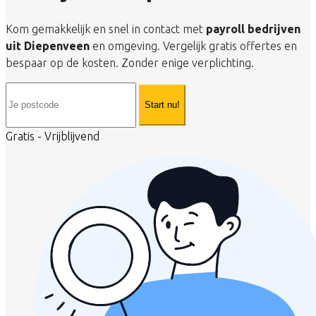
Kom gemakkelijk en snel in contact met
payroll bedrijven
uit Diepenveen
en omgeving. Vergelijk gratis offertes en
bespaar op de kosten. Zonder enige verplichting.
Start nu!
Gratis - Vrijblijvend