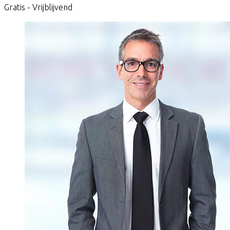
Gratis - Vrijblijvend