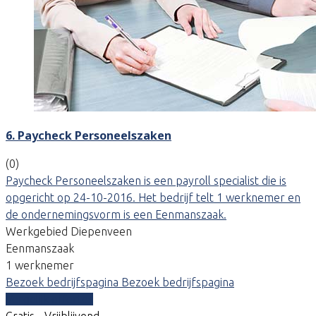
6. Paycheck Personeelszaken
(0)
Paycheck Personeelszaken is een payroll specialist die is
opgericht op 24-10-2016. Het bedrijf telt 1 werknemer en
de ondernemingsvorm is een Eenmanszaak.
Werkgebied Diepenveen
Eenmanszaak
1 werknemer
Bezoek bedrijfspagina
Bezoek bedrijfspagina
Vergelijk offertes
Gratis - Vrijblijvend