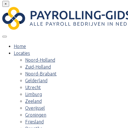
×
Home
Locaties
Noord-Holland
Zuid-Holland
Noord-Brabant
Gelderland
Utrecht
Limburg
Zeeland
Overijssel
Groningen
Friesland