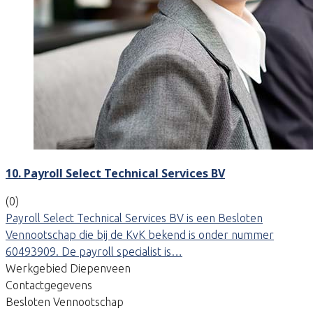
10. Payroll Select Technical Services BV
(0)
Payroll Select Technical Services BV is een Besloten
Vennootschap die bij de KvK bekend is onder nummer
60493909. De payroll specialist is…
Werkgebied Diepenveen
Contactgegevens
Besloten Vennootschap