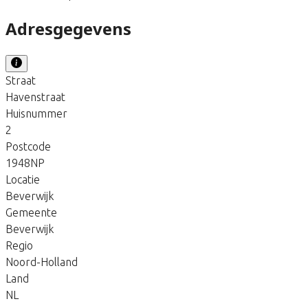
Adresgegevens
Straat
Havenstraat
Huisnummer
2
Postcode
1948NP
Locatie
Beverwijk
Gemeente
Beverwijk
Regio
Noord-Holland
Land
NL