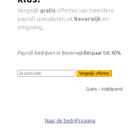
Vergelijk
gratis
offertes van meerdere
payroll specialisten uit
Beverwijk
en
omgeving.
Payroll bedrijven in Beverwijk
Bespaar tot 40%
Vergelijk offertes
Gratis – Vrijblijvend
Naar de bedrijfspagina