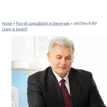
Home
»
Payroll specialisten in Beverwijk
»
Job2Work BV
Claim je bedrijf