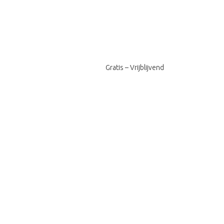
Gratis – Vrijblijvend