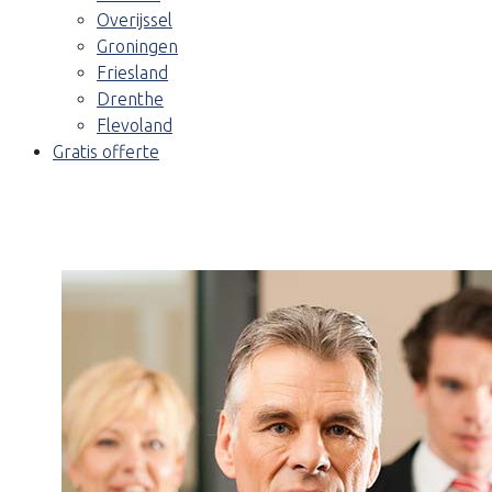
Overijssel
Groningen
Friesland
Drenthe
Flevoland
Gratis offerte