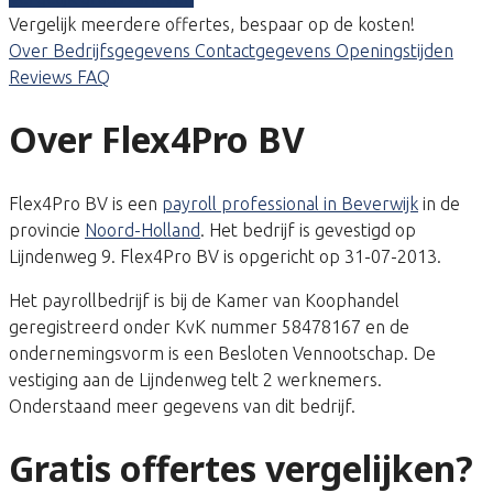
Vergelijk meerdere offertes, bespaar op de kosten!
Over
Bedrijfsgegevens
Contactgegevens
Openingstijden
Reviews
FAQ
Over Flex4Pro BV
Flex4Pro BV is een
payroll professional in Beverwijk
in de
provincie
Noord-Holland
. Het bedrijf is gevestigd op
Lijndenweg 9. Flex4Pro BV is opgericht op 31-07-2013.
Het payrollbedrijf is bij de Kamer van Koophandel
geregistreerd onder KvK nummer 58478167 en de
ondernemingsvorm is een Besloten Vennootschap. De
vestiging aan de Lijndenweg telt 2 werknemers.
Onderstaand meer gegevens van dit bedrijf.
Gratis offertes vergelijken?