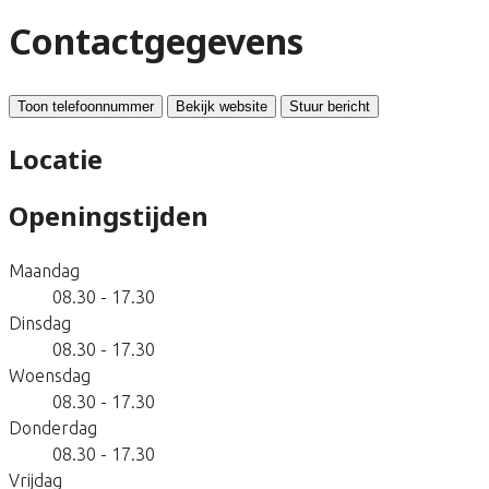
Contactgegevens
Toon telefoonnummer
Bekijk website
Stuur bericht
Locatie
Openingstijden
Maandag
08.30 - 17.30
Dinsdag
08.30 - 17.30
Woensdag
08.30 - 17.30
Donderdag
08.30 - 17.30
Vrijdag