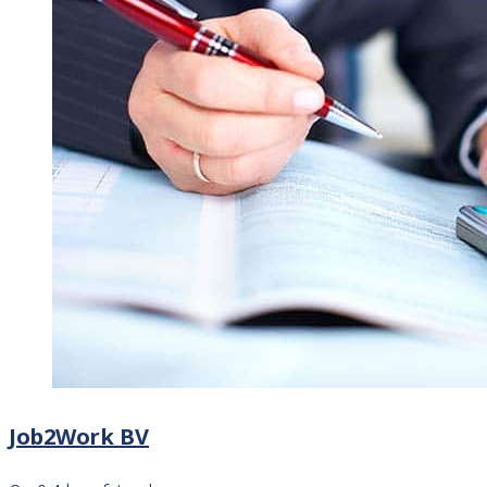
Job2Work BV