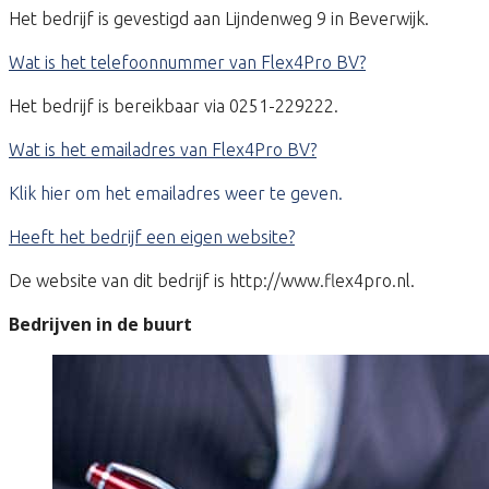
Het bedrijf is gevestigd aan Lijndenweg 9 in Beverwijk.
Wat is het telefoonnummer van Flex4Pro BV?
Het bedrijf is bereikbaar via 0251-229222.
Wat is het emailadres van Flex4Pro BV?
Klik hier om het emailadres weer te geven.
Heeft het bedrijf een eigen website?
De website van dit bedrijf is http://www.flex4pro.nl.
Bedrijven in de buurt