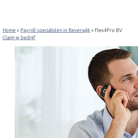
Home
»
Payroll specialisten in Beverwijk
»
Flex4Pro BV
Claim je bedrijf