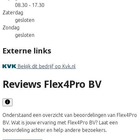
08.30 - 17.30
Zaterdag
gesloten
Zondag
gesloten
Externe links
Bekijk dit bedrijf op Kvk.nl
Reviews Flex4Pro BV
Onderstaand een overzicht van beoordelingen van Flex4Pro
BV. Wat is jouw ervaring met Flex4Pro BV? Laat een
beoordeling achter en help andere bezoekers.