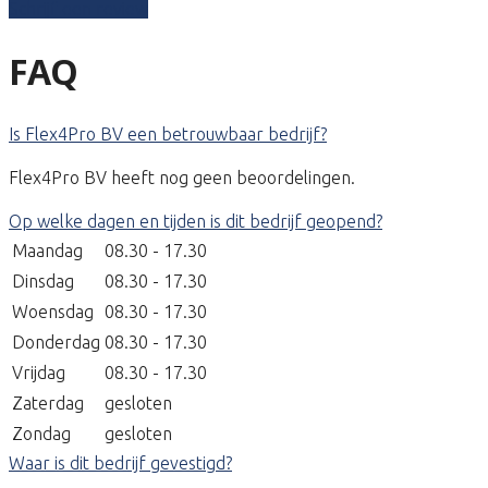
Schrijf een review
FAQ
Is Flex4Pro BV een betrouwbaar bedrijf?
Flex4Pro BV heeft nog geen beoordelingen.
Op welke dagen en tijden is dit bedrijf geopend?
Maandag
08.30 - 17.30
Dinsdag
08.30 - 17.30
Woensdag
08.30 - 17.30
Donderdag
08.30 - 17.30
Vrijdag
08.30 - 17.30
Zaterdag
gesloten
Zondag
gesloten
Waar is dit bedrijf gevestigd?