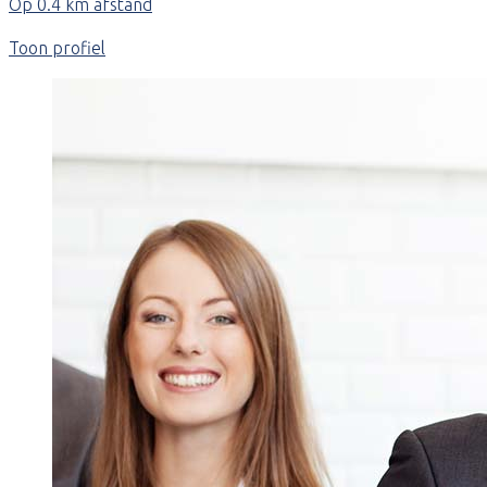
Op 0.4 km afstand
Toon profiel