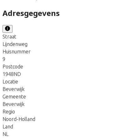
Adresgegevens
Straat
Lijndenweg
Huisnummer
9
Postcode
1948ND
Locatie
Beverwijk
Gemeente
Beverwijk
Regio
Noord-Holland
Land
NL