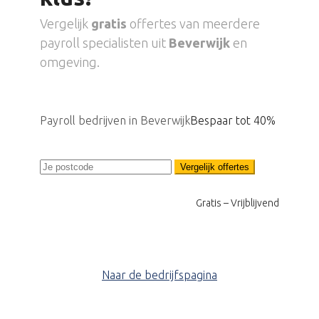
Vergelijk
gratis
offertes van meerdere
payroll specialisten uit
Beverwijk
en
omgeving.
Payroll bedrijven in Beverwijk
Bespaar tot 40%
Vergelijk offertes
Gratis – Vrijblijvend
Naar de bedrijfspagina