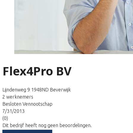
Flex4Pro BV
Lijndenweg 9 1948ND Beverwijk
2 werknemers
Besloten Vennootschap
7/31/2013
(0)
Dit bedrijf heeft nog geen beoordelingen.
Vergelijk gratis tarieven