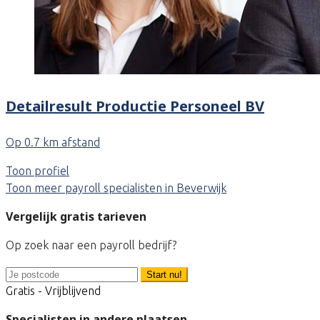
Detailresult Productie Personeel BV
Op 0.7 km afstand
Toon profiel
Toon meer payroll specialisten in Beverwijk
Vergelijk gratis tarieven
Op zoek naar een payroll bedrijf?
Start nu!
Gratis - Vrijblijvend
Specialisten in andere plaatsen