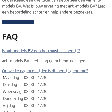
models BV. Wat is jouw ervaring met anti-models BV? Laat
een beoordeling achter en help andere bezoekers.
Schrijf een review
FAQ
Is anti-models BV een betrouwbaar bedrijf?
anti-models BV heeft nog geen beoordelingen.
Op welke dagen en tijden is dit bedrijf geopend?
Maandag
08.00 - 17.30
Dinsdag
08.00 - 17.30
Woensdag
08.00 - 17.30
Donderdag
08.00 - 17.30
Vrijdag
08.00 - 17.30