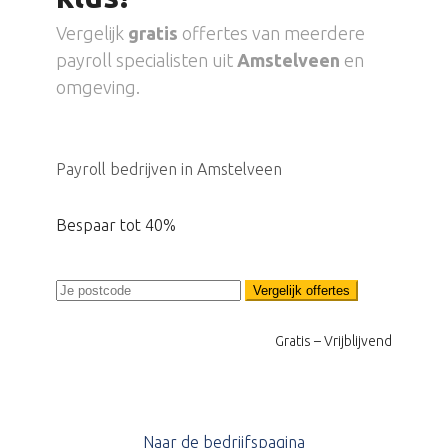
Vergelijk
gratis
offertes van meerdere
payroll specialisten uit
Amstelveen
en
omgeving.
Payroll bedrijven in Amstelveen
Bespaar tot 40%
Vergelijk offertes
Gratis – Vrijblijvend
Naar de bedrijfspagina