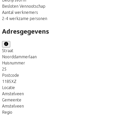
Besloten Vennootschap
Aantal werknemers
2-4 werkzame personen
Adresgegevens
Straat
Noorddammerlaan
Huisnummer
25
Postcode
1185XZ
Locatie
Amstelveen
Gemeente
Amstelveen
Regio