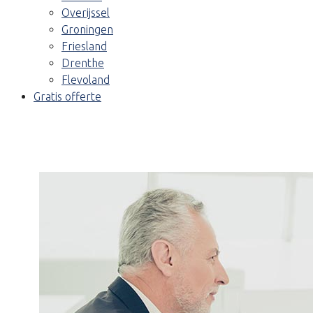
Overijssel
Groningen
Friesland
Drenthe
Flevoland
Gratis offerte