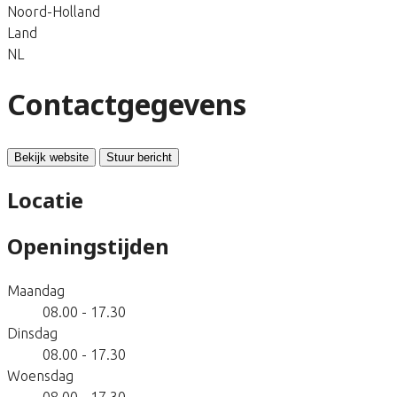
Noord-Holland
Land
NL
Contactgegevens
Bekijk website
Stuur bericht
Locatie
Openingstijden
Maandag
08.00 - 17.30
Dinsdag
08.00 - 17.30
Woensdag
08.00 - 17.30