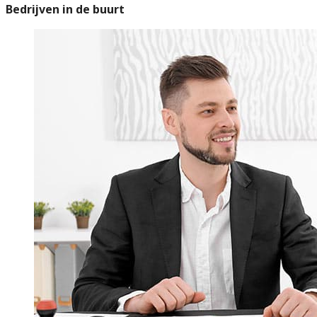
Bedrijven in de buurt