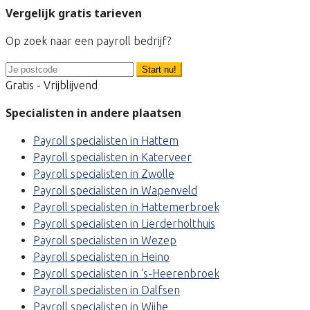
Vergelijk gratis tarieven
Op zoek naar een payroll bedrijf?
Start nu!
Gratis - Vrijblijvend
Specialisten in andere plaatsen
Payroll specialisten in Hattem
Payroll specialisten in Katerveer
Payroll specialisten in Zwolle
Payroll specialisten in Wapenveld
Payroll specialisten in Hattemerbroek
Payroll specialisten in Lierderholthuis
Payroll specialisten in Wezep
Payroll specialisten in Heino
Payroll specialisten in ‘s-Heerenbroek
Payroll specialisten in Dalfsen
Payroll specialisten in Wijhe