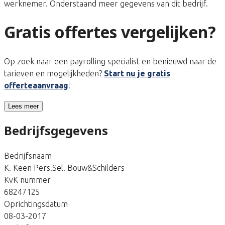
werknemer. Onderstaand meer gegevens van dit bedrijf.
Gratis offertes vergelijken?
Op zoek naar een payrolling specialist en benieuwd naar de
tarieven en mogelijkheden?
Start nu je gratis
offerteaanvraag
!
Lees meer
Bedrijfsgegevens
Bedrijfsnaam
K. Keen Pers.Sel. Bouw&Schilders
KvK nummer
68247125
Oprichtingsdatum
08-03-2017