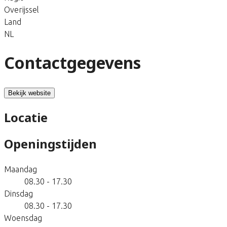
Overijssel
Land
NL
Contactgegevens
Bekijk website
Locatie
Openingstijden
Maandag
08.30 - 17.30
Dinsdag
08.30 - 17.30
Woensdag