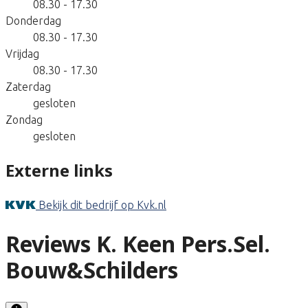
08.30 - 17.30
Donderdag
08.30 - 17.30
Vrijdag
08.30 - 17.30
Zaterdag
gesloten
Zondag
gesloten
Externe links
Bekijk dit bedrijf op Kvk.nl
Reviews K. Keen Pers.Sel.
Bouw&Schilders