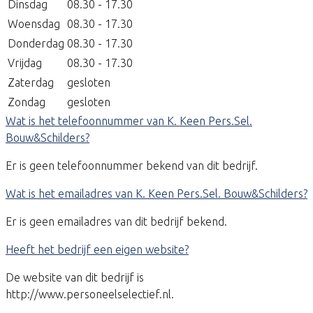
Dinsdag
08.30 - 17.30
Woensdag
08.30 - 17.30
Donderdag
08.30 - 17.30
Vrijdag
08.30 - 17.30
Zaterdag
gesloten
Zondag
gesloten
Wat is het telefoonnummer van K. Keen Pers.Sel.
Bouw&Schilders?
Er is geen telefoonnummer bekend van dit bedrijf.
Wat is het emailadres van K. Keen Pers.Sel. Bouw&Schilders?
Er is geen emailadres van dit bedrijf bekend.
Heeft het bedrijf een eigen website?
De website van dit bedrijf is
http://www.personeelselectief.nl.