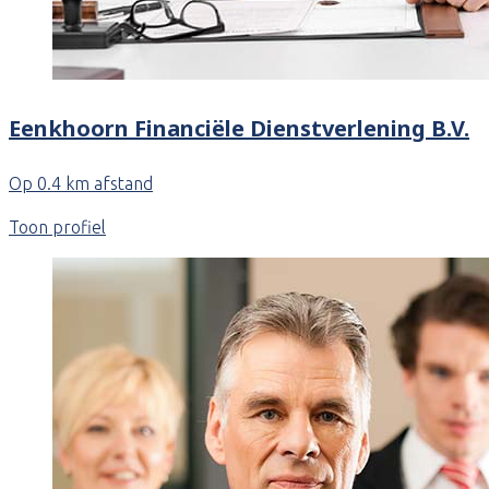
Eenkhoorn Financiële Dienstverlening B.V.
Op 0.4 km afstand
Toon profiel