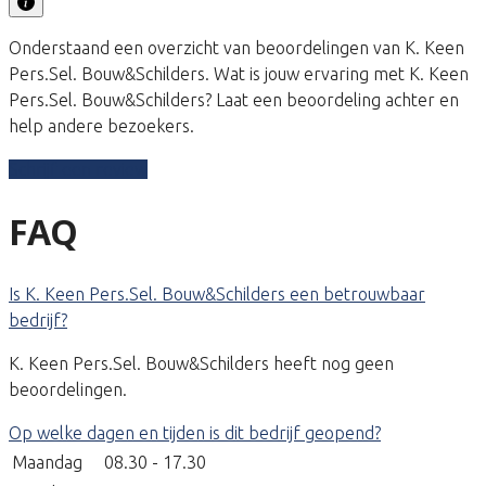
Onderstaand een overzicht van beoordelingen van K. Keen
Pers.Sel. Bouw&Schilders. Wat is jouw ervaring met K. Keen
Pers.Sel. Bouw&Schilders? Laat een beoordeling achter en
help andere bezoekers.
Schrijf een review
FAQ
Is K. Keen Pers.Sel. Bouw&Schilders een betrouwbaar
bedrijf?
K. Keen Pers.Sel. Bouw&Schilders heeft nog geen
beoordelingen.
Op welke dagen en tijden is dit bedrijf geopend?
Maandag
08.30 - 17.30