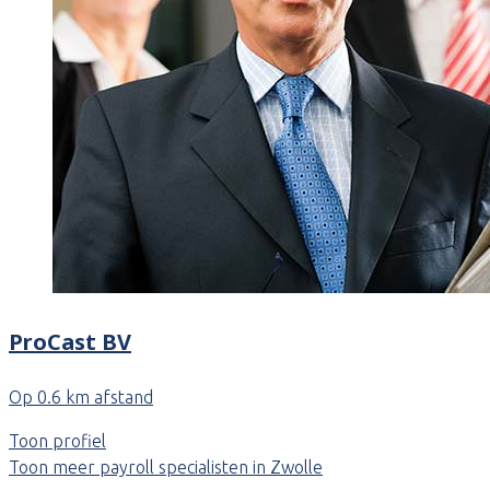
ProCast BV
Op 0.6 km afstand
Toon profiel
Toon meer payroll specialisten in Zwolle