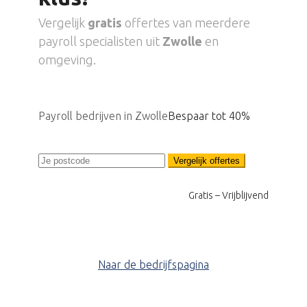
Vergelijk
gratis
offertes van meerdere
payroll specialisten uit
Zwolle
en
omgeving.
Payroll bedrijven in Zwolle
Bespaar tot 40%
Vergelijk offertes
Gratis – Vrijblijvend
Naar de bedrijfspagina