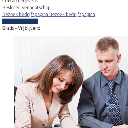
Contactgegevens
Besloten Vennootschap
Bezoek bedrijfspagina
Bezoek bedrijfspagina
Vergelijk offertes
Gratis - Vrijblijvend