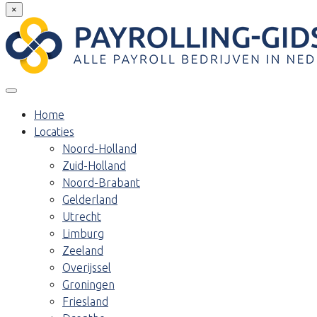
×
Home
Locaties
Noord-Holland
Zuid-Holland
Noord-Brabant
Gelderland
Utrecht
Limburg
Zeeland
Overijssel
Groningen
Friesland