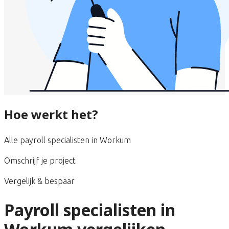
Hoe werkt het?
Alle payroll specialisten in Workum
Omschrijf je project
Vergelijk & bespaar
Payroll specialisten in