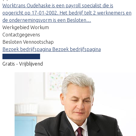
Worktrans Oudehaske is een payroll specialist die is
opgericht op 17-01-2002. Het bedrijf telt 2 werknemers en
de ondernemingsvorm is een Besloten…
Werkgebied Workum
Contactgegevens
Besloten Vennootschap
Bezoek bedrijfspagina
Bezoek bedrijfspagina
Vergelijk offertes
Gratis - Vrijblijvend