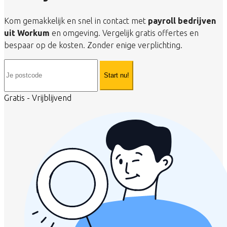
Kom gemakkelijk en snel in contact met
payroll bedrijven
uit Workum
en omgeving. Vergelijk gratis offertes en
bespaar op de kosten. Zonder enige verplichting.
Start nu!
Gratis - Vrijblijvend