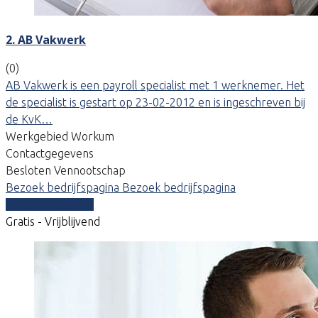
2. AB Vakwerk
(0)
AB Vakwerk is een payroll specialist met 1 werknemer. Het
de specialist is gestart op 23-02-2012 en is ingeschreven bij
de KvK…
Werkgebied Workum
Contactgegevens
Besloten Vennootschap
Bezoek bedrijfspagina
Bezoek bedrijfspagina
Vergelijk offertes
Gratis - Vrijblijvend