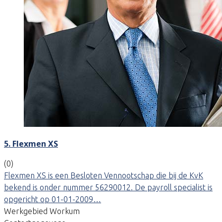
5. Flexmen XS
(0)
Flexmen XS is een Besloten Vennootschap die bij de KvK
bekend is onder nummer 56290012. De payroll specialist is
opgericht op 01-01-2009…
Werkgebied Workum