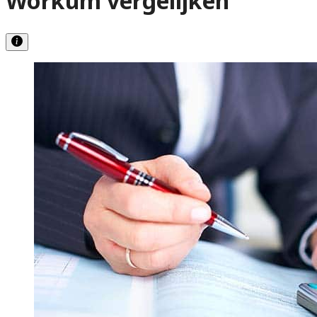
Workum vergelijken