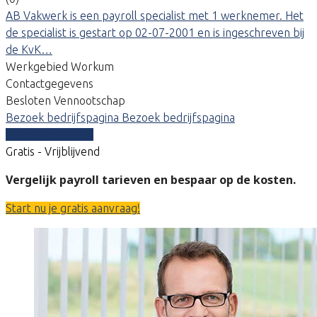
AB Vakwerk is een payroll specialist met 1 werknemer. Het
de specialist is gestart op 02-07-2001 en is ingeschreven bij
de KvK…
Werkgebied Workum
Contactgegevens
Besloten Vennootschap
Bezoek bedrijfspagina
Bezoek bedrijfspagina
Vergelijk offertes
Gratis - Vrijblijvend
Vergelijk payroll tarieven en bespaar op de kosten.
Start nu je gratis aanvraag!