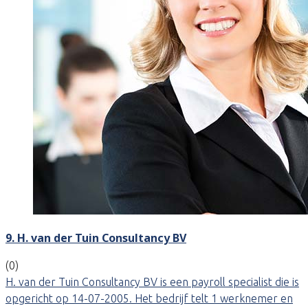
9. H. van der Tuin Consultancy BV
(0)
H. van der Tuin Consultancy BV is een payroll specialist die is
opgericht op 14-07-2005. Het bedrijf telt 1 werknemer en