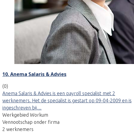
10. Anema Salaris & Advies
(0)
Anema Salaris & Advies is een payroll specialist met 2
werknemers. Het de specialist is gestart op 09-04-2009 en is
ingeschreven bij…
Werkgebied Workum
Vennootschap onder firma
2 werknemers