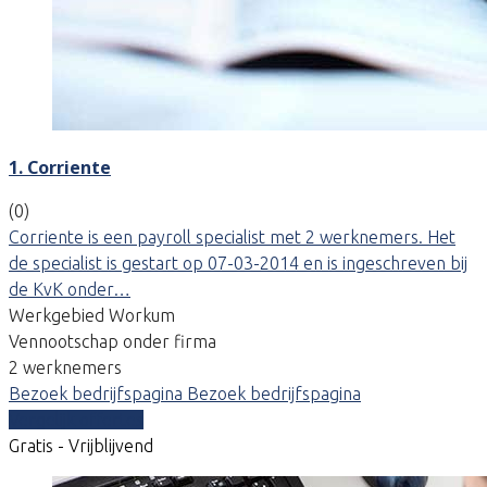
1. Corriente
(0)
Corriente is een payroll specialist met 2 werknemers. Het
de specialist is gestart op 07-03-2014 en is ingeschreven bij
de KvK onder…
Werkgebied Workum
Vennootschap onder firma
2 werknemers
Bezoek bedrijfspagina
Bezoek bedrijfspagina
Vergelijk offertes
Gratis - Vrijblijvend