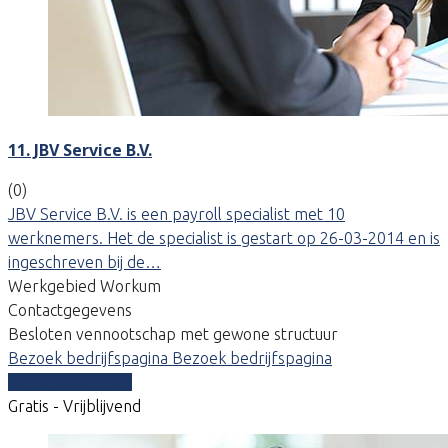
11. JBV Service B.V.
(0)
JBV Service B.V. is een payroll specialist met 10
werknemers. Het de specialist is gestart op 26-03-2014 en is
ingeschreven bij de…
Werkgebied Workum
Contactgegevens
Besloten vennootschap met gewone structuur
Bezoek bedrijfspagina
Bezoek bedrijfspagina
Vergelijk offertes
Gratis - Vrijblijvend