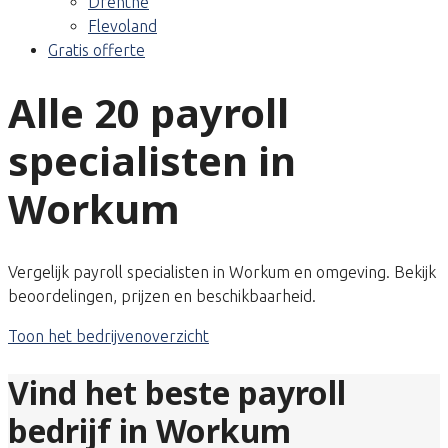
Drenthe
Flevoland
Gratis offerte
Alle 20 payroll
specialisten in
Workum
Vergelijk payroll specialisten in Workum en omgeving. Bekijk
beoordelingen, prijzen en beschikbaarheid.
Toon het bedrijvenoverzicht
Vind het beste payroll
bedrijf in Workum