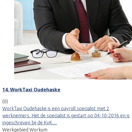
14. WorkTaxi Oudehaske
(0)
WorkTaxi Oudehaske is een payroll specialist met 2
werknemers. Het de specialist is gestart op 04-10-2016 en is
ingeschreven bij de KvK…
Werkgebied Workum