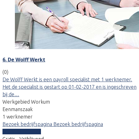
6. De Wolff Werkt
(0)
De Wolff Werkt is een payroll specialist met 1 werknemer.
Het de specialist is gestart op 01-02-2017 en is ingeschreven
bij de…
Werkgebied Workum
Eenmanszaak
1 werknemer
Bezoek bedrijfspagina
Bezoek bedrijfspagina
Vergelijk offertes
Gratis - Vrijblijvend