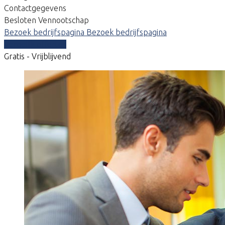
Contactgegevens
Besloten Vennootschap
Bezoek bedrijfspagina
Bezoek bedrijfspagina
Vergelijk offertes
Gratis - Vrijblijvend