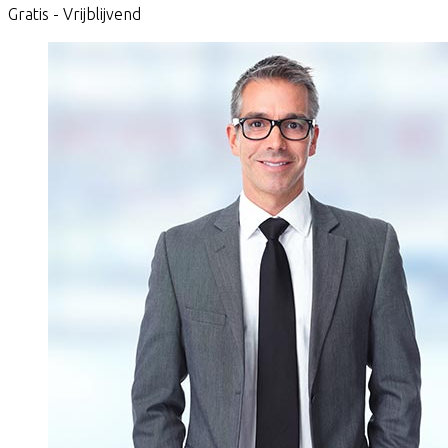
Gratis - Vrijblijvend