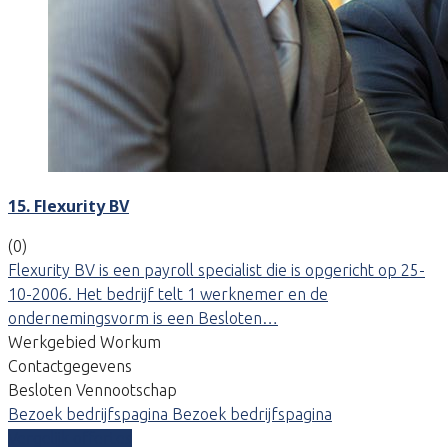
15. Flexurity BV
(0)
Flexurity BV is een payroll specialist die is opgericht op 25-
10-2006. Het bedrijf telt 1 werknemer en de
ondernemingsvorm is een Besloten…
Werkgebied Workum
Contactgegevens
Besloten Vennootschap
Bezoek bedrijfspagina
Bezoek bedrijfspagina
Vergelijk offertes