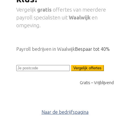
Vergelijk
gratis
offertes van meerdere
payroll specialisten uit
Waalwijk
en
omgeving.
Payroll bedrijven in Waalwijk
Bespaar tot 40%
Vergelijk offertes
Gratis – Vrijblijvend
Naar de bedrijfspagina