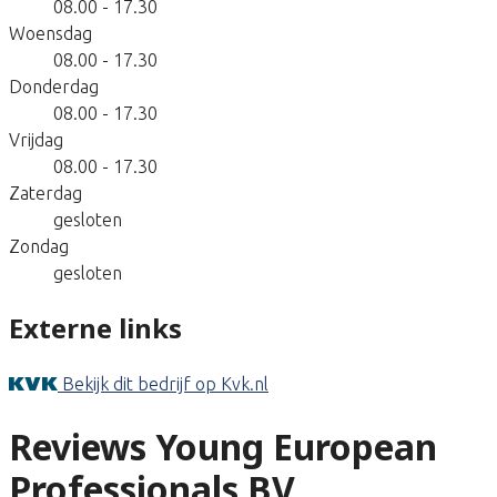
08.00 - 17.30
Woensdag
08.00 - 17.30
Donderdag
08.00 - 17.30
Vrijdag
08.00 - 17.30
Zaterdag
gesloten
Zondag
gesloten
Externe links
Bekijk dit bedrijf op Kvk.nl
Reviews Young European
Professionals BV