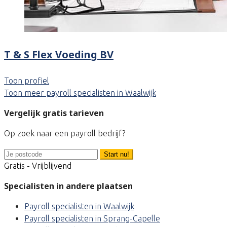
T & S Flex Voeding BV
Toon profiel
Toon meer payroll specialisten in Waalwijk
Vergelijk gratis tarieven
Op zoek naar een payroll bedrijf?
Start nu!
Gratis - Vrijblijvend
Specialisten in andere plaatsen
Payroll specialisten in Waalwijk
Payroll specialisten in Sprang-Capelle