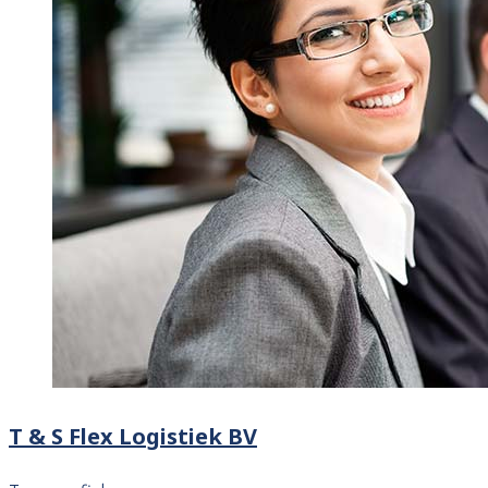
T & S Flex Logistiek BV