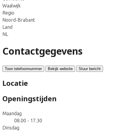
Waalwijk
Regio
Noord-Brabant
Land
NL
Contactgegevens
Toon telefoonnummer
Bekijk website
Stuur bericht
Locatie
Openingstijden
Maandag
08.00 - 17.30
Dinsdag