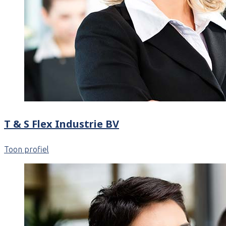
T & S Flex Industrie BV
Toon profiel