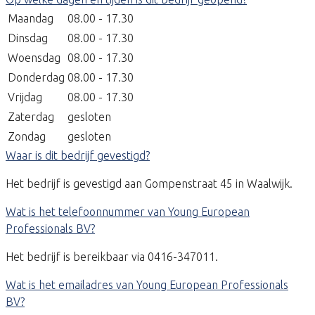
Maandag
08.00 - 17.30
Dinsdag
08.00 - 17.30
Woensdag
08.00 - 17.30
Donderdag
08.00 - 17.30
Vrijdag
08.00 - 17.30
Zaterdag
gesloten
Zondag
gesloten
Waar is dit bedrijf gevestigd?
Het bedrijf is gevestigd aan Gompenstraat 45 in Waalwijk.
Wat is het telefoonnummer van Young European
Professionals BV?
Het bedrijf is bereikbaar via 0416-347011.
Wat is het emailadres van Young European Professionals
BV?