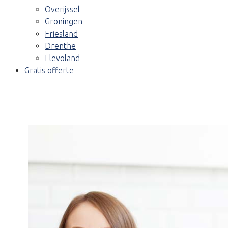
Overijssel
Groningen
Friesland
Drenthe
Flevoland
Gratis offerte