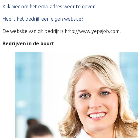
Klik hier om het emailadres weer te geven.
Heeft het bedrijf een eigen website?
De website van dit bedrijf is http://www.yepajob.com.
Bedrijven in de buurt