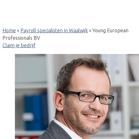
Home
»
Payroll specialisten in Waalwijk
»
Young European
Professionals BV
Claim je bedrijf