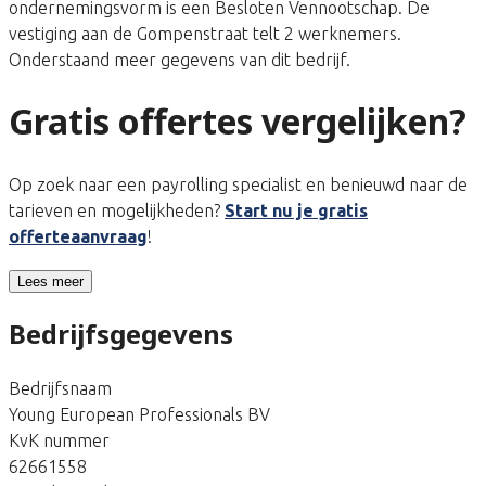
ondernemingsvorm is een Besloten Vennootschap. De
vestiging aan de Gompenstraat telt 2 werknemers.
Onderstaand meer gegevens van dit bedrijf.
Gratis offertes vergelijken?
Op zoek naar een payrolling specialist en benieuwd naar de
tarieven en mogelijkheden?
Start nu je gratis
offerteaanvraag
!
Lees meer
Bedrijfsgegevens
Bedrijfsnaam
Young European Professionals BV
KvK nummer
62661558