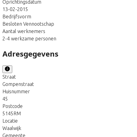
Oprichtingsdatum
13-02-2015
Bedrijfsvorm
Besloten Vennootschap
Aantal werknemers
2-4 werkzame personen
Adresgegevens
Straat
Gompenstraat
Huisnummer
45
Postcode
5145RM
Locatie
Waalwijk
Gemeente