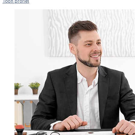
Toon profiel