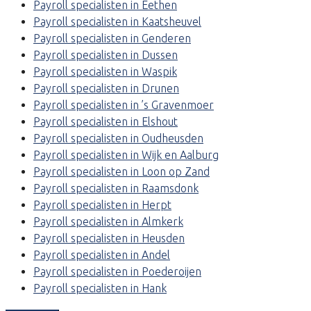
Payroll specialisten in Eethen
Payroll specialisten in Kaatsheuvel
Payroll specialisten in Genderen
Payroll specialisten in Dussen
Payroll specialisten in Waspik
Payroll specialisten in Drunen
Payroll specialisten in ’s Gravenmoer
Payroll specialisten in Elshout
Payroll specialisten in Oudheusden
Payroll specialisten in Wijk en Aalburg
Payroll specialisten in Loon op Zand
Payroll specialisten in Raamsdonk
Payroll specialisten in Herpt
Payroll specialisten in Almkerk
Payroll specialisten in Heusden
Payroll specialisten in Andel
Payroll specialisten in Poederoijen
Payroll specialisten in Hank