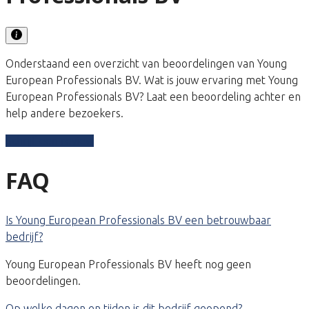
Onderstaand een overzicht van beoordelingen van Young
European Professionals BV. Wat is jouw ervaring met Young
European Professionals BV? Laat een beoordeling achter en
help andere bezoekers.
Schrijf een review
FAQ
Is Young European Professionals BV een betrouwbaar
bedrijf?
Young European Professionals BV heeft nog geen
beoordelingen.
Op welke dagen en tijden is dit bedrijf geopend?