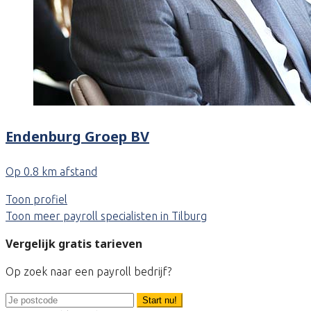
Endenburg Groep BV
Op 0.8 km afstand
Toon profiel
Toon meer payroll specialisten in Tilburg
Vergelijk gratis tarieven
Op zoek naar een payroll bedrijf?
Start nu!