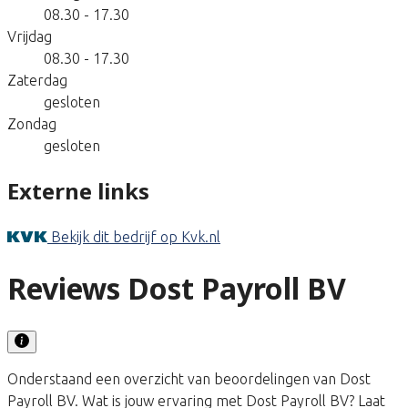
08.30 - 17.30
Vrijdag
08.30 - 17.30
Zaterdag
gesloten
Zondag
gesloten
Externe links
Bekijk dit bedrijf op Kvk.nl
Reviews Dost Payroll BV
Onderstaand een overzicht van beoordelingen van Dost
Payroll BV. Wat is jouw ervaring met Dost Payroll BV? Laat