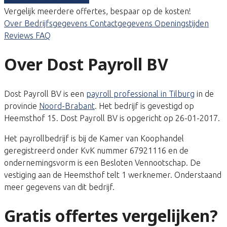
Vergelijk meerdere offertes, bespaar op de kosten!
Over
Bedrijfsgegevens
Contactgegevens
Openingstijden
Reviews
FAQ
Over Dost Payroll BV
Dost Payroll BV is een
payroll professional in Tilburg
in de
provincie
Noord-Brabant
. Het bedrijf is gevestigd op
Heemsthof 15. Dost Payroll BV is opgericht op 26-01-2017.
Het payrollbedrijf is bij de Kamer van Koophandel
geregistreerd onder KvK nummer 67921116 en de
ondernemingsvorm is een Besloten Vennootschap. De
vestiging aan de Heemsthof telt 1 werknemer. Onderstaand
meer gegevens van dit bedrijf.
Gratis offertes vergelijken?