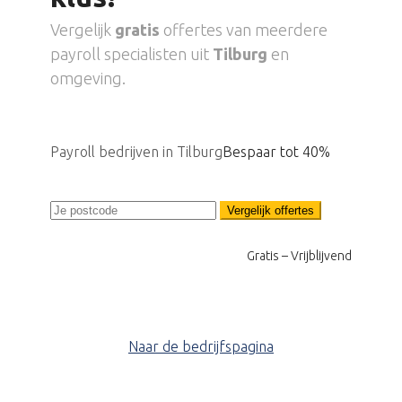
Vergelijk
gratis
offertes van meerdere
payroll specialisten uit
Tilburg
en
omgeving.
Payroll bedrijven in Tilburg
Bespaar tot 40%
Vergelijk offertes
Gratis – Vrijblijvend
Naar de bedrijfspagina