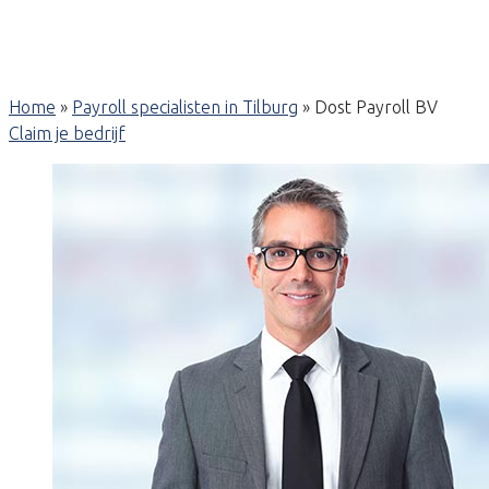
Home
»
Payroll specialisten in Tilburg
»
Dost Payroll BV
Claim je bedrijf