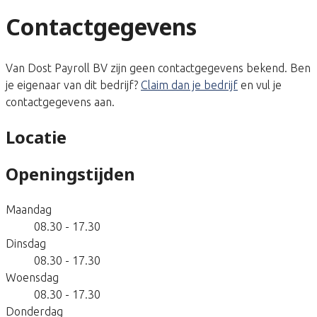
Contactgegevens
Van Dost Payroll BV zijn geen contactgegevens bekend. Ben
je eigenaar van dit bedrijf?
Claim dan je bedrijf
en vul je
contactgegevens aan.
Locatie
Openingstijden
Maandag
08.30 - 17.30
Dinsdag
08.30 - 17.30
Woensdag
08.30 - 17.30
Donderdag