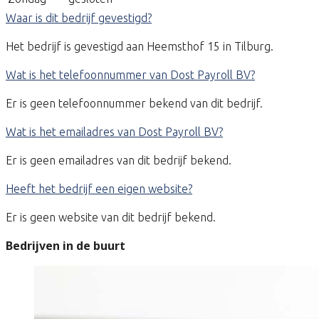
Waar is dit bedrijf gevestigd?
Het bedrijf is gevestigd aan Heemsthof 15 in Tilburg.
Wat is het telefoonnummer van Dost Payroll BV?
Er is geen telefoonnummer bekend van dit bedrijf.
Wat is het emailadres van Dost Payroll BV?
Er is geen emailadres van dit bedrijf bekend.
Heeft het bedrijf een eigen website?
Er is geen website van dit bedrijf bekend.
Bedrijven in de buurt