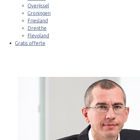
Overijssel
Groningen
Friesland
Drenthe
Flevoland
Gratis offerte