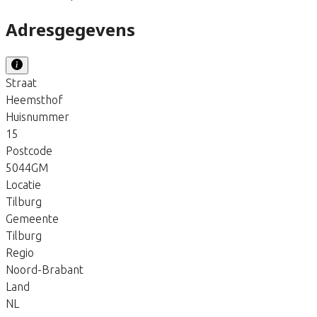
Adresgegevens
Straat
Heemsthof
Huisnummer
15
Postcode
5044GM
Locatie
Tilburg
Gemeente
Tilburg
Regio
Noord-Brabant
Land
NL