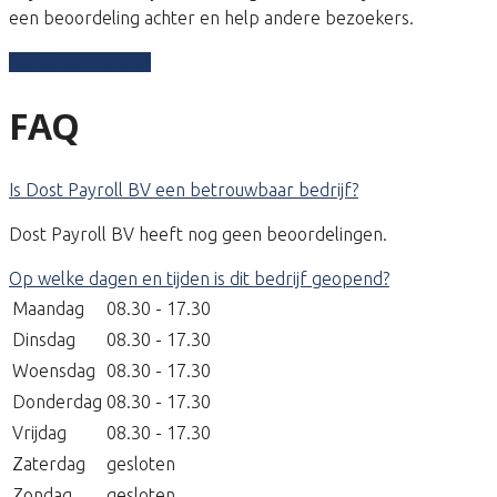
een beoordeling achter en help andere bezoekers.
Schrijf een review
FAQ
Is Dost Payroll BV een betrouwbaar bedrijf?
Dost Payroll BV heeft nog geen beoordelingen.
Op welke dagen en tijden is dit bedrijf geopend?
Maandag
08.30 - 17.30
Dinsdag
08.30 - 17.30
Woensdag
08.30 - 17.30
Donderdag
08.30 - 17.30
Vrijdag
08.30 - 17.30
Zaterdag
gesloten
Zondag
gesloten