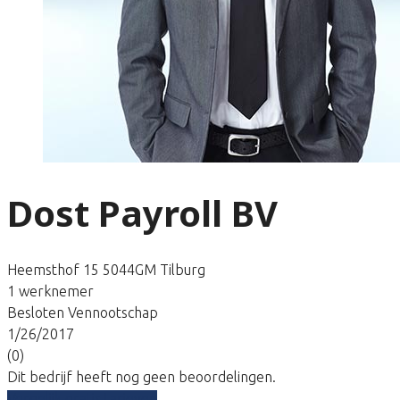
Dost Payroll BV
Heemsthof 15 5044GM Tilburg
1 werknemer
Besloten Vennootschap
1/26/2017
(0)
Dit bedrijf heeft nog geen beoordelingen.
Vergelijk gratis tarieven