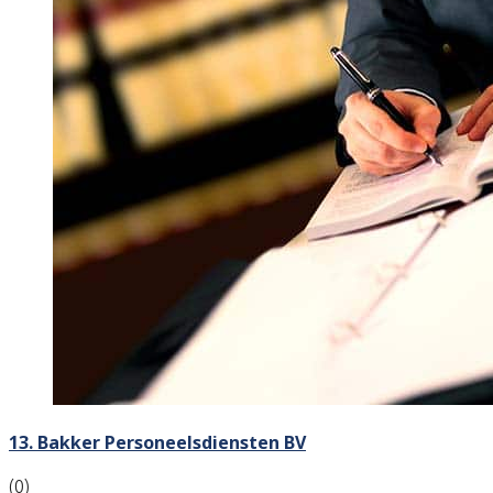
13. Bakker Personeelsdiensten BV
(0)