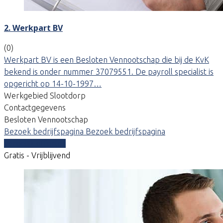
2. Werkpart BV
(0)
Werkpart BV is een Besloten Vennootschap die bij de KvK
bekend is onder nummer 37079551. De payroll specialist is
opgericht op 14-10-1997…
Werkgebied Slootdorp
Contactgegevens
Besloten Vennootschap
Bezoek bedrijfspagina
Bezoek bedrijfspagina
Vergelijk offertes
Gratis - Vrijblijvend