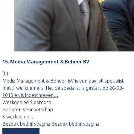
15. Media Management & Beheer BV
(0)
Media Management & Beheer BV is een payroll specialist
met 5 werknemers. Het de specialist is gestart op 26-08-
2013 en is ingeschreven…
Werkgebied Slootdorp
Besloten Vennootschap
5 werknemers
Bezoek bedrijfspagina
Bezoek bedrijfspagina
Vergelijk offertes