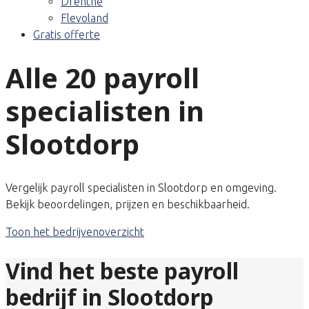
Drenthe
Flevoland
Gratis offerte
Alle 20 payroll
specialisten in
Slootdorp
Vergelijk payroll specialisten in Slootdorp en omgeving.
Bekijk beoordelingen, prijzen en beschikbaarheid.
Toon het bedrijvenoverzicht
Vind het beste payroll
bedrijf in Slootdorp