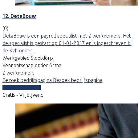
12. DetaBouw
(0)
DetaBouw is een payroll specialist met 2 werknemers. Het
de specialist is gestart op 01-01-2017 en is ingeschreven bij
de KvK onder…
Werkgebied Slootdorp
Vennootschap onder firma
2 werknemers
Bezoek bedrijfspagina
Bezoek bedrijfspagina
Vergelijk offertes
Gratis - Vrijblijvend