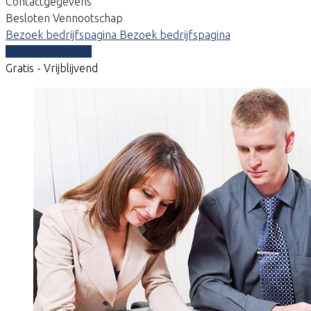
Contactgegevens
Besloten Vennootschap
Bezoek bedrijfspagina
Bezoek bedrijfspagina
Vergelijk offertes
Gratis - Vrijblijvend