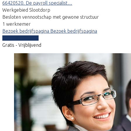
66420520. De payroll specialist…
Werkgebied Slootdorp
Besloten vennootschap met gewone structuur
1 werknemer
Bezoek bedrijfspagina
Bezoek bedrijfspagina
Vergelijk offertes
Gratis - Vrijblijvend