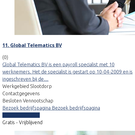
11. Global Telematics BV
(0)
Global Telematics BV is een payroll specialist met 10
werknemers. Het de specialist is gestart op 10-04-2009 en is
ingeschreven bij de…
Werkgebied Slootdorp
Contactgegevens
Besloten Vennootschap
Bezoek bedrijfspagina
Bezoek bedrijfspagina
Vergelijk offertes
Gratis - Vrijblijvend