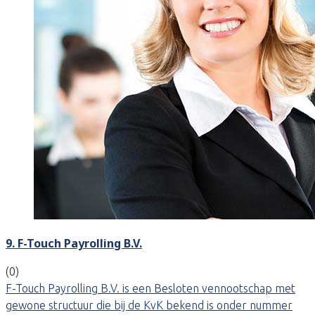
9. F-Touch Payrolling B.V.
(0)
F-Touch Payrolling B.V. is een Besloten vennootschap met
gewone structuur die bij de KvK bekend is onder nummer