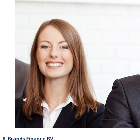
8. Brands Finance BV