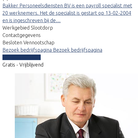
Bakker Personeelsdiensten BV is een payroll specialist met
20 werknemers. Het de specialist is gestart op 13-02-2004
en is ingeschreven bij de…
Werkgebied Slootdorp
Contactgegevens
Besloten Vennootschap
Bezoek bedrijfspagina
Bezoek bedrijfspagina
Vergelijk offertes
Gratis - Vrijblijvend