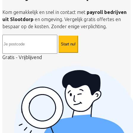
Kom gemakkelijk en snel in contact met
payroll bedrijven
uit Slootdorp
en omgeving. Vergelijk gratis offertes en
bespaar op de kosten. Zonder enige verplichting.
Start nu!
Gratis - Vrijblijvend