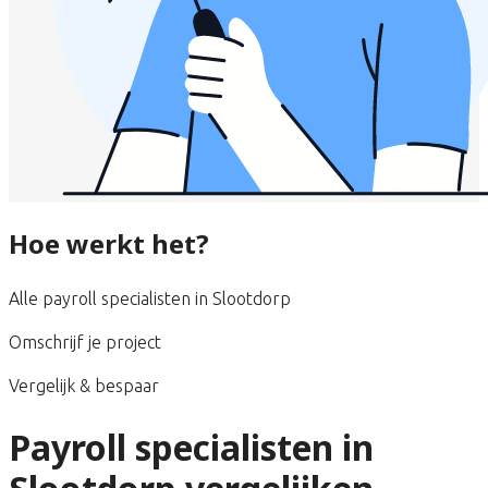
Hoe werkt het?
Alle payroll specialisten in Slootdorp
Omschrijf je project
Vergelijk & bespaar
Payroll specialisten in