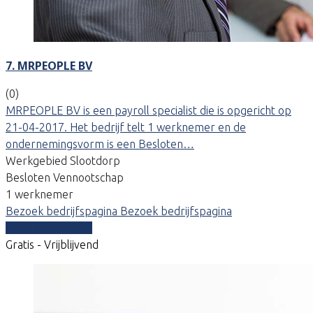
7. MRPEOPLE BV
(0)
MRPEOPLE BV is een payroll specialist die is opgericht op
21-04-2017. Het bedrijf telt 1 werknemer en de
ondernemingsvorm is een Besloten…
Werkgebied Slootdorp
Besloten Vennootschap
1 werknemer
Bezoek bedrijfspagina
Bezoek bedrijfspagina
Vergelijk offertes
Gratis - Vrijblijvend