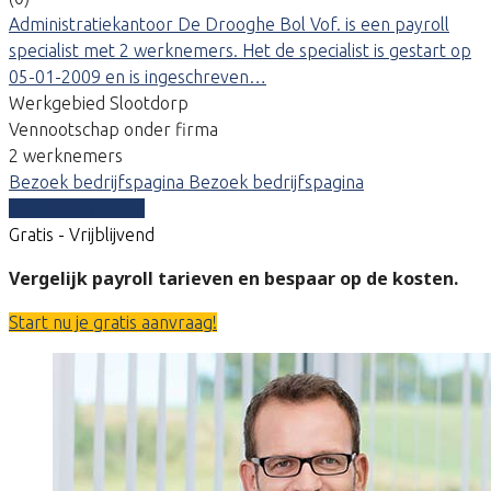
Administratiekantoor De Drooghe Bol Vof. is een payroll
specialist met 2 werknemers. Het de specialist is gestart op
05-01-2009 en is ingeschreven…
Werkgebied Slootdorp
Vennootschap onder firma
2 werknemers
Bezoek bedrijfspagina
Bezoek bedrijfspagina
Vergelijk offertes
Gratis - Vrijblijvend
Vergelijk payroll tarieven en bespaar op de kosten.
Start nu je gratis aanvraag!