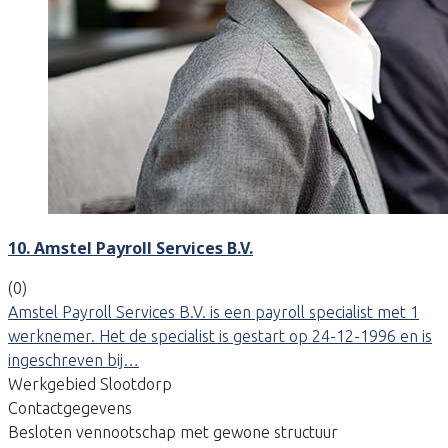
10. Amstel Payroll Services B.V.
(0)
Amstel Payroll Services B.V. is een payroll specialist met 1
werknemer. Het de specialist is gestart op 24-12-1996 en is
ingeschreven bij…
Werkgebied Slootdorp
Contactgegevens
Besloten vennootschap met gewone structuur