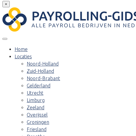
×
Home
Locaties
Noord-Holland
Zuid-Holland
Noord-Brabant
Gelderland
Utrecht
Limburg
Zeeland
Overijssel
Groningen
Friesland