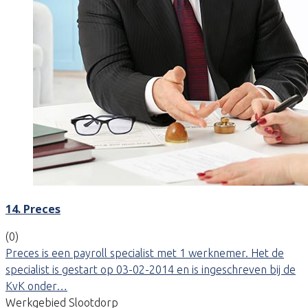
14. Preces
(0)
Preces is een payroll specialist met 1 werknemer. Het de
specialist is gestart op 03-02-2014 en is ingeschreven bij de
KvK onder…
Werkgebied Slootdorp