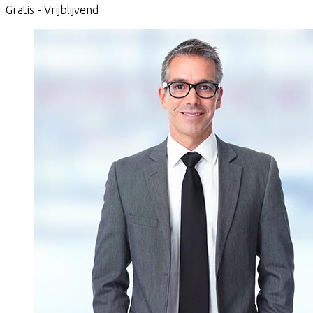
Gratis - Vrijblijvend