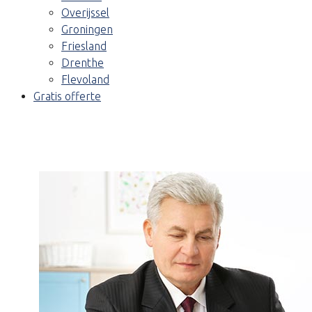
Overijssel
Groningen
Friesland
Drenthe
Flevoland
Gratis offerte