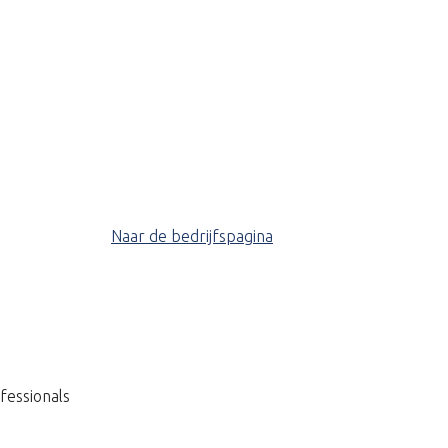
Naar de bedrijfspagina
fessionals