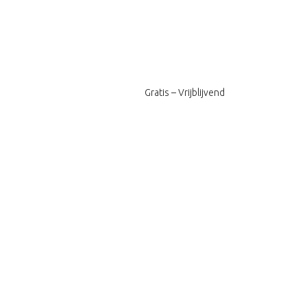
Gratis – Vrijblijvend