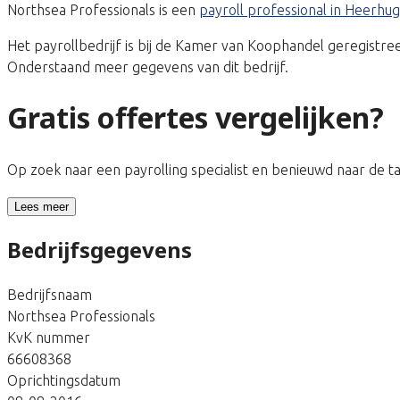
Northsea Professionals is een
payroll professional in Heerh
Het payrollbedrijf is bij de Kamer van Koophandel geregis
Onderstaand meer gegevens van dit bedrijf.
Gratis offertes vergelijken?
Op zoek naar een payrolling specialist en benieuwd naar de 
Lees meer
Bedrijfsgegevens
Bedrijfsnaam
Northsea Professionals
KvK nummer
66608368
Oprichtingsdatum