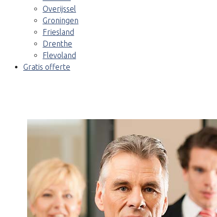
Overijssel
Groningen
Friesland
Drenthe
Flevoland
Gratis offerte