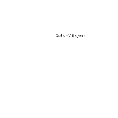
Gratis – Vrijblijvend