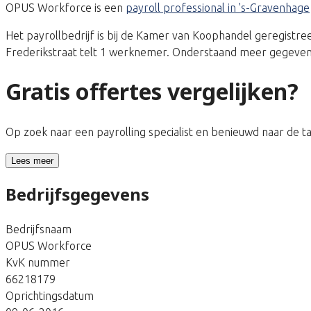
OPUS Workforce is een
payroll professional in 's-Gravenhage
Het payrollbedrijf is bij de Kamer van Koophandel geregis
Frederikstraat telt 1 werknemer. Onderstaand meer gegevens 
Gratis offertes vergelijken?
Op zoek naar een payrolling specialist en benieuwd naar de 
Lees meer
Bedrijfsgegevens
Bedrijfsnaam
OPUS Workforce
KvK nummer
66218179
Oprichtingsdatum