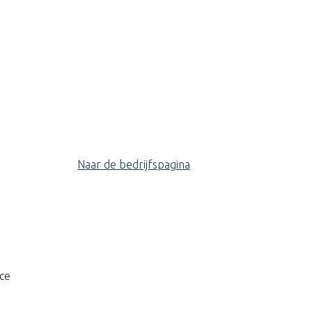
Naar de bedrijfspagina
ce