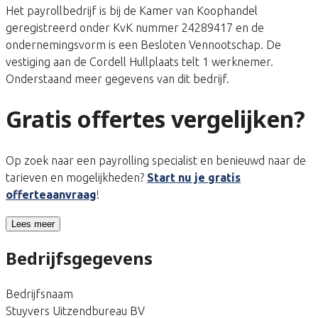
Het payrollbedrijf is bij de Kamer van Koophandel
geregistreerd onder KvK nummer 24289417 en de
ondernemingsvorm is een Besloten Vennootschap. De
vestiging aan de Cordell Hullplaats telt 1 werknemer.
Onderstaand meer gegevens van dit bedrijf.
Gratis offertes vergelijken?
Op zoek naar een payrolling specialist en benieuwd naar de
tarieven en mogelijkheden?
Start nu je gratis
offerteaanvraag
!
Lees meer
Bedrijfsgegevens
Bedrijfsnaam
Stuyvers Uitzendbureau BV