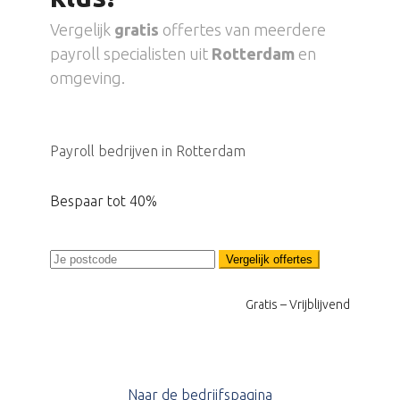
Vergelijk
gratis
offertes van meerdere
payroll specialisten uit
Rotterdam
en
omgeving.
Payroll bedrijven in Rotterdam
Bespaar tot 40%
Vergelijk offertes
Gratis – Vrijblijvend
Naar de bedrijfspagina