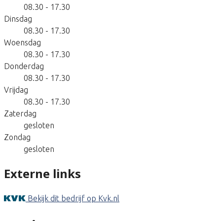
08.30 - 17.30
Dinsdag
08.30 - 17.30
Woensdag
08.30 - 17.30
Donderdag
08.30 - 17.30
Vrijdag
08.30 - 17.30
Zaterdag
gesloten
Zondag
gesloten
Externe links
Bekijk dit bedrijf op Kvk.nl