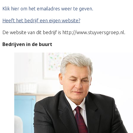
Klik hier om het emailadres weer te geven.
Heeft het bedrijf een eigen website?
De website van dit bedrijf is http://www.stuyversgroep.nl.
Bedrijven in de buurt