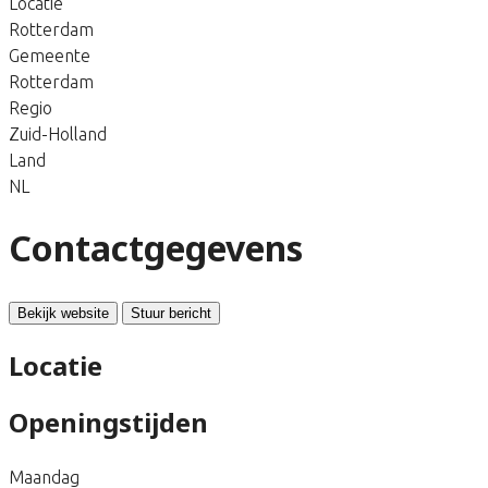
Locatie
Rotterdam
Gemeente
Rotterdam
Regio
Zuid-Holland
Land
NL
Contactgegevens
Bekijk website
Stuur bericht
Locatie
Openingstijden
Maandag