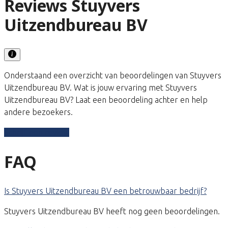
Reviews Stuyvers
Uitzendbureau BV
Onderstaand een overzicht van beoordelingen van Stuyvers
Uitzendbureau BV. Wat is jouw ervaring met Stuyvers
Uitzendbureau BV? Laat een beoordeling achter en help
andere bezoekers.
Schrijf een review
FAQ
Is Stuyvers Uitzendbureau BV een betrouwbaar bedrijf?
Stuyvers Uitzendbureau BV heeft nog geen beoordelingen.