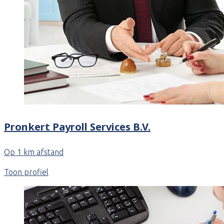
Pronkert Payroll Services B.V.
Op 1 km afstand
Toon profiel