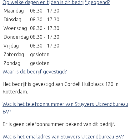
Op welke dagen en tijden is dit bedrijf geopend?
Maandag
08.30 - 17.30
Dinsdag
08.30 - 17.30
Woensdag
08.30 - 17.30
Donderdag
08.30 - 17.30
Vrijdag
08.30 - 17.30
Zaterdag
gesloten
Zondag
gesloten
Waar is dit bedrijf gevestigd?
Het bedrijf is gevestigd aan Cordell Hullplaats 120 in
Rotterdam.
Wat is het telefoonnummer van Stuyvers Uitzendbureau
BV?
Er is geen telefoonnummer bekend van dit bedrijf.
Wat is het emailadres van Stuyvers Uitzendbureau BV?