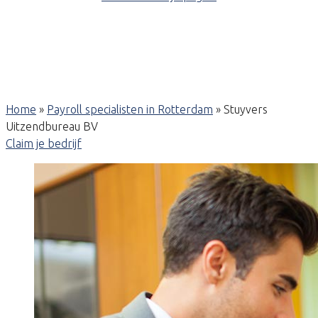
Home
»
Payroll specialisten in Rotterdam
»
Stuyvers
Uitzendbureau BV
Claim je bedrijf