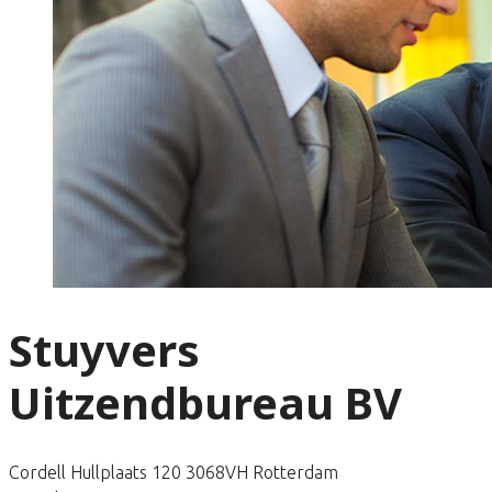
Stuyvers
Uitzendbureau BV
Cordell Hullplaats 120 3068VH Rotterdam