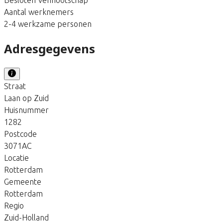
Aantal werknemers
2-4 werkzame personen
Adresgegevens
Straat
Laan op Zuid
Huisnummer
1282
Postcode
3071AC
Locatie
Rotterdam
Gemeente
Rotterdam
Regio
Zuid-Holland