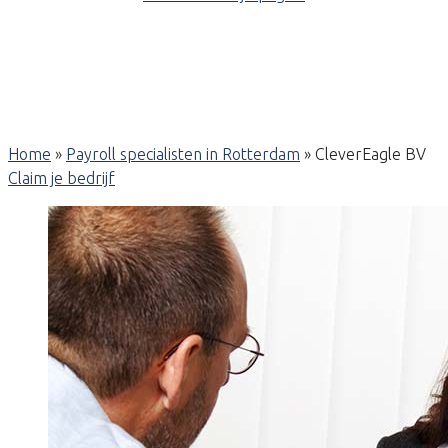
Home
»
Payroll specialisten in Rotterdam
»
CleverEagle BV
Claim je bedrijf