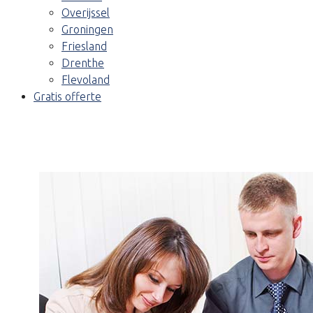
Overijssel
Groningen
Friesland
Drenthe
Flevoland
Gratis offerte