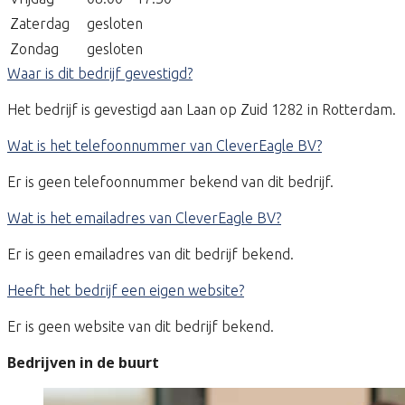
Zaterdag
gesloten
Zondag
gesloten
Waar is dit bedrijf gevestigd?
Het bedrijf is gevestigd aan Laan op Zuid 1282 in Rotterdam.
Wat is het telefoonnummer van CleverEagle BV?
Er is geen telefoonnummer bekend van dit bedrijf.
Wat is het emailadres van CleverEagle BV?
Er is geen emailadres van dit bedrijf bekend.
Heeft het bedrijf een eigen website?
Er is geen website van dit bedrijf bekend.
Bedrijven in de buurt