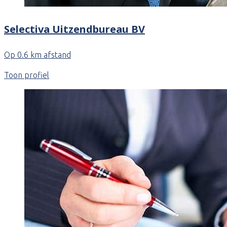
Selectiva Uitzendbureau BV
Op 0.6 km afstand
Toon profiel