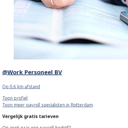
@Work Personeel BV
Op 0.6 km afstand
Toon profiel
Toon meer payroll specialisten in Rotterdam
Vergelijk gratis tarieven
Op zoek naar een payroll bedrijf?