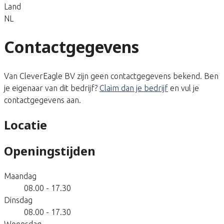
Land
NL
Contactgegevens
Van CleverEagle BV zijn geen contactgegevens bekend. Ben
je eigenaar van dit bedrijf?
Claim dan je bedrijf
en vul je
contactgegevens aan.
Locatie
Openingstijden
Maandag
08.00 - 17.30
Dinsdag
08.00 - 17.30
Woensdag