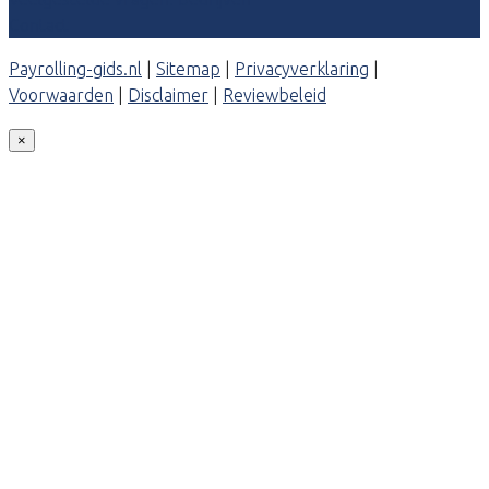
Contact
Payrolling-gids.nl
|
Sitemap
|
Privacyverklaring
|
Voorwaarden
|
Disclaimer
|
Reviewbeleid
×