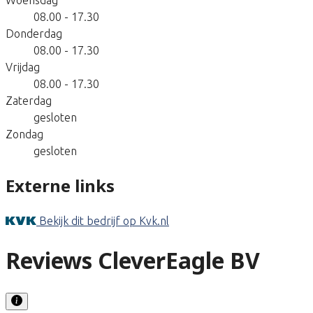
08.00 - 17.30
Donderdag
08.00 - 17.30
Vrijdag
08.00 - 17.30
Zaterdag
gesloten
Zondag
gesloten
Externe links
Bekijk dit bedrijf op Kvk.nl
Reviews CleverEagle BV