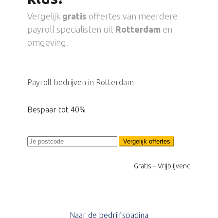
Vergelijk
gratis
offertes van meerdere
payroll specialisten uit
Rotterdam
en
omgeving.
Payroll bedrijven in Rotterdam
Bespaar tot 40%
Vergelijk offertes
Gratis – Vrijblijvend
Naar de bedrijfspagina