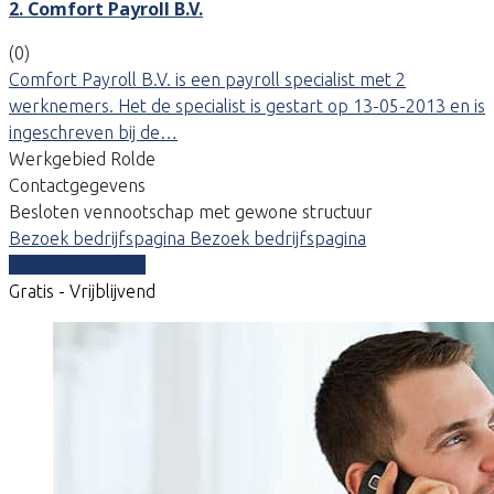
2. Comfort Payroll B.V.
(0)
Comfort Payroll B.V. is een payroll specialist met 2
werknemers. Het de specialist is gestart op 13-05-2013 en is
ingeschreven bij de…
Werkgebied Rolde
Contactgegevens
Besloten vennootschap met gewone structuur
Bezoek bedrijfspagina
Bezoek bedrijfspagina
Vergelijk offertes
Gratis - Vrijblijvend