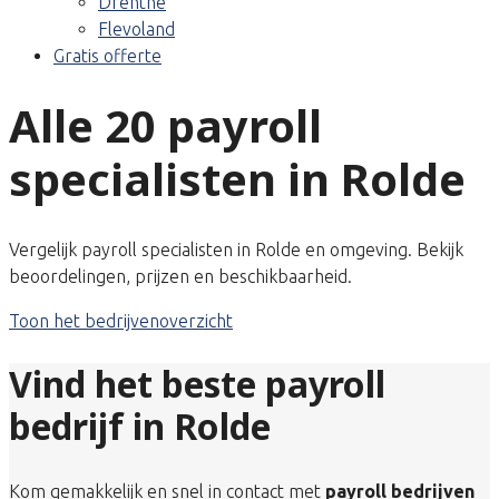
Drenthe
Flevoland
Gratis offerte
Alle 20 payroll
specialisten in Rolde
Vergelijk payroll specialisten in Rolde en omgeving. Bekijk
beoordelingen, prijzen en beschikbaarheid.
Toon het bedrijvenoverzicht
Vind het beste payroll
bedrijf in Rolde
Kom gemakkelijk en snel in contact met
payroll bedrijven