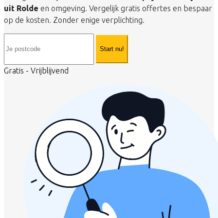
uit Rolde
en omgeving. Vergelijk gratis offertes en bespaar
op de kosten. Zonder enige verplichting.
Start nu!
Gratis - Vrijblijvend