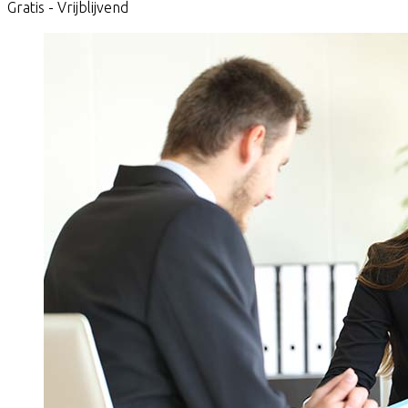
Gratis - Vrijblijvend