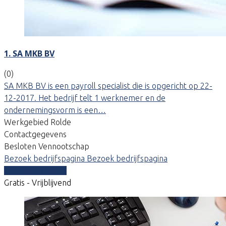
1. SA MKB BV
(0)
SA MKB BV is een payroll specialist die is opgericht op 22-
12-2017. Het bedrijf telt 1 werknemer en de
ondernemingsvorm is een…
Werkgebied Rolde
Contactgegevens
Besloten Vennootschap
Bezoek bedrijfspagina
Bezoek bedrijfspagina
Vergelijk offertes
Gratis - Vrijblijvend