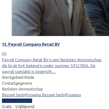
15. Payroll Company Retail BV
(0)
Payroll Company Retail BV is een Besloten Vennootschap
die bij de KvK bekend is onder nummer 59127856. De
payroll specialist is opgericht…
Werkgebied Rolde
Contactgegevens
Besloten Vennootschap
Bezoek bedrijfspagina
Bezoek bedrijfspagina
Vergelijk offertes
Gratis - Vrijblijvend