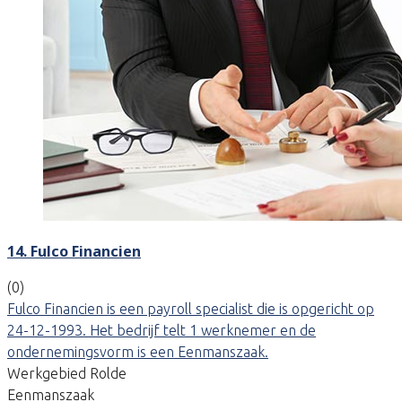
14. Fulco Financien
(0)
Fulco Financien is een payroll specialist die is opgericht op
24-12-1993. Het bedrijf telt 1 werknemer en de
ondernemingsvorm is een Eenmanszaak.
Werkgebied Rolde
Eenmanszaak