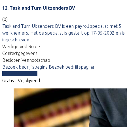
12. Task and Turn Uitzenders BV
(0)
Task and Turn Uitzenders BV is een payroll specialist met 5
werknemers. Het de specialist is gestart op 17-05-2002 en is
ingeschreven…
Werkgebied Rolde
Contactgegevens
Besloten Vennootschap
Bezoek bedrijfspagina
Bezoek bedrijfspagina
Vergelijk offertes
Gratis - Vrijblijvend