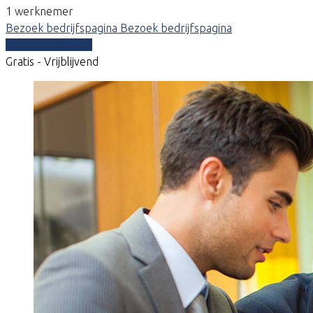
1 werknemer
Bezoek bedrijfspagina
Bezoek bedrijfspagina
Vergelijk offertes
Gratis - Vrijblijvend