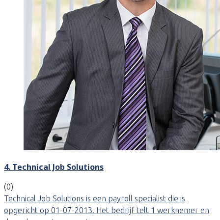
4. Technical Job Solutions
(0)
Technical Job Solutions is een payroll specialist die is
opgericht op 01-07-2013. Het bedrijf telt 1 werknemer en