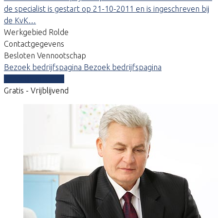
de specialist is gestart op 21-10-2011 en is ingeschreven bij
de KvK…
Werkgebied Rolde
Contactgegevens
Besloten Vennootschap
Bezoek bedrijfspagina
Bezoek bedrijfspagina
Vergelijk offertes
Gratis - Vrijblijvend