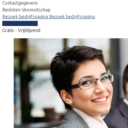
Contactgegevens
Besloten Vennootschap
Bezoek bedrijfspagina
Bezoek bedrijfspagina
Vergelijk offertes
Gratis - Vrijblijvend