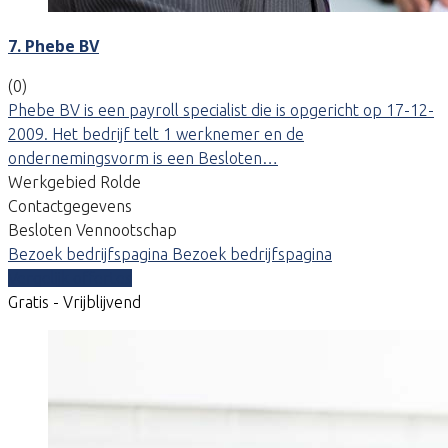
7. Phebe BV
(0)
Phebe BV is een payroll specialist die is opgericht op 17-12-
2009. Het bedrijf telt 1 werknemer en de
ondernemingsvorm is een Besloten…
Werkgebied Rolde
Contactgegevens
Besloten Vennootschap
Bezoek bedrijfspagina
Bezoek bedrijfspagina
Vergelijk offertes
Gratis - Vrijblijvend