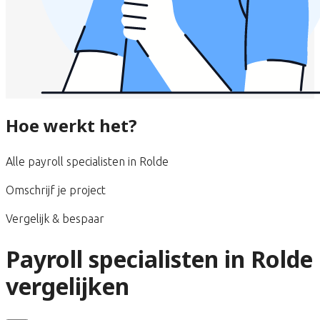
Hoe werkt het?
Alle payroll specialisten in Rolde
Omschrijf je project
Vergelijk & bespaar
Payroll specialisten in Rolde
vergelijken