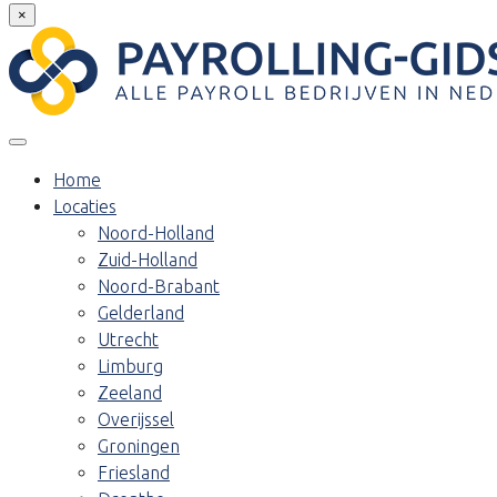
×
Home
Locaties
Noord-Holland
Zuid-Holland
Noord-Brabant
Gelderland
Utrecht
Limburg
Zeeland
Overijssel
Groningen
Friesland