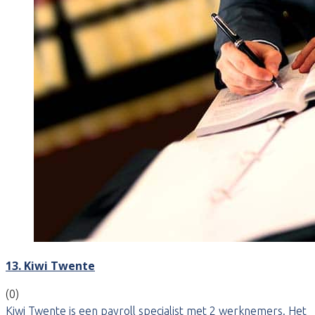
13. Kiwi Twente
(0)
Kiwi Twente is een payroll specialist met 2 werknemers. Het