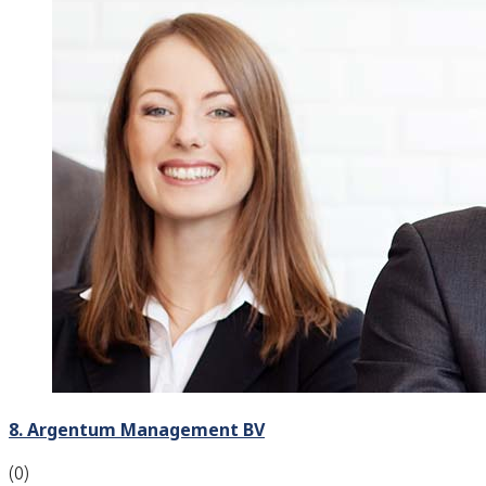
8. Argentum Management BV
(0)