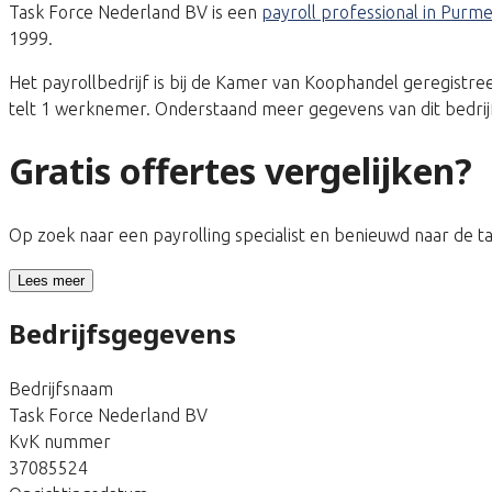
Task Force Nederland BV is een
payroll professional in Purm
1999.
Het payrollbedrijf is bij de Kamer van Koophandel geregis
telt 1 werknemer. Onderstaand meer gegevens van dit bedrij
Gratis offertes vergelijken?
Op zoek naar een payrolling specialist en benieuwd naar de 
Lees meer
Bedrijfsgegevens
Bedrijfsnaam
Task Force Nederland BV
KvK nummer
37085524