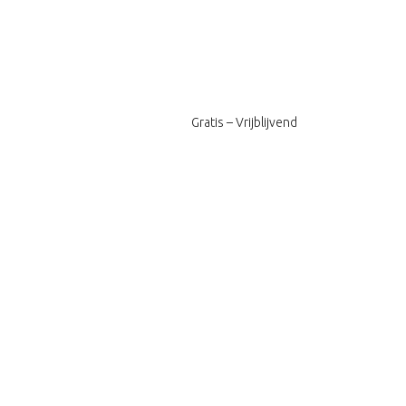
Gratis – Vrijblijvend