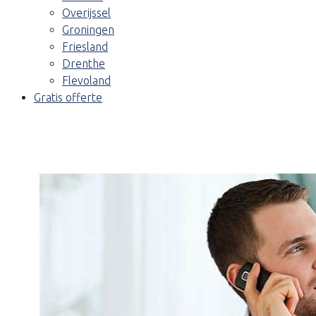
Overijssel
Groningen
Friesland
Drenthe
Flevoland
Gratis offerte