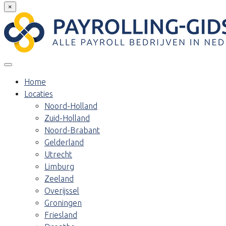
×
Home
Locaties
Noord-Holland
Zuid-Holland
Noord-Brabant
Gelderland
Utrecht
Limburg
Zeeland
Overijssel
Groningen
Friesland