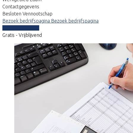
Contactgegevens
Besloten Vennootschap
Bezoek bedrijfspagina
Bezoek bedrijfspagina
Vergelijk offertes
Gratis - Vrijblijvend