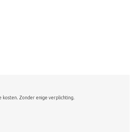
e kosten. Zonder enige verplichting.