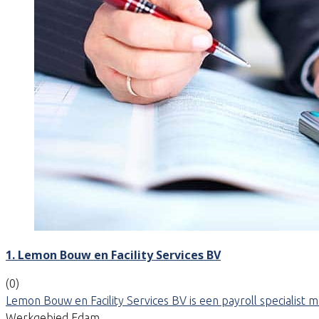
1. Lemon Bouw en Facility Services BV
(0)
Lemon Bouw en Facility Services BV is een payroll specialist 
Werkgebied Edam