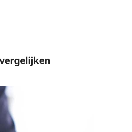
 vergelijken