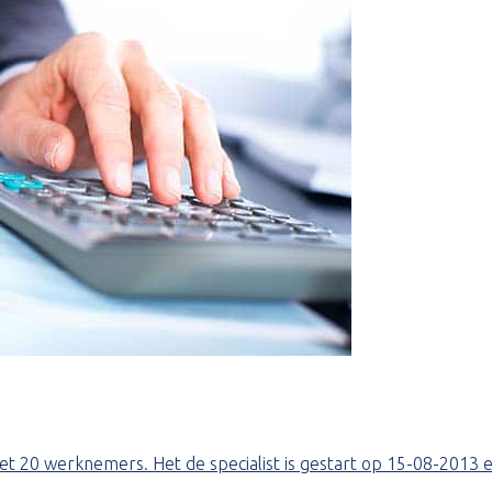
met 20 werknemers. Het de specialist is gestart op 15-08-2013 