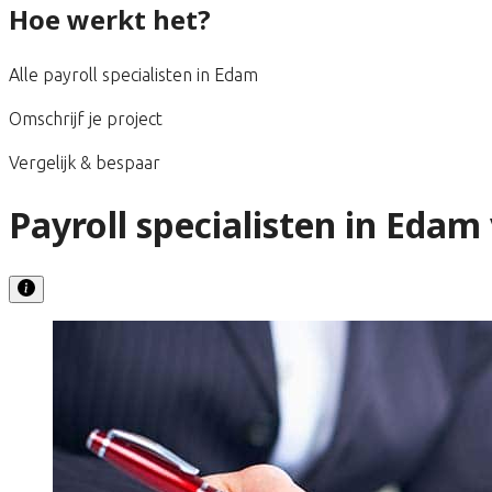
Hoe werkt het?
Alle payroll specialisten in Edam
Omschrijf je project
Vergelijk & bespaar
Payroll specialisten in Edam