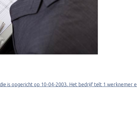
ist die is opgericht op 10-04-2003. Het bedrijf telt 1 werkne