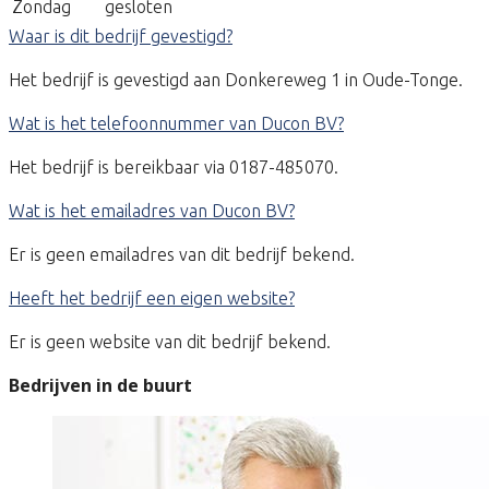
Zondag
gesloten
Waar is dit bedrijf gevestigd?
Het bedrijf is gevestigd aan Donkereweg 1 in Oude-Tonge.
Wat is het telefoonnummer van Ducon BV?
Het bedrijf is bereikbaar via 0187-485070.
Wat is het emailadres van Ducon BV?
Er is geen emailadres van dit bedrijf bekend.
Heeft het bedrijf een eigen website?
Er is geen website van dit bedrijf bekend.
Bedrijven in de buurt