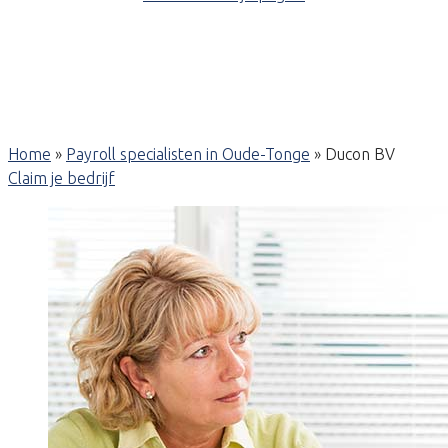
Home
»
Payroll specialisten in Oude-Tonge
»
Ducon BV
Claim je bedrijf