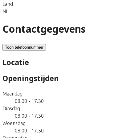
Land
NL
Contactgegevens
Toon telefoonnummer
Locatie
Openingstijden
Maandag
08.00 - 17.30
Dinsdag
08.00 - 17.30
Woensdag
08.00 - 17.30
Donderdag