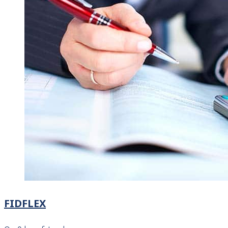
FIDFLEX