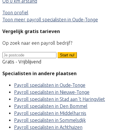
Op 0 km afstand
Toon profiel
Toon meer payroll specialisten in Oude-Tonge
Vergelijk gratis tarieven
Op zoek naar een payroll bedrijf?
Start nu!
Gratis - Vrijblijvend
Specialisten in andere plaatsen
Payroll specialisten in Oude-Tonge
Payroll specialisten in Nieuwe-Tonge
Payroll specialisten in Stad aan ’t Haringvliet
Payroll specialisten in Den Bommel
Payroll specialisten in Middelharnis
Payroll specialisten in Sommelsdijk
Payroll specialisten in Achthuizen