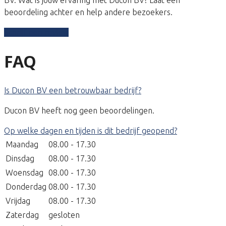
beoordeling achter en help andere bezoekers.
Schrijf een review
FAQ
Is Ducon BV een betrouwbaar bedrijf?
Ducon BV heeft nog geen beoordelingen.
Op welke dagen en tijden is dit bedrijf geopend?
Maandag
08.00 - 17.30
Dinsdag
08.00 - 17.30
Woensdag
08.00 - 17.30
Donderdag
08.00 - 17.30
Vrijdag
08.00 - 17.30
Zaterdag
gesloten