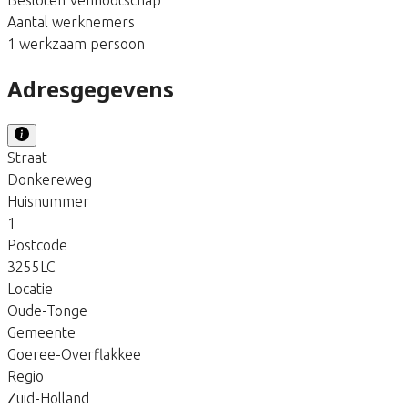
Aantal werknemers
1 werkzaam persoon
Adresgegevens
Straat
Donkereweg
Huisnummer
1
Postcode
3255LC
Locatie
Oude-Tonge
Gemeente
Goeree-Overflakkee
Regio
Zuid-Holland