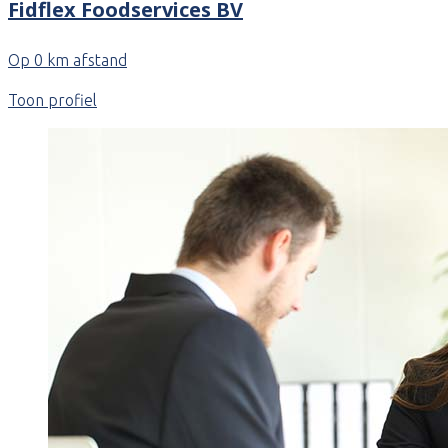
Fidflex Foodservices BV
Op 0 km afstand
Toon profiel