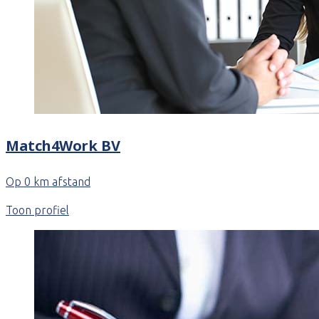
Match4Work BV
Op 0 km afstand
Toon profiel