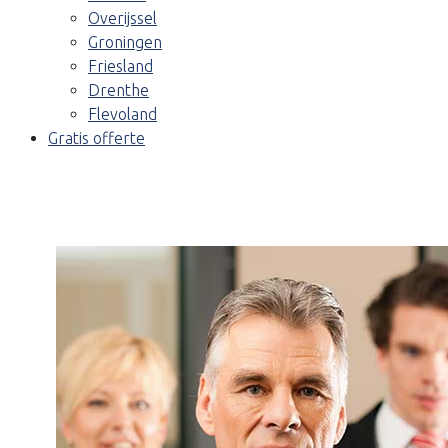
Overijssel
Groningen
Friesland
Drenthe
Flevoland
Gratis offerte