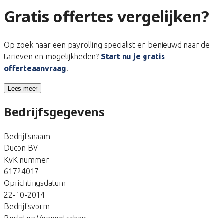
Gratis offertes vergelijken?
Op zoek naar een payrolling specialist en benieuwd naar de
tarieven en mogelijkheden?
Start nu je gratis
offerteaanvraag
!
Lees meer
Bedrijfsgegevens
Bedrijfsnaam
Ducon BV
KvK nummer
61724017
Oprichtingsdatum
22-10-2014
Bedrijfsvorm
Besloten Vennootschap