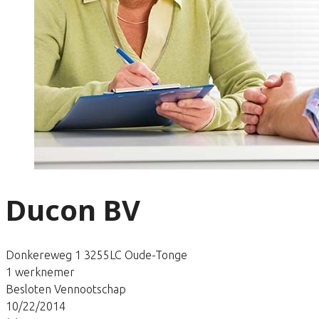
Ducon BV
Donkereweg 1 3255LC Oude-Tonge
1 werknemer
Besloten Vennootschap
10/22/2014