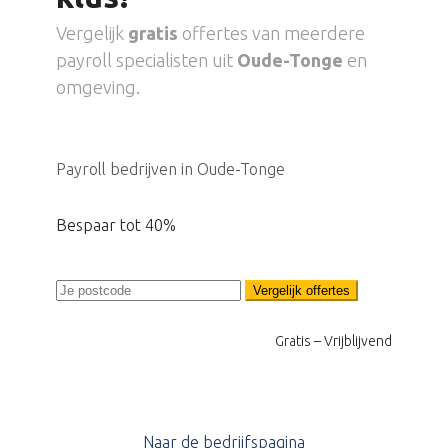
Vergelijk
gratis
offertes van meerdere
payroll specialisten uit
Oude-Tonge
en
omgeving.
Payroll bedrijven in Oude-Tonge
Bespaar tot 40%
Vergelijk offertes
Gratis – Vrijblijvend
Naar de bedrijfspagina