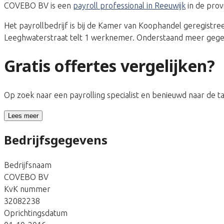
COVEBO BV is een
payroll professional in Reeuwijk
in de prov
Het payrollbedrijf is bij de Kamer van Koophandel geregis
Leeghwaterstraat telt 1 werknemer. Onderstaand meer gegeve
Gratis offertes vergelijken?
Op zoek naar een payrolling specialist en benieuwd naar de 
Lees meer
Bedrijfsgegevens
Bedrijfsnaam
COVEBO BV
KvK nummer
32082238
Oprichtingsdatum