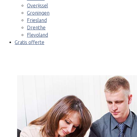
Overijssel
Groningen
Friesland
Drenthe
Flevoland
Gratis offerte