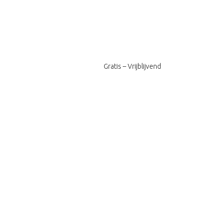
Gratis – Vrijblijvend