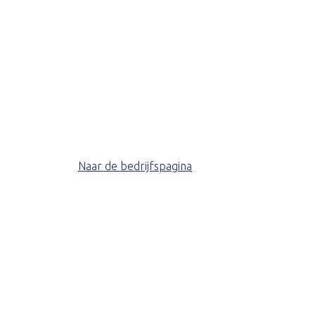
Naar de bedrijfspagina