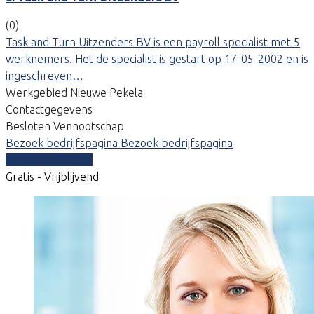
(0)
Task and Turn Uitzenders BV is een payroll specialist met 5
werknemers. Het de specialist is gestart op 17-05-2002 en is
ingeschreven…
Werkgebied Nieuwe Pekela
Contactgegevens
Besloten Vennootschap
Bezoek bedrijfspagina
Bezoek bedrijfspagina
Vergelijk offertes
Gratis - Vrijblijvend