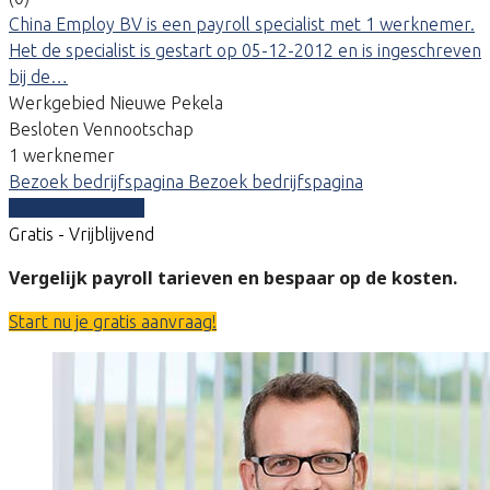
China Employ BV is een payroll specialist met 1 werknemer.
Het de specialist is gestart op 05-12-2012 en is ingeschreven
bij de…
Werkgebied Nieuwe Pekela
Besloten Vennootschap
1 werknemer
Bezoek bedrijfspagina
Bezoek bedrijfspagina
Vergelijk offertes
Gratis - Vrijblijvend
Vergelijk payroll tarieven en bespaar op de kosten.
Start nu je gratis aanvraag!