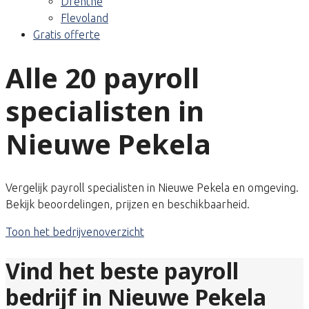
Drenthe
Flevoland
Gratis offerte
Alle 20 payroll
specialisten in
Nieuwe Pekela
Vergelijk payroll specialisten in Nieuwe Pekela en omgeving.
Bekijk beoordelingen, prijzen en beschikbaarheid.
Toon het bedrijvenoverzicht
Vind het beste payroll
bedrijf in Nieuwe Pekela