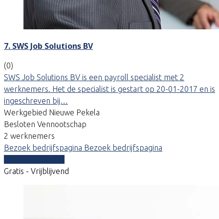
7. SWS Job Solutions BV
(0)
SWS Job Solutions BV is een payroll specialist met 2
werknemers. Het de specialist is gestart op 20-01-2017 en is
ingeschreven bij…
Werkgebied Nieuwe Pekela
Besloten Vennootschap
2 werknemers
Bezoek bedrijfspagina
Bezoek bedrijfspagina
Vergelijk offertes
Gratis - Vrijblijvend