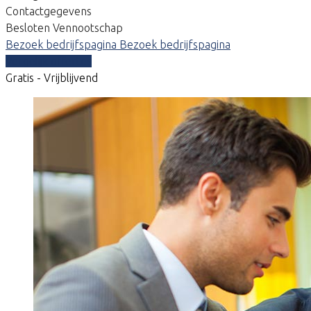
Contactgegevens
Besloten Vennootschap
Bezoek bedrijfspagina
Bezoek bedrijfspagina
Vergelijk offertes
Gratis - Vrijblijvend