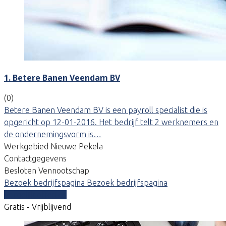
1. Betere Banen Veendam BV
(0)
Betere Banen Veendam BV is een payroll specialist die is
opgericht op 12-01-2016. Het bedrijf telt 2 werknemers en
de ondernemingsvorm is…
Werkgebied Nieuwe Pekela
Contactgegevens
Besloten Vennootschap
Bezoek bedrijfspagina
Bezoek bedrijfspagina
Vergelijk offertes
Gratis - Vrijblijvend