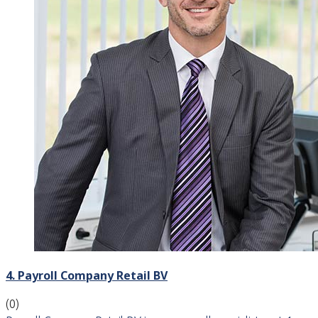
4. Payroll Company Retail BV
(0)