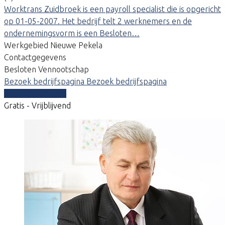
Worktrans Zuidbroek is een payroll specialist die is opgericht
op 01-05-2007. Het bedrijf telt 2 werknemers en de
ondernemingsvorm is een Besloten…
Werkgebied Nieuwe Pekela
Contactgegevens
Besloten Vennootschap
Bezoek bedrijfspagina
Bezoek bedrijfspagina
Vergelijk offertes
Gratis - Vrijblijvend