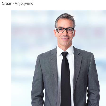
Gratis - Vrijblijvend