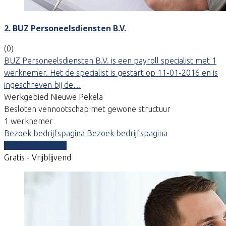
2. BUZ Personeelsdiensten B.V.
(0)
BUZ Personeelsdiensten B.V. is een payroll specialist met 1
werknemer. Het de specialist is gestart op 11-01-2016 en is
ingeschreven bij de…
Werkgebied Nieuwe Pekela
Besloten vennootschap met gewone structuur
1 werknemer
Bezoek bedrijfspagina
Bezoek bedrijfspagina
Vergelijk offertes
Gratis - Vrijblijvend