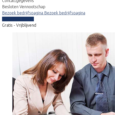
Contactgegevens
Besloten Vennootschap
Bezoek bedrijfspagina
Bezoek bedrijfspagina
Vergelijk offertes
Gratis - Vrijblijvend