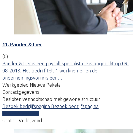
11. Pander & Lier
(0)
Pander & Lier is een payroll specialist die is opgericht op 09-
08-2013. Het bedrijf telt 1 werknemer en de
ondernemingsvorm is een…
Werkgebied Nieuwe Pekela
Contactgegevens
Besloten vennootschap met gewone structuur
Bezoek bedrijfspagina
Bezoek bedrijfspagina
Vergelijk offertes
Gratis - Vrijblijvend