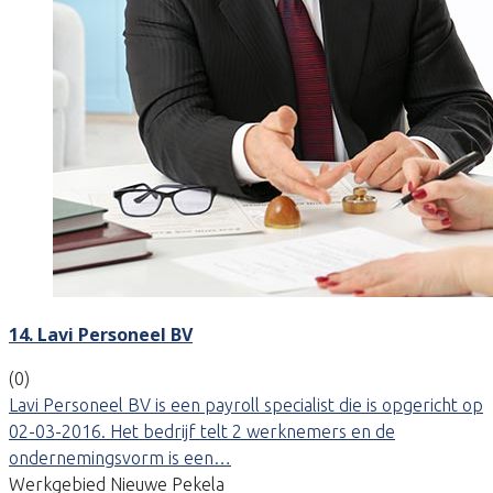
14. Lavi Personeel BV
(0)
Lavi Personeel BV is een payroll specialist die is opgericht op
02-03-2016. Het bedrijf telt 2 werknemers en de
ondernemingsvorm is een…
Werkgebied Nieuwe Pekela