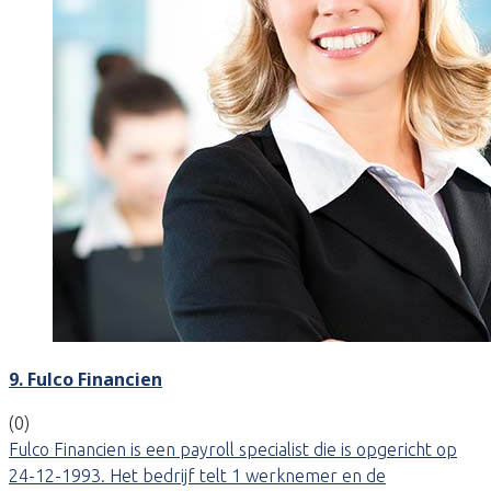
9. Fulco Financien
(0)
Fulco Financien is een payroll specialist die is opgericht op
24-12-1993. Het bedrijf telt 1 werknemer en de