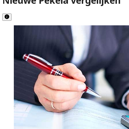
Nieuwe Pekela vergelijken