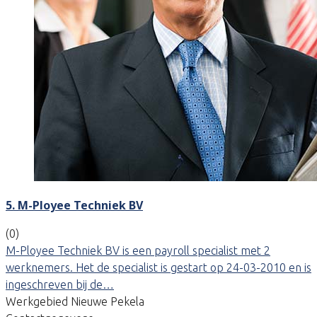
5. M-Ployee Techniek BV
(0)
M-Ployee Techniek BV is een payroll specialist met 2
werknemers. Het de specialist is gestart op 24-03-2010 en is
ingeschreven bij de…
Werkgebied Nieuwe Pekela