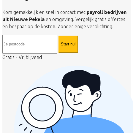
Kom gemakkelijk en snel in contact met
payroll bedrijven
uit Nieuwe Pekela
en omgeving. Vergelijk gratis offertes
en bespaar op de kosten. Zonder enige verplichting.
Start nu!
Gratis - Vrijblijvend