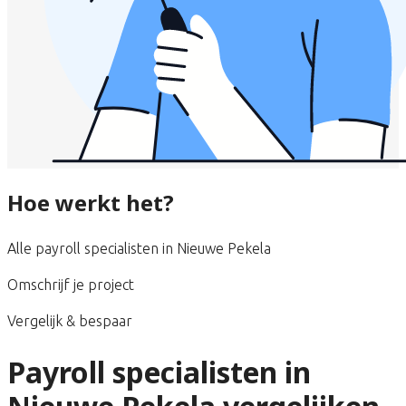
Hoe werkt het?
Alle payroll specialisten in Nieuwe Pekela
Omschrijf je project
Vergelijk & bespaar
Payroll specialisten in