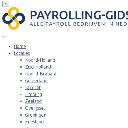
×
Home
Locaties
Noord-Holland
Zuid-Holland
Noord-Brabant
Gelderland
Utrecht
Limburg
Zeeland
Overijssel
Groningen
Friesland