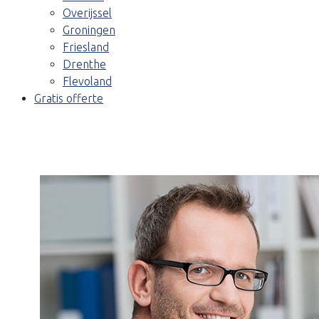
Overijssel
Groningen
Friesland
Drenthe
Flevoland
Gratis offerte