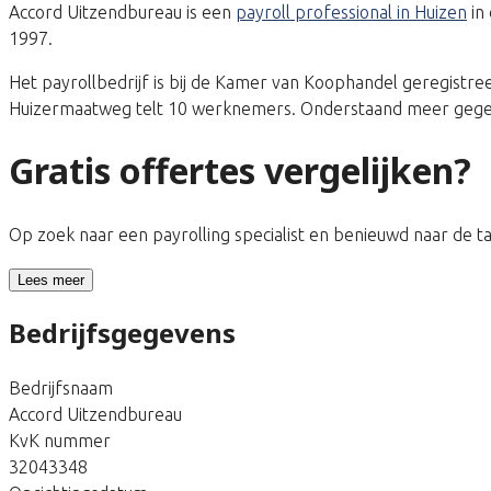
Accord Uitzendbureau is een
payroll professional in Huizen
in
1997.
Het payrollbedrijf is bij de Kamer van Koophandel geregis
Huizermaatweg telt 10 werknemers. Onderstaand meer gegeve
Gratis offertes vergelijken?
Op zoek naar een payrolling specialist en benieuwd naar de 
Lees meer
Bedrijfsgegevens
Bedrijfsnaam
Accord Uitzendbureau
KvK nummer
32043348