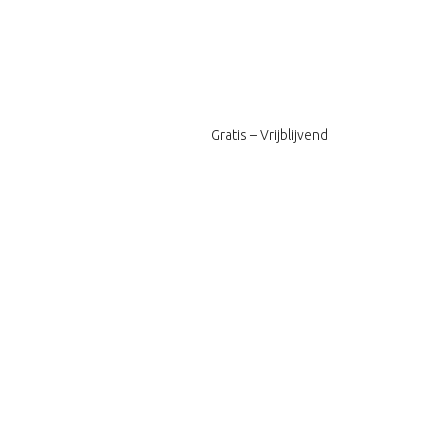
Gratis – Vrijblijvend