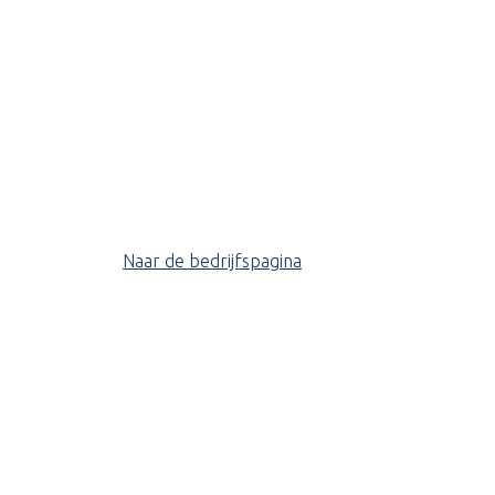
Naar de bedrijfspagina