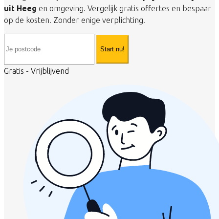
uit Heeg
en omgeving. Vergelijk gratis offertes en bespaar
op de kosten. Zonder enige verplichting.
Start nu!
Gratis - Vrijblijvend