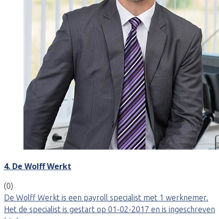
4. De Wolff Werkt
(0)
De Wolff Werkt is een payroll specialist met 1 werknemer.
Het de specialist is gestart op 01-02-2017 en is ingeschreven