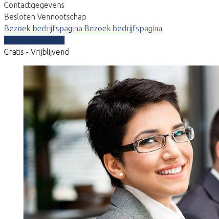
Contactgegevens
Besloten Vennootschap
Bezoek bedrijfspagina
Bezoek bedrijfspagina
Vergelijk offertes
Gratis - Vrijblijvend