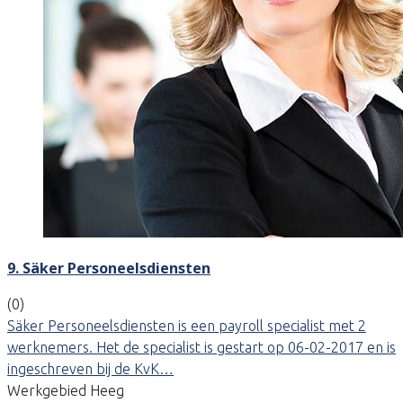
9. Säker Personeelsdiensten
(0)
Säker Personeelsdiensten is een payroll specialist met 2
werknemers. Het de specialist is gestart op 06-02-2017 en is
ingeschreven bij de KvK…
Werkgebied Heeg