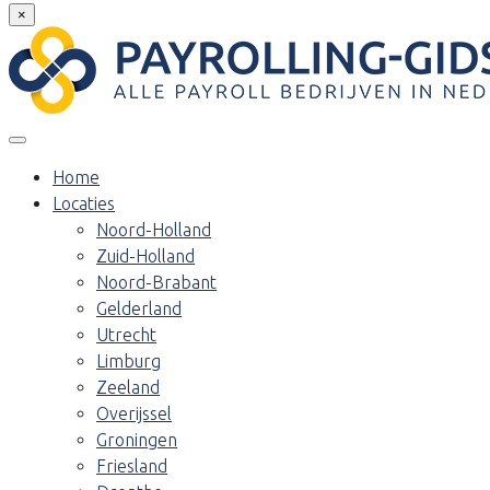
×
Home
Locaties
Noord-Holland
Zuid-Holland
Noord-Brabant
Gelderland
Utrecht
Limburg
Zeeland
Overijssel
Groningen
Friesland