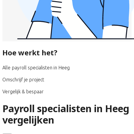
Hoe werkt het?
Alle payroll specialisten in Heeg
Omschrijf je project
Vergelijk & bespaar
Payroll specialisten in Heeg
vergelijken