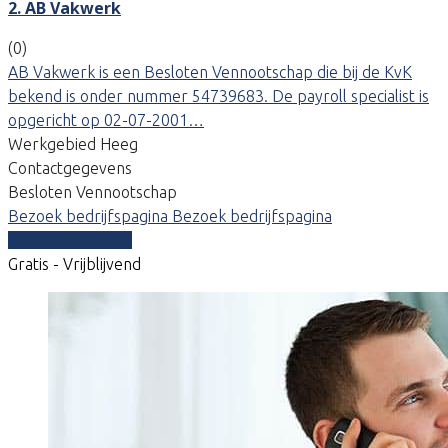
2. AB Vakwerk
(0)
AB Vakwerk is een Besloten Vennootschap die bij de KvK
bekend is onder nummer 54739683. De payroll specialist is
opgericht op 02-07-2001…
Werkgebied Heeg
Contactgegevens
Besloten Vennootschap
Bezoek bedrijfspagina
Bezoek bedrijfspagina
Vergelijk offertes
Gratis - Vrijblijvend