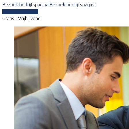
Bezoek bedrijfspagina
Bezoek bedrijfspagina
Vergelijk offertes
Gratis - Vrijblijvend