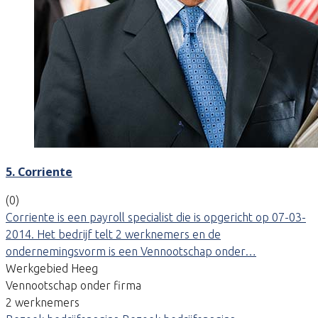
5. Corriente
(0)
Corriente is een payroll specialist die is opgericht op 07-03-
2014. Het bedrijf telt 2 werknemers en de
ondernemingsvorm is een Vennootschap onder…
Werkgebied Heeg
Vennootschap onder firma
2 werknemers