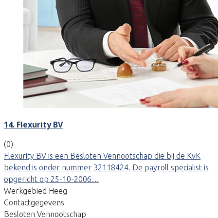
14. Flexurity BV
(0)
Flexurity BV is een Besloten Vennootschap die bij de KvK
bekend is onder nummer 32118424. De payroll specialist is
opgericht op 25-10-2006…
Werkgebied Heeg
Contactgegevens
Besloten Vennootschap