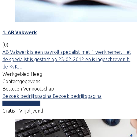
1. AB Vakwerk
(0)
AB Vakwerk is een payroll specialist met 1 werknemer. Het
de specialist is gestart op 23-02-2012 en is ingeschreven bij
de KvK…
Werkgebied Heeg
Contactgegevens
Besloten Vennootschap
Bezoek bedrijfspagina
Bezoek bedrijfspagina
Vergelijk offertes
Gratis - Vrijblijvend