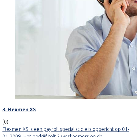
3. Flexmen XS
(0)
Flexmen XS is een payroll specialist die is opgericht op 01-
01-2009. Het bedrijf telt 2 werknemers en de