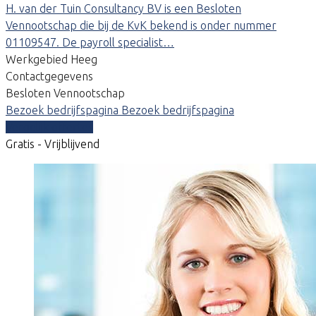
H. van der Tuin Consultancy BV is een Besloten
Vennootschap die bij de KvK bekend is onder nummer
01109547. De payroll specialist…
Werkgebied Heeg
Contactgegevens
Besloten Vennootschap
Bezoek bedrijfspagina
Bezoek bedrijfspagina
Vergelijk offertes
Gratis - Vrijblijvend