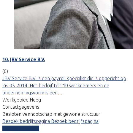
10. JBV Service B.V.
(0)
JBV Service B.V. is een payroll specialist die is opgericht op
26-03-2014. Het bedrijf telt 10 werknemers en de
ondernemingsvorm is een…
Werkgebied Heeg
Contactgegevens
Besloten vennootschap met gewone structuur
Bezoek bedrijfspagina
Bezoek bedrijfspagina
Vergelijk offertes