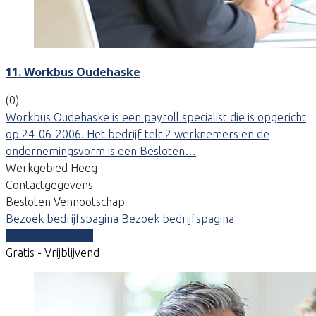
11. Workbus Oudehaske
(0)
Workbus Oudehaske is een payroll specialist die is opgericht
op 24-06-2006. Het bedrijf telt 2 werknemers en de
ondernemingsvorm is een Besloten…
Werkgebied Heeg
Contactgegevens
Besloten Vennootschap
Bezoek bedrijfspagina
Bezoek bedrijfspagina
Vergelijk offertes
Gratis - Vrijblijvend