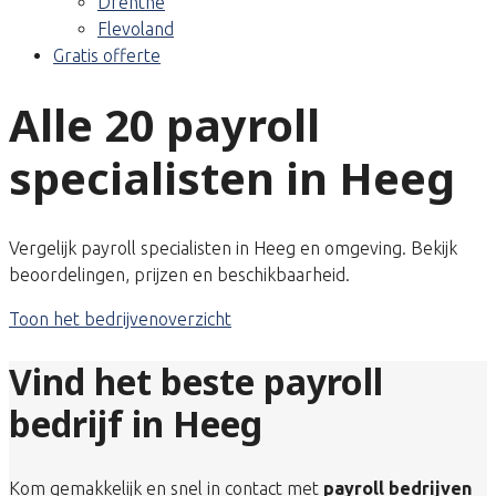
Drenthe
Flevoland
Gratis offerte
Alle 20 payroll
specialisten in Heeg
Vergelijk payroll specialisten in Heeg en omgeving. Bekijk
beoordelingen, prijzen en beschikbaarheid.
Toon het bedrijvenoverzicht
Vind het beste payroll
bedrijf in Heeg
Kom gemakkelijk en snel in contact met
payroll bedrijven