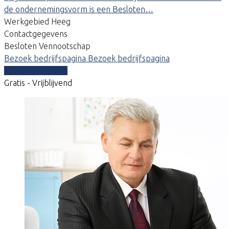
de ondernemingsvorm is een Besloten…
Werkgebied Heeg
Contactgegevens
Besloten Vennootschap
Bezoek bedrijfspagina
Bezoek bedrijfspagina
Vergelijk offertes
Gratis - Vrijblijvend