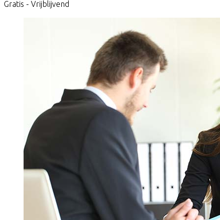
Gratis - Vrijblijvend