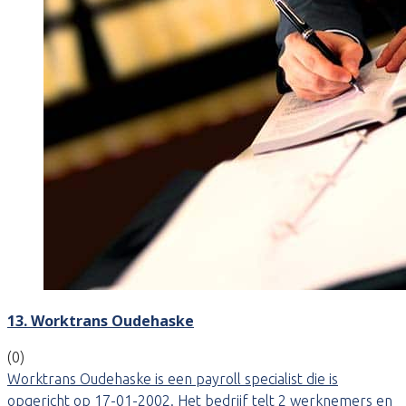
13. Worktrans Oudehaske
(0)
Worktrans Oudehaske is een payroll specialist die is
opgericht op 17-01-2002. Het bedrijf telt 2 werknemers en