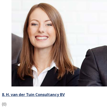
8. H. van der Tuin Consultancy BV
(0)