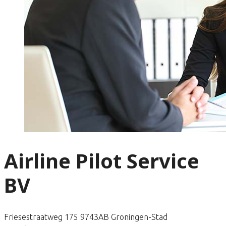
Airline Pilot Service
BV
Friesestraatweg 175 9743AB Groningen-Stad