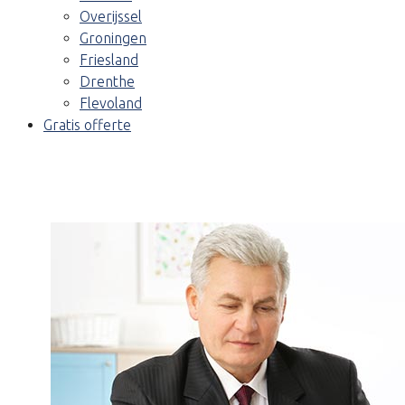
Overijssel
Groningen
Friesland
Drenthe
Flevoland
Gratis offerte