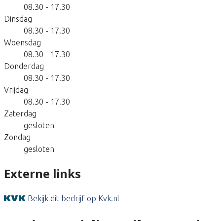
08.30 - 17.30
Dinsdag
08.30 - 17.30
Woensdag
08.30 - 17.30
Donderdag
08.30 - 17.30
Vrijdag
08.30 - 17.30
Zaterdag
gesloten
Zondag
gesloten
Externe links
Bekijk dit bedrijf op Kvk.nl