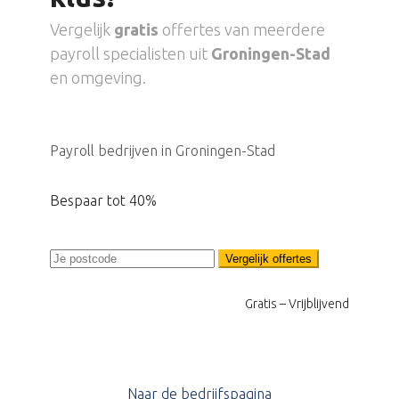
Vergelijk
gratis
offertes van meerdere
payroll specialisten uit
Groningen-Stad
en omgeving.
Payroll bedrijven in Groningen-Stad
Bespaar tot 40%
Vergelijk offertes
Gratis – Vrijblijvend
Naar de bedrijfspagina