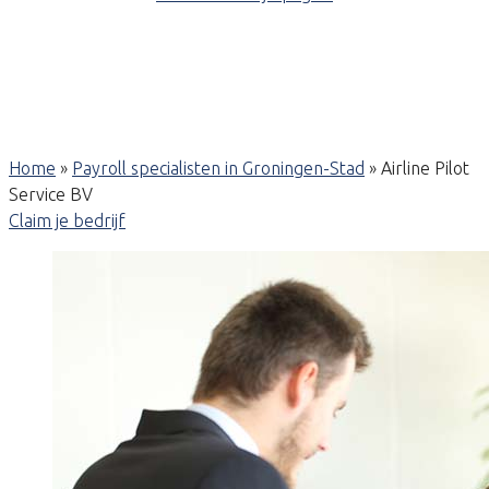
Home
»
Payroll specialisten in Groningen-Stad
»
Airline Pilot
Service BV
Claim je bedrijf