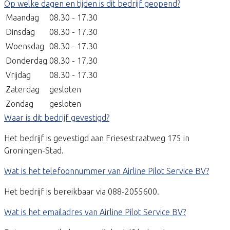
Op welke dagen en tijden is dit bedrijf geopend?
Maandag
08.30 - 17.30
Dinsdag
08.30 - 17.30
Woensdag
08.30 - 17.30
Donderdag
08.30 - 17.30
Vrijdag
08.30 - 17.30
Zaterdag
gesloten
Zondag
gesloten
Waar is dit bedrijf gevestigd?
Het bedrijf is gevestigd aan Friesestraatweg 175 in
Groningen-Stad.
Wat is het telefoonnummer van Airline Pilot Service BV?
Het bedrijf is bereikbaar via 088-2055600.
Wat is het emailadres van Airline Pilot Service BV?