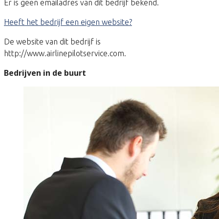
Er is geen emailadres van dit bedrijf bekend.
Heeft het bedrijf een eigen website?
De website van dit bedrijf is
http://www.airlinepilotservice.com.
Bedrijven in de buurt