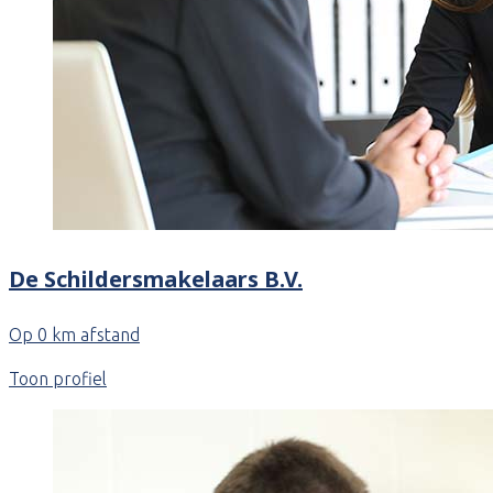
De Schildersmakelaars B.V.
Op 0 km afstand
Toon profiel