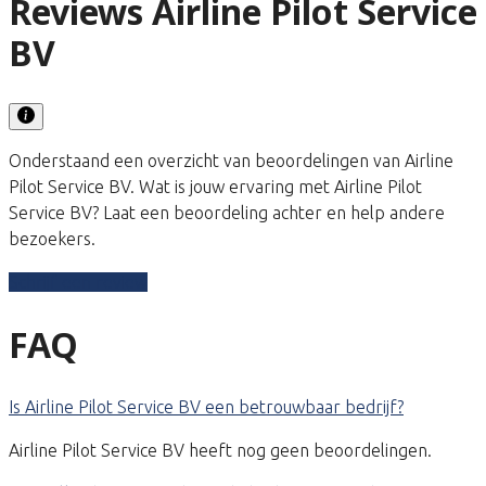
Reviews Airline Pilot Service
BV
Onderstaand een overzicht van beoordelingen van Airline
Pilot Service BV. Wat is jouw ervaring met Airline Pilot
Service BV? Laat een beoordeling achter en help andere
bezoekers.
Schrijf een review
FAQ
Is Airline Pilot Service BV een betrouwbaar bedrijf?
Airline Pilot Service BV heeft nog geen beoordelingen.