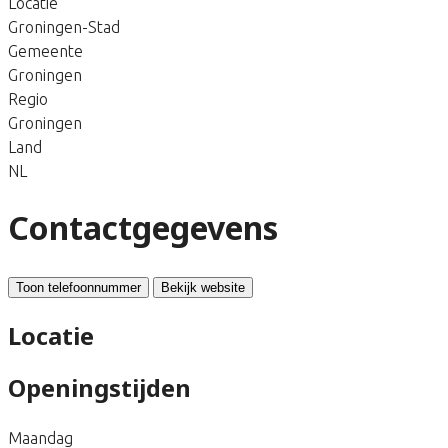
Locatie
Groningen-Stad
Gemeente
Groningen
Regio
Groningen
Land
NL
Contactgegevens
Toon telefoonnummer
Bekijk website
Locatie
Openingstijden
Maandag