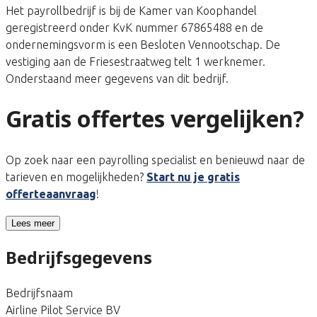
Het payrollbedrijf is bij de Kamer van Koophandel
geregistreerd onder KvK nummer 67865488 en de
ondernemingsvorm is een Besloten Vennootschap. De
vestiging aan de Friesestraatweg telt 1 werknemer.
Onderstaand meer gegevens van dit bedrijf.
Gratis offertes vergelijken?
Op zoek naar een payrolling specialist en benieuwd naar de
tarieven en mogelijkheden?
Start nu je gratis
offerteaanvraag
!
Lees meer
Bedrijfsgegevens
Bedrijfsnaam
Airline Pilot Service BV