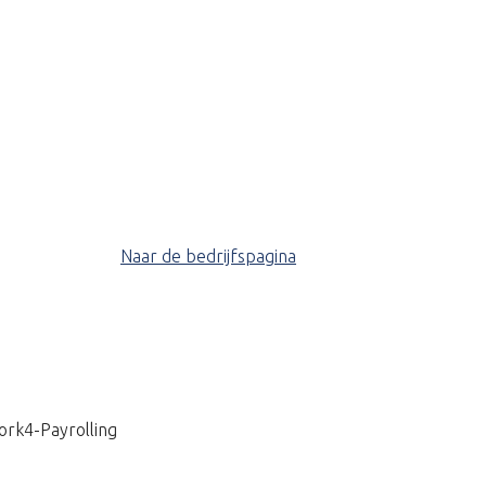
Naar de bedrijfspagina
ork4-Payrolling