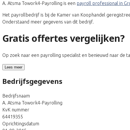
A. Atsma Towork4-Payrolling is een
payroll professional in G
Het payrollbedrijf is bij de Kamer van Koophandel geregis
Onderstaand meer gegevens van dit bedrijf.
Gratis offertes vergelijken?
Op zoek naar een payrolling specialist en benieuwd naar de 
Lees meer
Bedrijfsgegevens
Bedrijfsnaam
A. Atsma Towork4-Payrolling
KvK nummer
64419355
Oprichtingsdatum