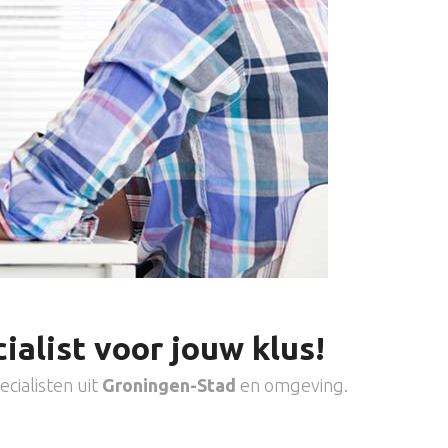
ialist voor jouw klus!
cialisten uit
Groningen-Stad
en omgeving.