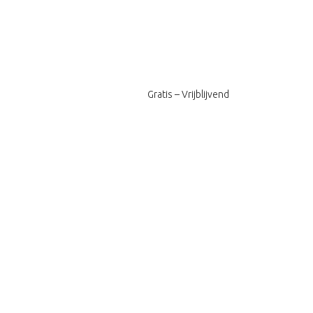
Gratis – Vrijblijvend