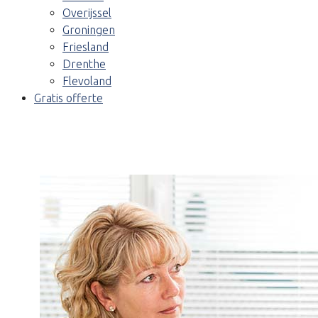
Overijssel
Groningen
Friesland
Drenthe
Flevoland
Gratis offerte