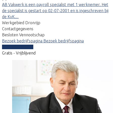
AB Vakwerk is een payroll specialist met 1 werknemer. Het
de specialist is gestart op 02-07-2001 en is ingeschreven bij
de KvK…
Werkgebied Dronrijp
Contactgegevens
Besloten Vennootschap
Bezoek bedrijfspagina
Bezoek bedrijfspagina
Vergelijk offertes
Gratis - Vrijblijvend