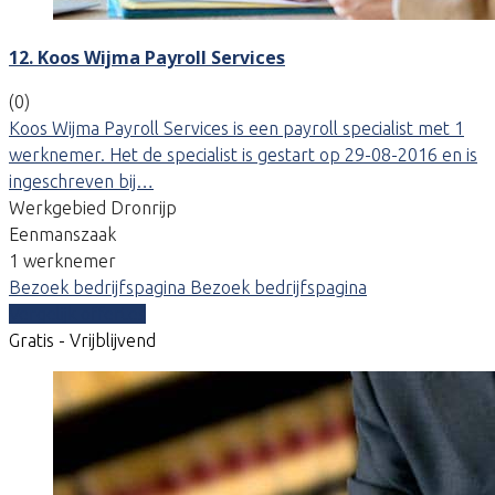
12. Koos Wijma Payroll Services
(0)
Koos Wijma Payroll Services is een payroll specialist met 1
werknemer. Het de specialist is gestart op 29-08-2016 en is
ingeschreven bij…
Werkgebied Dronrijp
Eenmanszaak
1 werknemer
Bezoek bedrijfspagina
Bezoek bedrijfspagina
Vergelijk offertes
Gratis - Vrijblijvend