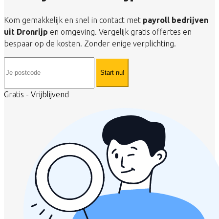
Kom gemakkelijk en snel in contact met
payroll bedrijven
uit Dronrijp
en omgeving. Vergelijk gratis offertes en
bespaar op de kosten. Zonder enige verplichting.
Start nu!
Gratis - Vrijblijvend