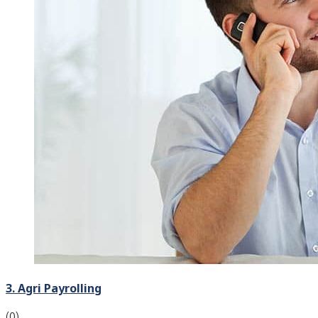
3. Agri Payrolling
(0)