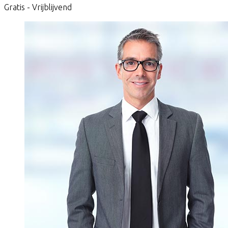
Gratis - Vrijblijvend