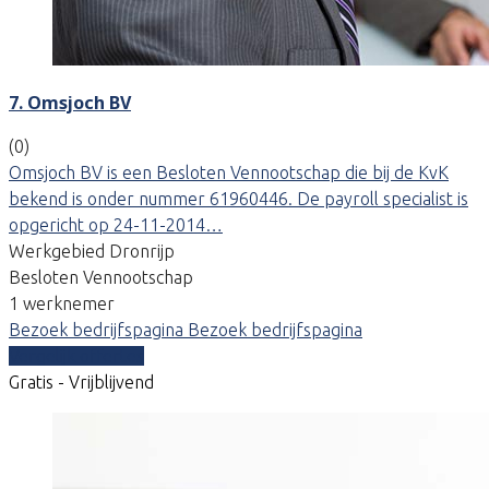
7. Omsjoch BV
(0)
Omsjoch BV is een Besloten Vennootschap die bij de KvK
bekend is onder nummer 61960446. De payroll specialist is
opgericht op 24-11-2014…
Werkgebied Dronrijp
Besloten Vennootschap
1 werknemer
Bezoek bedrijfspagina
Bezoek bedrijfspagina
Vergelijk offertes
Gratis - Vrijblijvend