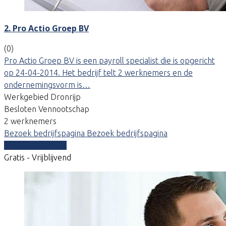
2. Pro Actio Groep BV
(0)
Pro Actio Groep BV is een payroll specialist die is opgericht
op 24-04-2014. Het bedrijf telt 2 werknemers en de
ondernemingsvorm is…
Werkgebied Dronrijp
Besloten Vennootschap
2 werknemers
Bezoek bedrijfspagina
Bezoek bedrijfspagina
Vergelijk offertes
Gratis - Vrijblijvend