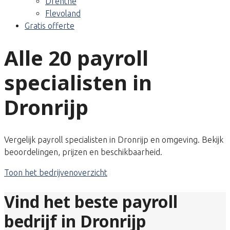
Drenthe
Flevoland
Gratis offerte
Alle 20 payroll
specialisten in
Dronrijp
Vergelijk payroll specialisten in Dronrijp en omgeving. Bekijk
beoordelingen, prijzen en beschikbaarheid.
Toon het bedrijvenoverzicht
Vind het beste payroll
bedrijf in Dronrijp