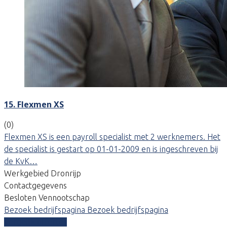
15. Flexmen XS
(0)
Flexmen XS is een payroll specialist met 2 werknemers. Het
de specialist is gestart op 01-01-2009 en is ingeschreven bij
de KvK…
Werkgebied Dronrijp
Contactgegevens
Besloten Vennootschap
Bezoek bedrijfspagina
Bezoek bedrijfspagina
Vergelijk offertes