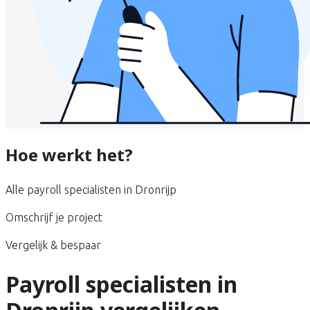
Hoe werkt het?
Alle payroll specialisten in Dronrijp
Omschrijf je project
Vergelijk & bespaar
Payroll specialisten in