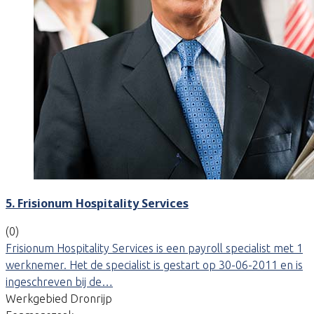
5. Frisionum Hospitality Services
(0)
Frisionum Hospitality Services is een payroll specialist met 1
werknemer. Het de specialist is gestart op 30-06-2011 en is
ingeschreven bij de…
Werkgebied Dronrijp