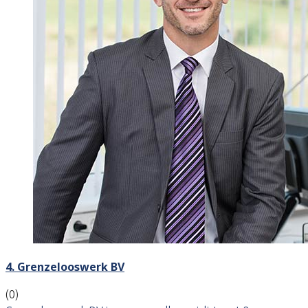
4. Grenzelooswerk BV
(0)