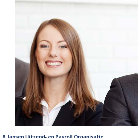
8. Jansen Uitzend- en Payroll Organisatie