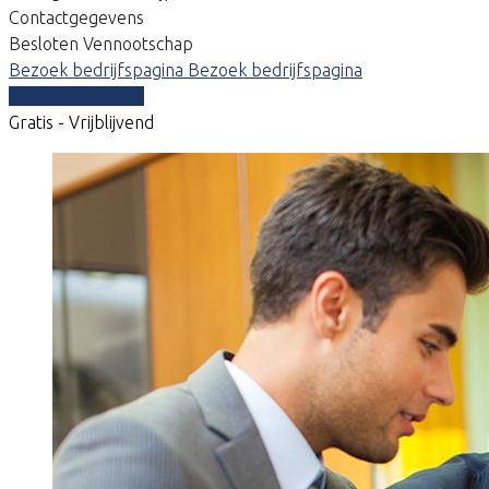
Contactgegevens
Besloten Vennootschap
Bezoek bedrijfspagina
Bezoek bedrijfspagina
Vergelijk offertes
Gratis - Vrijblijvend