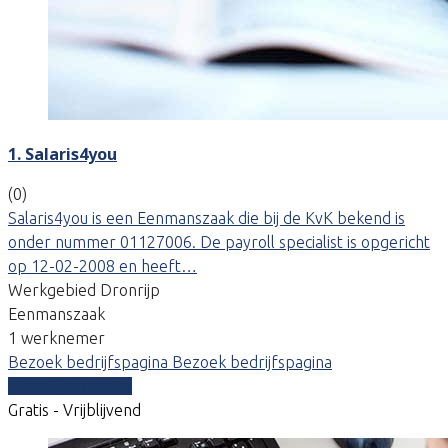
1. Salaris4you
(0)
Salaris4you is een Eenmanszaak die bij de KvK bekend is
onder nummer 01127006. De payroll specialist is opgericht
op 12-02-2008 en heeft…
Werkgebied Dronrijp
Eenmanszaak
1 werknemer
Bezoek bedrijfspagina
Bezoek bedrijfspagina
Vergelijk offertes
Gratis - Vrijblijvend