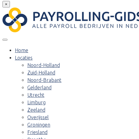
×
Home
Locaties
Noord-Holland
Zuid-Holland
Noord-Brabant
Gelderland
Utrecht
Limburg
Zeeland
Overijssel
Groningen
Friesland