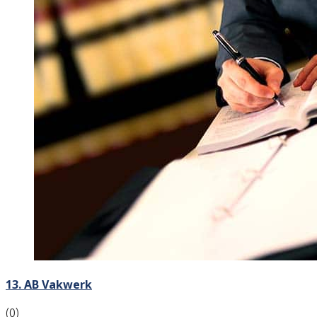
13. AB Vakwerk
(0)