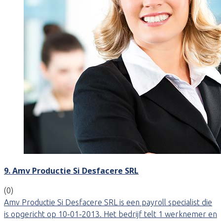
9. Amv Productie Si Desfacere SRL
(0)
Amv Productie Si Desfacere SRL is een payroll specialist die
is opgericht op 10-01-2013. Het bedrijf telt 1 werknemer en