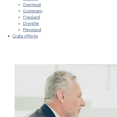
Overijssel
Groningen
Friesland
Drenthe
Flevoland
Gratis offerte