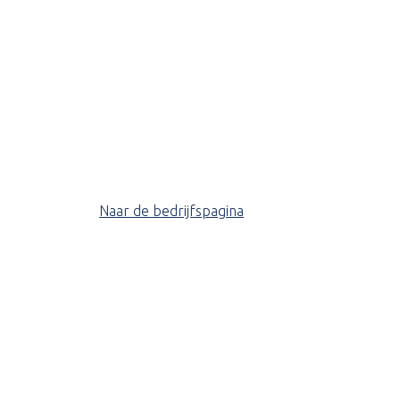
Naar de bedrijfspagina