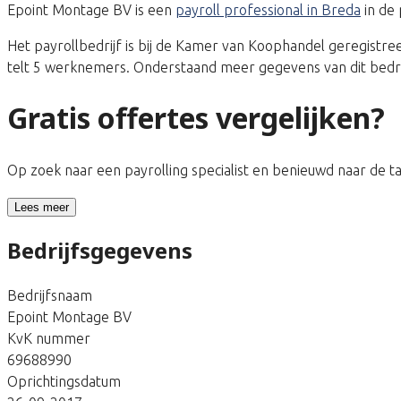
Epoint Montage BV is een
payroll professional in Breda
in de 
Het payrollbedrijf is bij de Kamer van Koophandel geregis
telt 5 werknemers. Onderstaand meer gegevens van dit bedri
Gratis offertes vergelijken?
Op zoek naar een payrolling specialist en benieuwd naar de 
Lees meer
Bedrijfsgegevens
Bedrijfsnaam
Epoint Montage BV
KvK nummer
69688990
Oprichtingsdatum