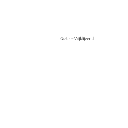
Gratis – Vrijblijvend