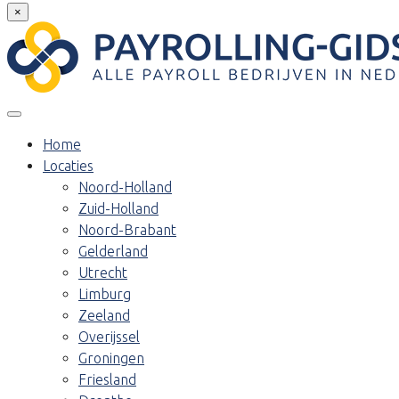
×
Home
Locaties
Noord-Holland
Zuid-Holland
Noord-Brabant
Gelderland
Utrecht
Limburg
Zeeland
Overijssel
Groningen
Friesland