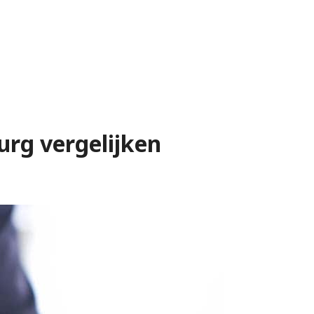
Burg vergelijken