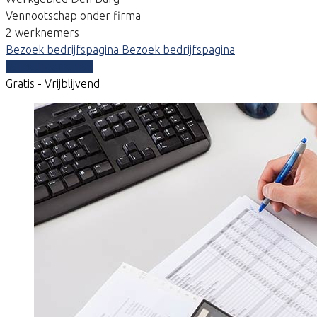
Vennootschap onder firma
2 werknemers
Bezoek bedrijfspagina
Bezoek bedrijfspagina
Vergelijk offertes
Gratis - Vrijblijvend