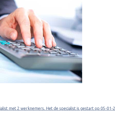
ialist met 2 werknemers. Het de specialist is gestart op 05-01