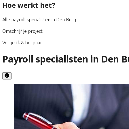
Hoe werkt het?
Alle payroll specialisten in Den Burg
Omschrijf je project
Vergelijk & bespaar
Payroll specialisten in Den 