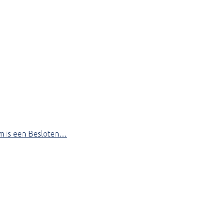
rm is een Besloten…