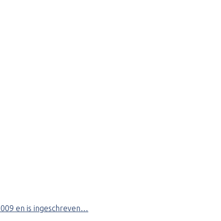
-2009 en is ingeschreven…