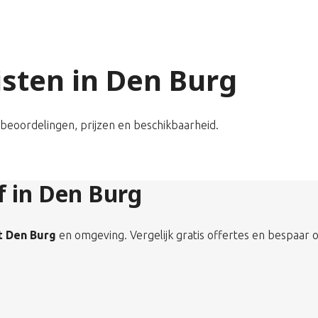
listen in Den Burg
k beoordelingen, prijzen en beschikbaarheid.
jf in Den Burg
it Den Burg
en omgeving. Vergelijk gratis offertes en bespaar o