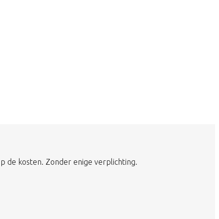
p de kosten. Zonder enige verplichting.