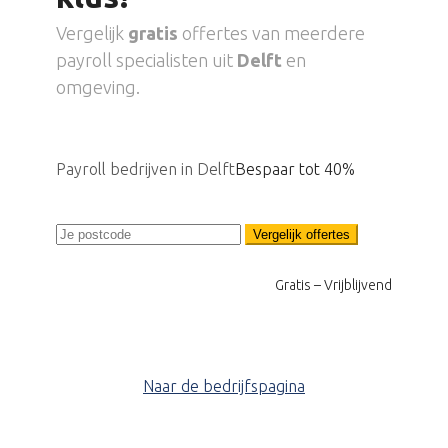
Vergelijk
gratis
offertes van meerdere
payroll specialisten uit
Delft
en
omgeving.
Payroll bedrijven in Delft
Bespaar tot 40%
Vergelijk offertes
Gratis – Vrijblijvend
Naar de bedrijfspagina