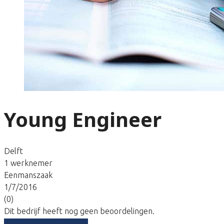
Young Engineer
Delft
1 werknemer
Eenmanszaak
1/7/2016
(0)
Dit bedrijf heeft nog geen beoordelingen.
Vergelijk gratis tarieven