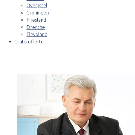
Overijssel
Groningen
Friesland
Drenthe
Flevoland
Gratis offerte