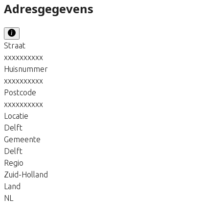
Adresgegevens
Straat
xxxxxxxxxx
Huisnummer
xxxxxxxxxx
Postcode
xxxxxxxxxx
Locatie
Delft
Gemeente
Delft
Regio
Zuid-Holland
Land
NL