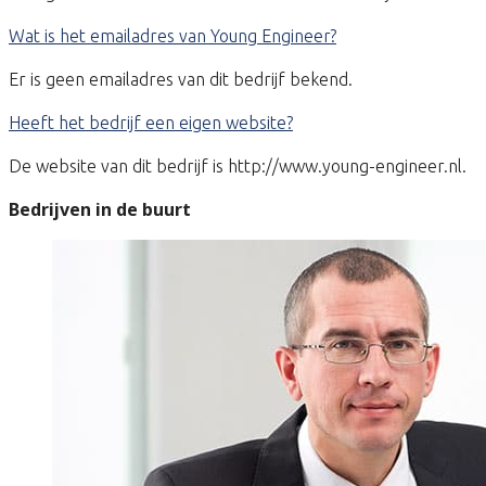
Wat is het emailadres van Young Engineer?
Er is geen emailadres van dit bedrijf bekend.
Heeft het bedrijf een eigen website?
De website van dit bedrijf is http://www.young-engineer.nl.
Bedrijven in de buurt