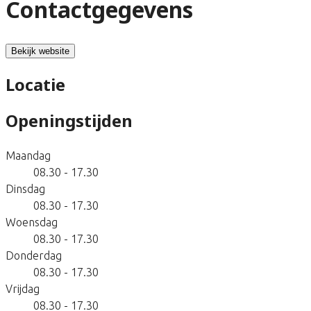
Contactgegevens
Bekijk website
Locatie
Openingstijden
Maandag
08.30 - 17.30
Dinsdag
08.30 - 17.30
Woensdag
08.30 - 17.30
Donderdag
08.30 - 17.30
Vrijdag
08.30 - 17.30