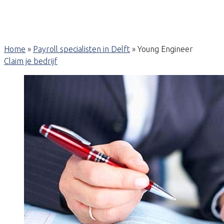
Home
»
Payroll specialisten in Delft
»
Young Engineer
Claim je bedrijf