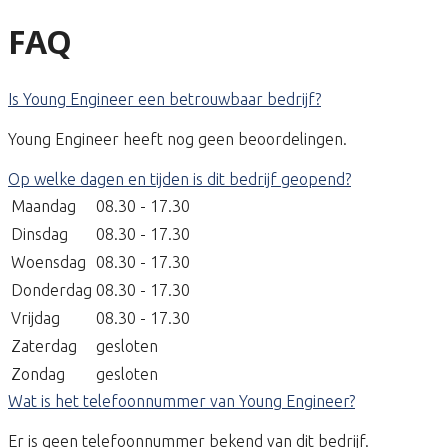
FAQ
Is Young Engineer een betrouwbaar bedrijf?
Young Engineer heeft nog geen beoordelingen.
Op welke dagen en tijden is dit bedrijf geopend?
Maandag
08.30 - 17.30
Dinsdag
08.30 - 17.30
Woensdag
08.30 - 17.30
Donderdag
08.30 - 17.30
Vrijdag
08.30 - 17.30
Zaterdag
gesloten
Zondag
gesloten
Wat is het telefoonnummer van Young Engineer?
Er is geen telefoonnummer bekend van dit bedrijf.