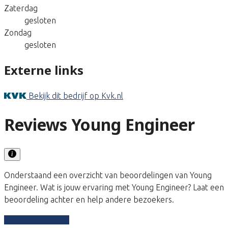
Zaterdag
gesloten
Zondag
gesloten
Externe links
Bekijk dit bedrijf op Kvk.nl
Reviews Young Engineer
Onderstaand een overzicht van beoordelingen van Young
Engineer. Wat is jouw ervaring met Young Engineer? Laat een
beoordeling achter en help andere bezoekers.
Schrijf een review