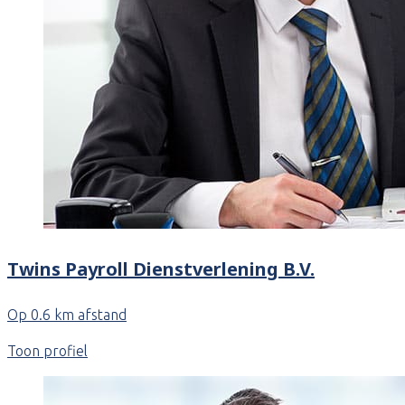
Twins Payroll Dienstverlening B.V.
Op 0.6 km afstand
Toon profiel