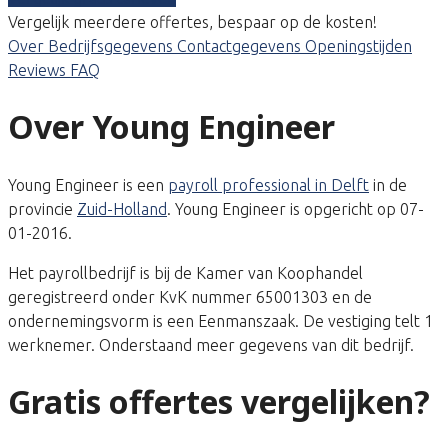
Vergelijk meerdere offertes, bespaar op de kosten!
Over
Bedrijfsgegevens
Contactgegevens
Openingstijden
Reviews
FAQ
Over Young Engineer
Young Engineer is een
payroll professional in Delft
in de
provincie
Zuid-Holland
. Young Engineer is opgericht op 07-
01-2016.
Het payrollbedrijf is bij de Kamer van Koophandel
geregistreerd onder KvK nummer 65001303 en de
ondernemingsvorm is een Eenmanszaak. De vestiging telt 1
werknemer. Onderstaand meer gegevens van dit bedrijf.
Gratis offertes vergelijken?