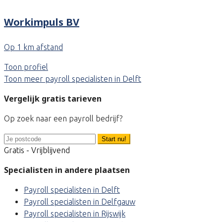
Workimpuls BV
Op 1 km afstand
Toon profiel
Toon meer payroll specialisten in Delft
Vergelijk gratis tarieven
Op zoek naar een payroll bedrijf?
Start nu!
Gratis - Vrijblijvend
Specialisten in andere plaatsen
Payroll specialisten in Delft
Payroll specialisten in Delfgauw
Payroll specialisten in Rijswijk