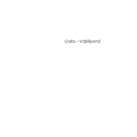
Gratis – Vrijblijvend