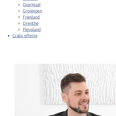
Overijssel
Groningen
Friesland
Drenthe
Flevoland
Gratis offerte