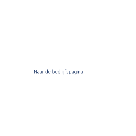
Naar de bedrijfspagina