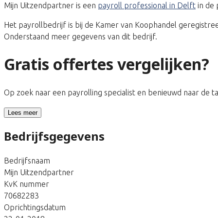
Mijn Uitzendpartner is een
payroll professional in Delft
in de 
Het payrollbedrijf is bij de Kamer van Koophandel geregis
Onderstaand meer gegevens van dit bedrijf.
Gratis offertes vergelijken?
Op zoek naar een payrolling specialist en benieuwd naar de 
Lees meer
Bedrijfsgegevens
Bedrijfsnaam
Mijn Uitzendpartner
KvK nummer
70682283
Oprichtingsdatum