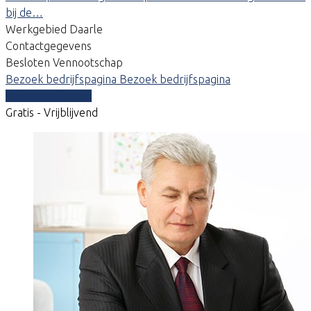
bij de…
Werkgebied Daarle
Contactgegevens
Besloten Vennootschap
Bezoek bedrijfspagina
Bezoek bedrijfspagina
Vergelijk offertes
Gratis - Vrijblijvend