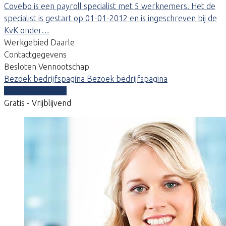
Covebo is een payroll specialist met 5 werknemers. Het de
specialist is gestart op 01-01-2012 en is ingeschreven bij de
KvK onder…
Werkgebied Daarle
Contactgegevens
Besloten Vennootschap
Bezoek bedrijfspagina
Bezoek bedrijfspagina
Vergelijk offertes
Gratis - Vrijblijvend