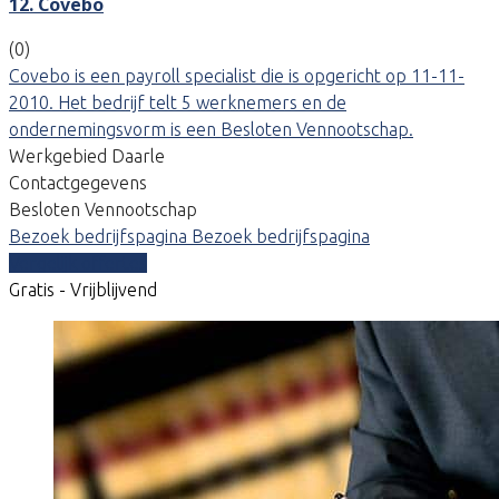
12. Covebo
(0)
Covebo is een payroll specialist die is opgericht op 11-11-
2010. Het bedrijf telt 5 werknemers en de
ondernemingsvorm is een Besloten Vennootschap.
Werkgebied Daarle
Contactgegevens
Besloten Vennootschap
Bezoek bedrijfspagina
Bezoek bedrijfspagina
Vergelijk offertes
Gratis - Vrijblijvend