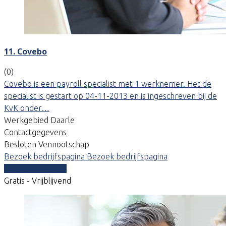
11. Covebo
(0)
Covebo is een payroll specialist met 1 werknemer. Het de
specialist is gestart op 04-11-2013 en is ingeschreven bij de
KvK onder…
Werkgebied Daarle
Contactgegevens
Besloten Vennootschap
Bezoek bedrijfspagina
Bezoek bedrijfspagina
Vergelijk offertes
Gratis - Vrijblijvend