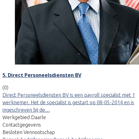
5. Direct Personeelsdiensten BV
(0)
Direct Personeelsdiensten BV is een payroll specialist met 1
werknemer. Het de specialist is gestart op 08-05-2014 en is
ingeschreven bij de…
Werkgebied Daarle
Contactgegevens
Besloten Vennootschap