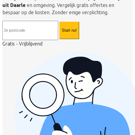
uit Daarle
en omgeving. Vergelijk gratis offertes en
bespaar op de kosten. Zonder enige verplichting.
Start nu!
Gratis - Vrijblijvend