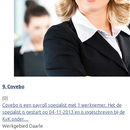
9. Covebo
(0)
Covebo is een payroll specialist met 1 werknemer. Het de
specialist is gestart op 04-11-2013 en is ingeschreven bij de
KvK onder…
Werkgebied Daarle