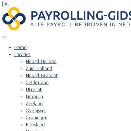
×
Home
Locaties
Noord-Holland
Zuid-Holland
Noord-Brabant
Gelderland
Utrecht
Limburg
Zeeland
Overijssel
Groningen
Friesland