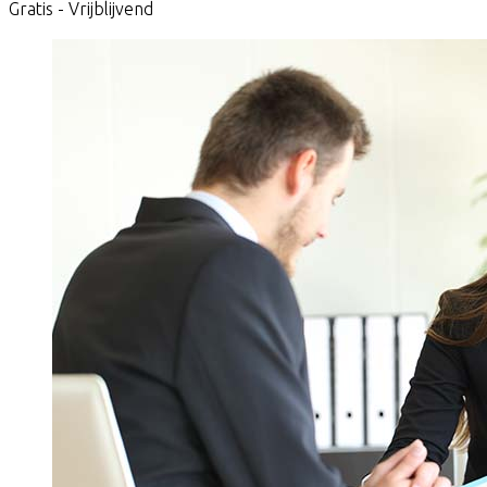
Gratis - Vrijblijvend