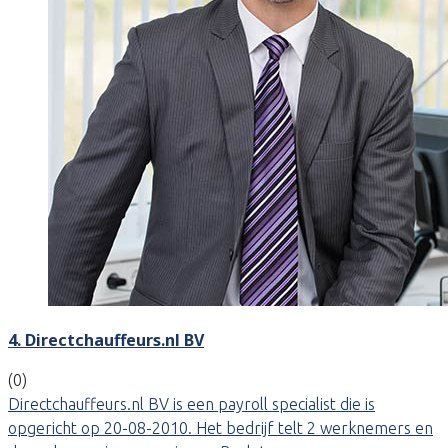
4. Directchauffeurs.nl BV
(0)
Directchauffeurs.nl BV is een payroll specialist die is
opgericht op 20-08-2010. Het bedrijf telt 2 werknemers en