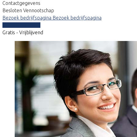
Contactgegevens
Besloten Vennootschap
Bezoek bedrijfspagina
Bezoek bedrijfspagina
Vergelijk offertes
Gratis - Vrijblijvend