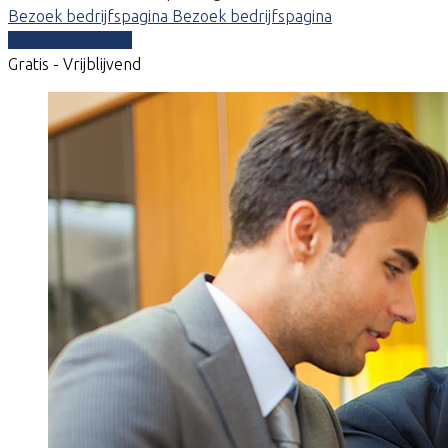
Bezoek bedrijfspagina
Bezoek bedrijfspagina
Vergelijk offertes
Gratis - Vrijblijvend