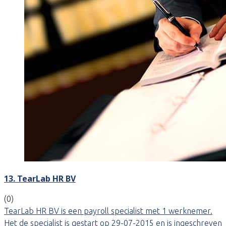
13. TearLab HR BV
(0)
TearLab HR BV is een payroll specialist met 1 werknemer.
Het de specialist is gestart op 29-07-2015 en is ingeschreven