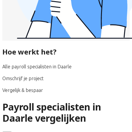
Hoe werkt het?
Alle payroll specialisten in Daarle
Omschrijf je project
Vergelijk & bespaar
Payroll specialisten in
Daarle vergelijken