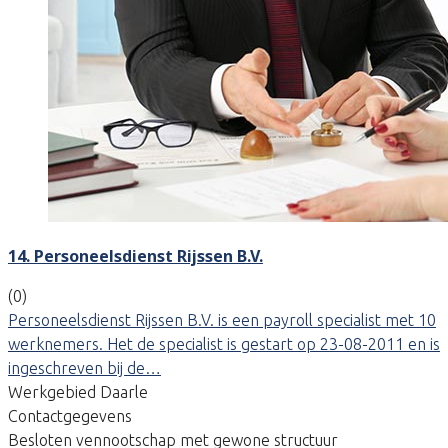
14. Personeelsdienst Rijssen B.V.
(0)
Personeelsdienst Rijssen B.V. is een payroll specialist met 10
werknemers. Het de specialist is gestart op 23-08-2011 en is
ingeschreven bij de…
Werkgebied Daarle
Contactgegevens
Besloten vennootschap met gewone structuur