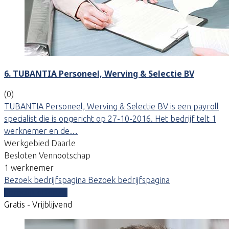
6. TUBANTIA Personeel, Werving & Selectie BV
(0)
TUBANTIA Personeel, Werving & Selectie BV is een payroll
specialist die is opgericht op 27-10-2016. Het bedrijf telt 1
werknemer en de…
Werkgebied Daarle
Besloten Vennootschap
1 werknemer
Bezoek bedrijfspagina
Bezoek bedrijfspagina
Vergelijk offertes
Gratis - Vrijblijvend