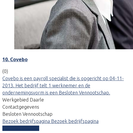
10. Covebo
(0)
Covebo is een payroll specialist die is opgericht op 04-11-
2013. Het bedrijf telt 1 werknemer en de
ondernemingsvorm is een Besloten Vennootschap.
Werkgebied Daarle
Contactgegevens
Besloten Vennootschap
Bezoek bedrijfspagina
Bezoek bedrijfspagina
Vergelijk offertes