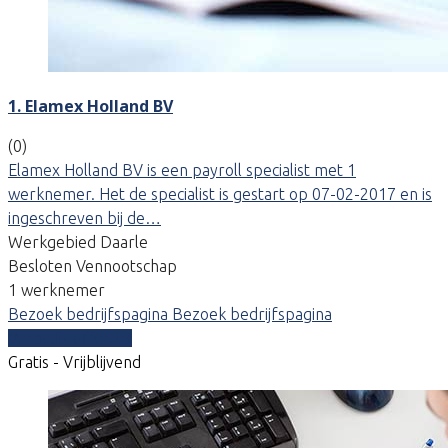
1. Elamex Holland BV
(0)
Elamex Holland BV is een payroll specialist met 1
werknemer. Het de specialist is gestart op 07-02-2017 en is
ingeschreven bij de…
Werkgebied Daarle
Besloten Vennootschap
1 werknemer
Bezoek bedrijfspagina
Bezoek bedrijfspagina
Vergelijk offertes
Gratis - Vrijblijvend