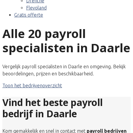
Drenthe
Flevoland
Gratis offerte
Alle 20 payroll
specialisten in Daarle
Vergelijk payroll specialisten in Daarle en omgeving. Bekijk
beoordelingen, prijzen en beschikbaarheid.
Toon het bedrijvenoverzicht
Vind het beste payroll
bedrijf in Daarle
Kom gemakkelijk en snel in contact met
payroll bedrijven