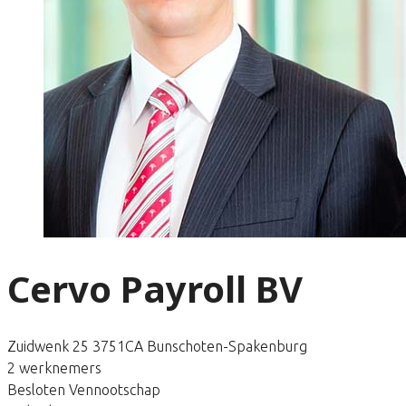
Cervo Payroll BV
Zuidwenk 25 3751CA Bunschoten-Spakenburg
2 werknemers
Besloten Vennootschap