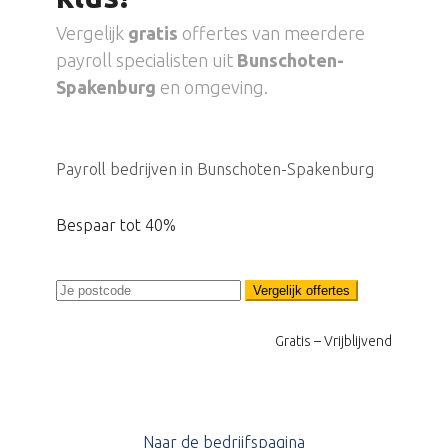
Vergelijk
gratis
offertes van meerdere
payroll specialisten uit
Bunschoten-
Spakenburg
en omgeving.
Payroll bedrijven in Bunschoten-Spakenburg
Bespaar tot 40%
Vergelijk offertes
Gratis – Vrijblijvend
Naar de bedrijfspagina