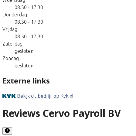
08.30 - 17.30
Donderdag
08.30 - 17.30
Vrijdag
08.30 - 17.30
Zaterdag
gesloten
Zondag
gesloten
Externe links
Bekijk dit bedrijf op Kvk.nl
Reviews Cervo Payroll BV