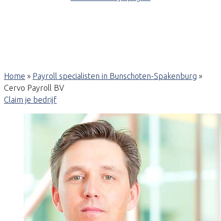
Home
»
Payroll specialisten in Bunschoten-Spakenburg
»
Cervo Payroll BV
Claim je bedrijf