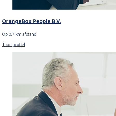
OrangeBox People B.V.
Op 0.7 km afstand
Toon profiel