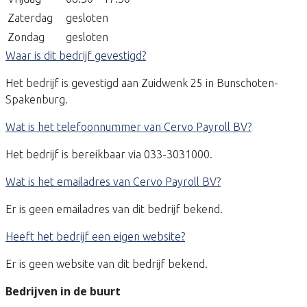
Zaterdag
gesloten
Zondag
gesloten
Waar is dit bedrijf gevestigd?
Het bedrijf is gevestigd aan Zuidwenk 25 in Bunschoten-
Spakenburg.
Wat is het telefoonnummer van Cervo Payroll BV?
Het bedrijf is bereikbaar via 033-3031000.
Wat is het emailadres van Cervo Payroll BV?
Er is geen emailadres van dit bedrijf bekend.
Heeft het bedrijf een eigen website?
Er is geen website van dit bedrijf bekend.
Bedrijven in de buurt