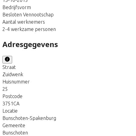
Bedrijfsvorm
Besloten Vennootschap
Aantal werknemers
2-4 werkzame personen
Adresgegevens
Straat
Zuidwenk
Huisnummer
25
Postcode
3751CA
Locatie
Bunschoten-Spakenburg
Gemeente
Bunschoten