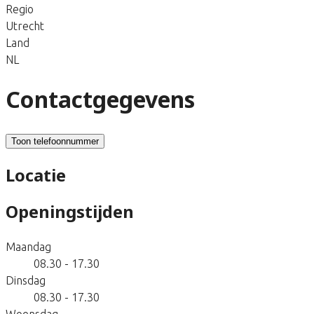
Regio
Utrecht
Land
NL
Contactgegevens
Toon telefoonnummer
Locatie
Openingstijden
Maandag
08.30 - 17.30
Dinsdag
08.30 - 17.30
Woensdag