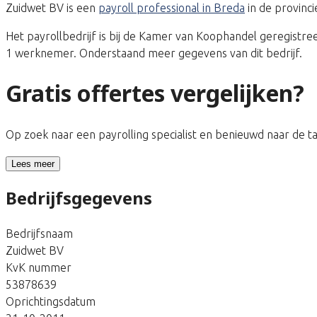
Zuidwet BV is een
payroll professional in Breda
in de provinc
Het payrollbedrijf is bij de Kamer van Koophandel geregist
1 werknemer. Onderstaand meer gegevens van dit bedrijf.
Gratis offertes vergelijken?
Op zoek naar een payrolling specialist en benieuwd naar de 
Lees meer
Bedrijfsgegevens
Bedrijfsnaam
Zuidwet BV
KvK nummer
53878639
Oprichtingsdatum