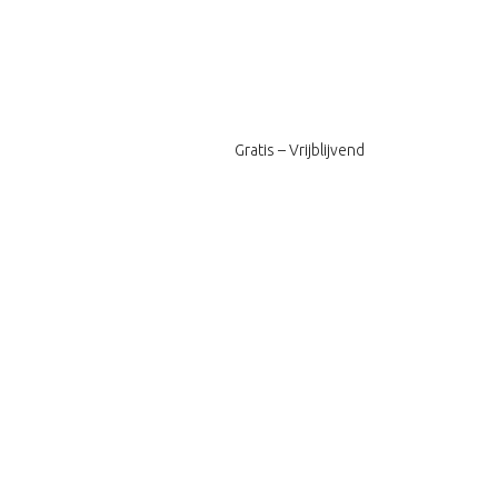
Gratis – Vrijblijvend