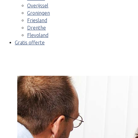
Overijssel
Groningen
Friesland
Drenthe
Flevoland
Gratis offerte