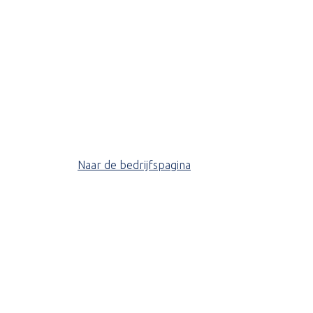
Naar de bedrijfspagina