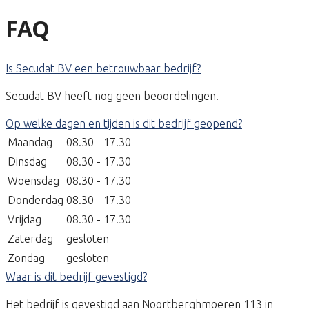
FAQ
Is Secudat BV een betrouwbaar bedrijf?
Secudat BV heeft nog geen beoordelingen.
Op welke dagen en tijden is dit bedrijf geopend?
Maandag
08.30 - 17.30
Dinsdag
08.30 - 17.30
Woensdag
08.30 - 17.30
Donderdag
08.30 - 17.30
Vrijdag
08.30 - 17.30
Zaterdag
gesloten
Zondag
gesloten
Waar is dit bedrijf gevestigd?
Het bedrijf is gevestigd aan Noortberghmoeren 113 in