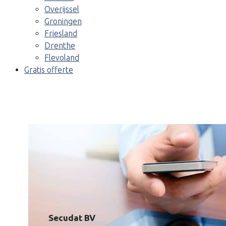
Overijssel
Groningen
Friesland
Drenthe
Flevoland
Gratis offerte
Secudat BV