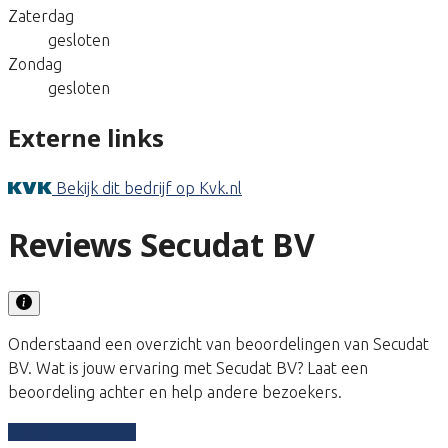
Zaterdag
gesloten
Zondag
gesloten
Externe links
Bekijk dit bedrijf op Kvk.nl
Reviews Secudat BV
Onderstaand een overzicht van beoordelingen van Secudat
BV. Wat is jouw ervaring met Secudat BV? Laat een
beoordeling achter en help andere bezoekers.
Schrijf een review