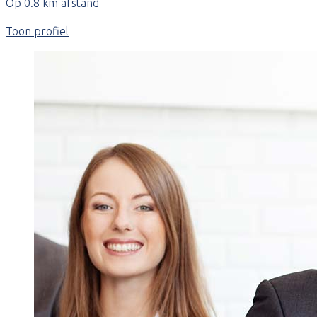
Op 0.8 km afstand
Toon profiel