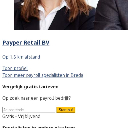
Payper Retail BV
Op 1.6 km afstand
Toon profiel
Toon meer payroll specialisten in Breda
Vergelijk gratis tarieven
Op zoek naar een payroll bedrijf?
Start nu!
Gratis - Vrijblijvend
Specialisten in andere plaatsen