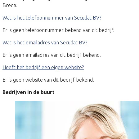
Breda.
Wat is het telefoonnummer van Secudat BV?
Er is geen telefoonnummer bekend van dit bedrijf.
Wat is het emailadres van Secudat BV?
Er is geen emailadres van dit bedrijf bekend.
Heeft het bedrijf een eigen website?
Er is geen website van dit bedrijf bekend.
Bedrijven in de buurt