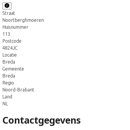
Straat
Noortberghmoeren
Huisnummer
113
Postcode
4824JC
Locatie
Breda
Gemeente
Breda
Regio
Noord-Brabant
Land
NL
Contactgegevens