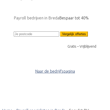
Payroll bedrijven in Breda
Bespaar tot 40%
Vergelijk offertes
Gratis – Vrijblijvend
Naar de bedrijfspagina