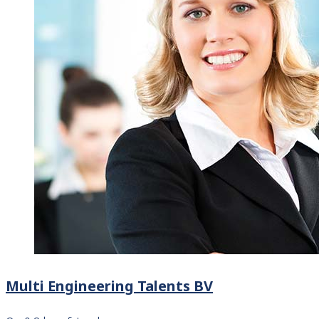
Multi Engineering Talents BV