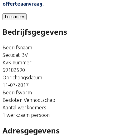
offerteaanvraag
!
Lees meer
Bedrijfsgegevens
Bedrijfsnaam
Secudat BV
KvK nummer
69182590
Oprichtingsdatum
11-07-2017
Bedrijfsvorm
Besloten Vennootschap
Aantal werknemers
1 werkzaam persoon
Adresgegevens