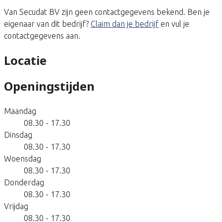
Van Secudat BV zijn geen contactgegevens bekend. Ben je
eigenaar van dit bedrijf?
Claim dan je bedrijf
en vul je
contactgegevens aan.
Locatie
Openingstijden
Maandag
08.30 - 17.30
Dinsdag
08.30 - 17.30
Woensdag
08.30 - 17.30
Donderdag
08.30 - 17.30
Vrijdag
08.30 - 17.30