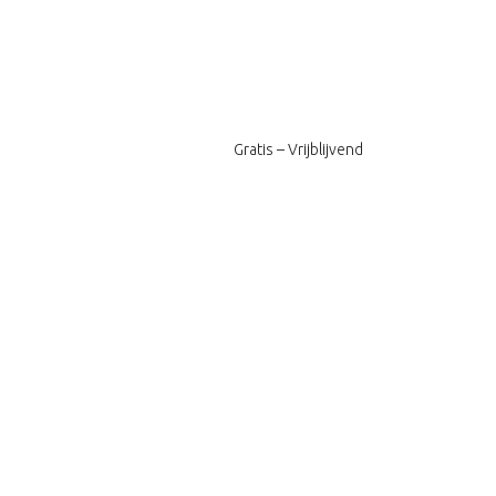
Gratis – Vrijblijvend