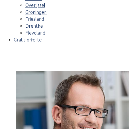
Overijssel
Groningen
Friesland
Drenthe
Flevoland
Gratis offerte