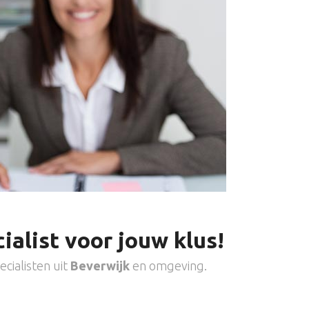
ialist voor jouw klus!
cialisten uit
Beverwijk
en omgeving.