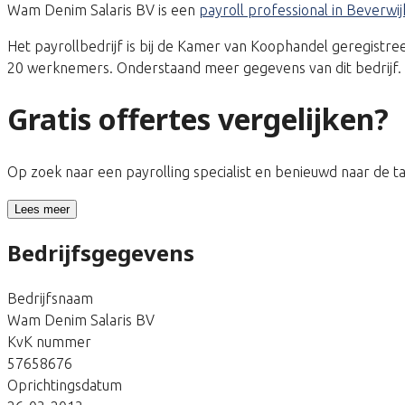
Wam Denim Salaris BV is een
payroll professional in Beverwij
Het payrollbedrijf is bij de Kamer van Koophandel geregist
20 werknemers. Onderstaand meer gegevens van dit bedrijf.
Gratis offertes vergelijken?
Op zoek naar een payrolling specialist en benieuwd naar de 
Lees meer
Bedrijfsgegevens
Bedrijfsnaam
Wam Denim Salaris BV
KvK nummer
57658676
Oprichtingsdatum