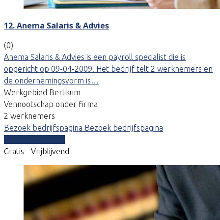
12. Anema Salaris & Advies
(0)
Anema Salaris & Advies is een payroll specialist die is
opgericht op 09-04-2009. Het bedrijf telt 2 werknemers en
de ondernemingsvorm is…
Werkgebied Berlikum
Vennootschap onder firma
2 werknemers
Bezoek bedrijfspagina
Bezoek bedrijfspagina
Vergelijk offertes
Gratis - Vrijblijvend