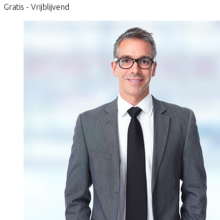
Gratis - Vrijblijvend