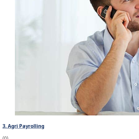
3. Agri Payrolling
(0)