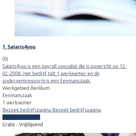
1. Salaris4you
(0)
Salaris4you is een payroll specialist die is opgericht op 12-
02-2008. Het bedrijf telt 1 werknemer en de
ondernemingsvorm is een Eenmanszaak.
Werkgebied Berlikum
Eenmanszaak
1 werknemer
Bezoek bedrijfspagina
Bezoek bedrijfspagina
Vergelijk offertes
Gratis - Vrijblijvend