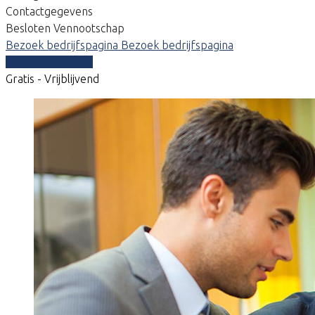
Contactgegevens
Besloten Vennootschap
Bezoek bedrijfspagina
Bezoek bedrijfspagina
Vergelijk offertes
Gratis - Vrijblijvend