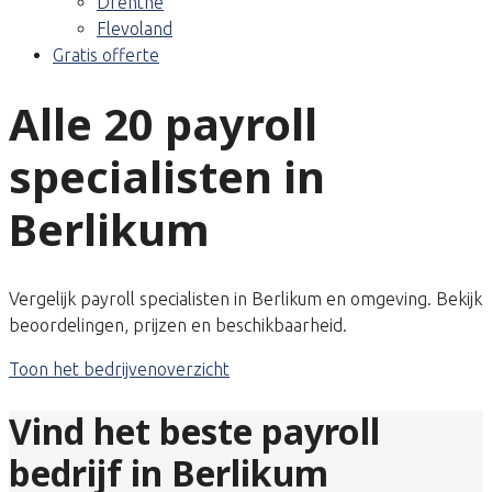
Drenthe
Flevoland
Gratis offerte
Alle 20 payroll
specialisten in
Berlikum
Vergelijk payroll specialisten in Berlikum en omgeving. Bekijk
beoordelingen, prijzen en beschikbaarheid.
Toon het bedrijvenoverzicht
Vind het beste payroll
bedrijf in Berlikum