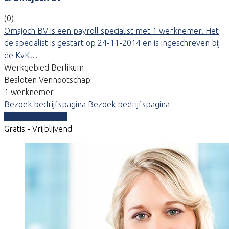
(0)
Omsjoch BV is een payroll specialist met 1 werknemer. Het
de specialist is gestart op 24-11-2014 en is ingeschreven bij
de KvK…
Werkgebied Berlikum
Besloten Vennootschap
1 werknemer
Bezoek bedrijfspagina
Bezoek bedrijfspagina
Vergelijk offertes
Gratis - Vrijblijvend