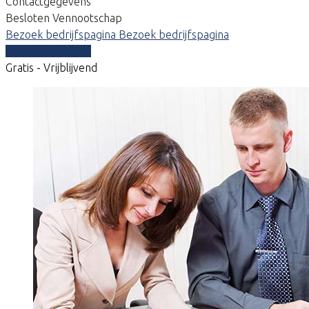
Contactgegevens
Besloten Vennootschap
Bezoek bedrijfspagina
Bezoek bedrijfspagina
Vergelijk offertes
Gratis - Vrijblijvend