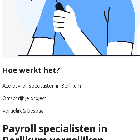
Hoe werkt het?
Alle payroll specialisten in Berlikum
Omschrijf je project
Vergelijk & bespaar
Payroll specialisten in