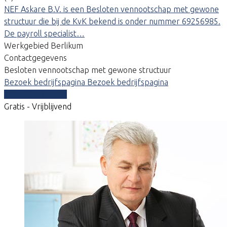
NEF Askare B.V. is een Besloten vennootschap met gewone
structuur die bij de KvK bekend is onder nummer 69256985.
De payroll specialist…
Werkgebied Berlikum
Contactgegevens
Besloten vennootschap met gewone structuur
Bezoek bedrijfspagina
Bezoek bedrijfspagina
Vergelijk offertes
Gratis - Vrijblijvend