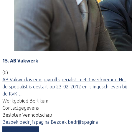
15. AB Vakwerk
(0)
AB Vakwerk is een payroll specialist met 1 werknemer. Het
de specialist is gestart op 23-02-2012 en is ingeschreven bij
de KvK…
Werkgebied Berlikum
Contactgegevens
Besloten Vennootschap
Bezoek bedrijfspagina
Bezoek bedrijfspagina
Vergelijk offertes