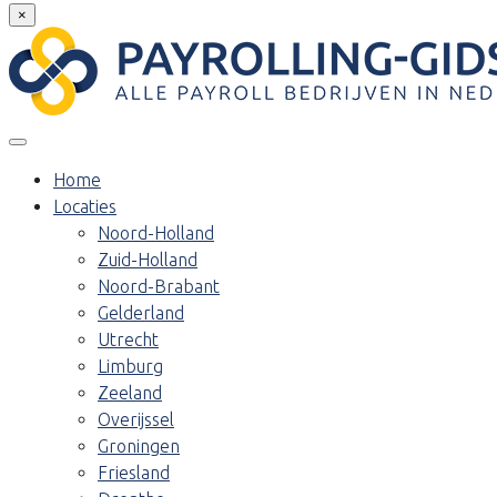
×
Home
Locaties
Noord-Holland
Zuid-Holland
Noord-Brabant
Gelderland
Utrecht
Limburg
Zeeland
Overijssel
Groningen
Friesland