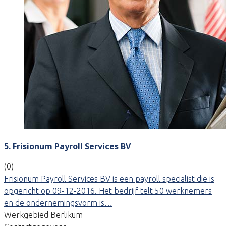
5. Frisionum Payroll Services BV
(0)
Frisionum Payroll Services BV is een payroll specialist die is
opgericht op 09-12-2016. Het bedrijf telt 50 werknemers
en de ondernemingsvorm is…
Werkgebied Berlikum