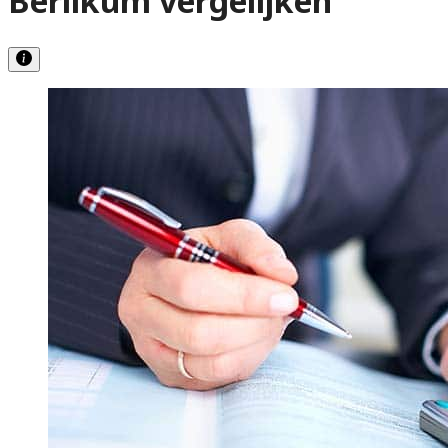
Berlikum vergelijken