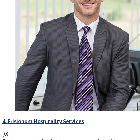
4. Frisionum Hospitality Services
(0)