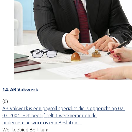
14. AB Vakwerk
(0)
AB Vakwerk is een payroll specialist die is opgericht op 02-
07-2001. Het bedrijf telt 1 werknemer en de
ondernemingsvorm is een Besloten…
Werkgebied Berlikum