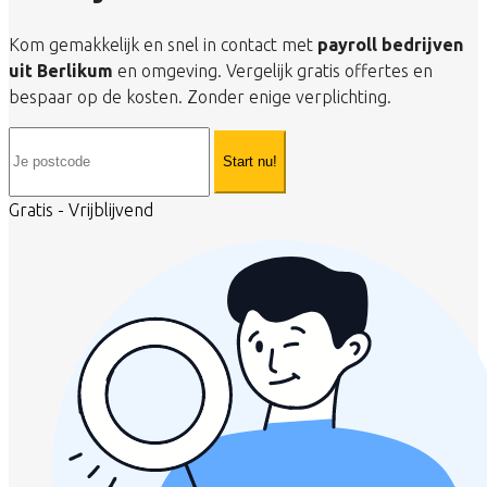
Kom gemakkelijk en snel in contact met
payroll bedrijven
uit Berlikum
en omgeving. Vergelijk gratis offertes en
bespaar op de kosten. Zonder enige verplichting.
Start nu!
Gratis - Vrijblijvend