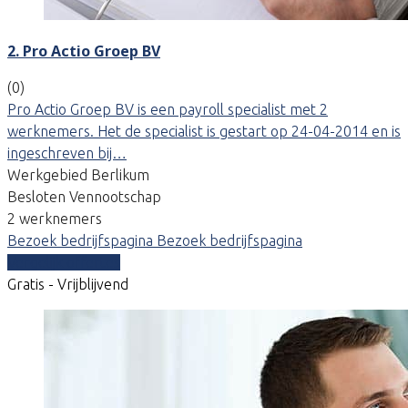
2. Pro Actio Groep BV
(0)
Pro Actio Groep BV is een payroll specialist met 2
werknemers. Het de specialist is gestart op 24-04-2014 en is
ingeschreven bij…
Werkgebied Berlikum
Besloten Vennootschap
2 werknemers
Bezoek bedrijfspagina
Bezoek bedrijfspagina
Vergelijk offertes
Gratis - Vrijblijvend