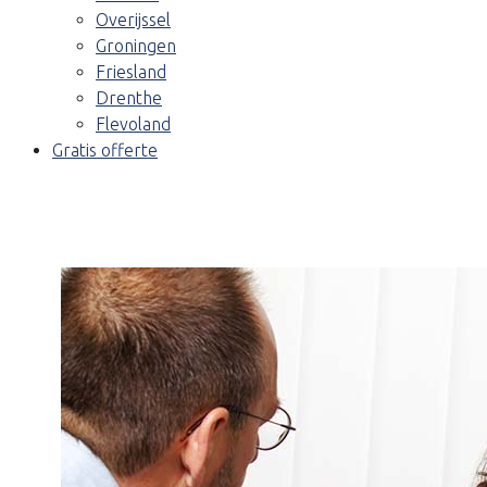
Overijssel
Groningen
Friesland
Drenthe
Flevoland
Gratis offerte