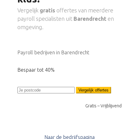
Vergelijk
gratis
offertes van meerdere
payroll specialisten uit
Barendrecht
en
omgeving.
Payroll bedrijven in Barendrecht
Bespaar tot 40%
Vergelijk offertes
Gratis – Vrijblijvend
Naar de bedrijfspagina