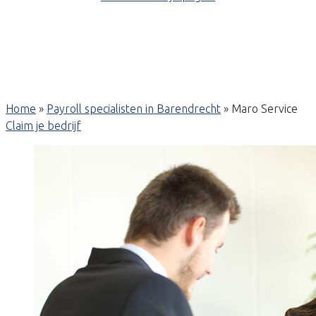
Home
»
Payroll specialisten in Barendrecht
»
Maro Service
Claim je bedrijf