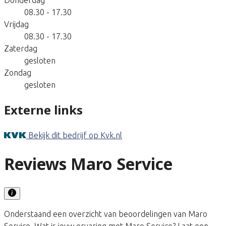
08.30 - 17.30
Vrijdag
08.30 - 17.30
Zaterdag
gesloten
Zondag
gesloten
Externe links
Bekijk dit bedrijf op Kvk.nl
Reviews Maro Service
Onderstaand een overzicht van beoordelingen van Maro
Service. Wat is jouw ervaring met Maro Service? Laat een