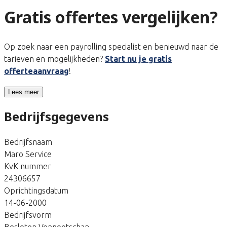
Gratis offertes vergelijken?
Op zoek naar een payrolling specialist en benieuwd naar de
tarieven en mogelijkheden?
Start nu je gratis
offerteaanvraag
!
Lees meer
Bedrijfsgegevens
Bedrijfsnaam
Maro Service
KvK nummer
24306657
Oprichtingsdatum
14-06-2000
Bedrijfsvorm
Besloten Vennootschap