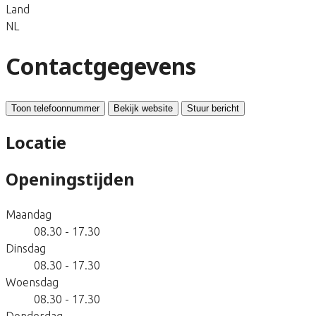
Land
NL
Contactgegevens
Toon telefoonnummer
Bekijk website
Stuur bericht
Locatie
Openingstijden
Maandag
08.30 - 17.30
Dinsdag
08.30 - 17.30
Woensdag
08.30 - 17.30
Donderdag