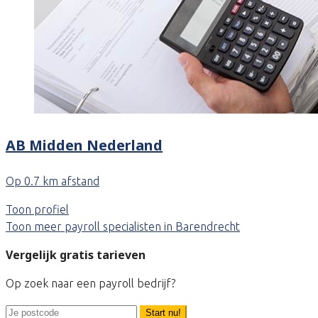
AB Midden Nederland
Op 0.7 km afstand
Toon profiel
Toon meer payroll specialisten in Barendrecht
Vergelijk gratis tarieven
Op zoek naar een payroll bedrijf?
Start nu!