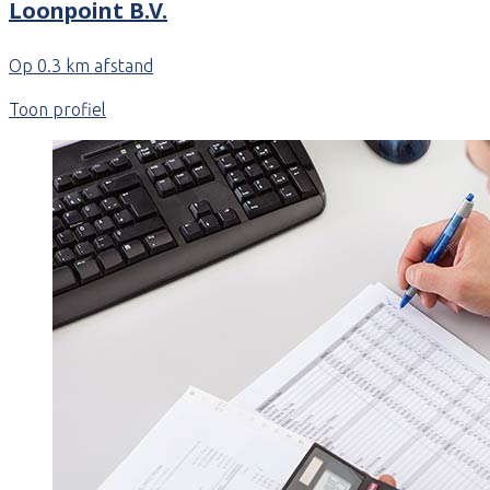
Loonpoint B.V.
Op 0.3 km afstand
Toon profiel