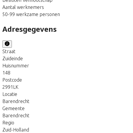
Aantal werknemers
50-99 werkzame personen
Adresgegevens
Straat
Zuideinde
Huisnummer
148
Postcode
2991LK
Locatie
Barendrecht
Gemeente
Barendrecht
Regio
Zuid-Holland