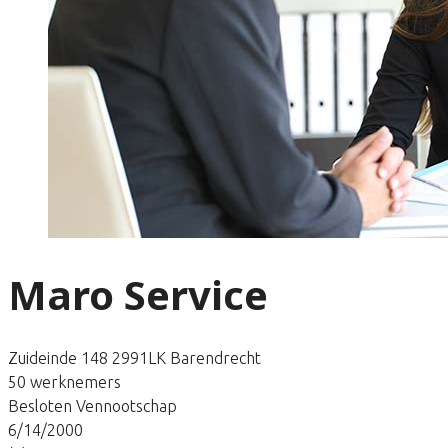
Maro Service
Zuideinde 148 2991LK Barendrecht
50 werknemers
Besloten Vennootschap
6/14/2000