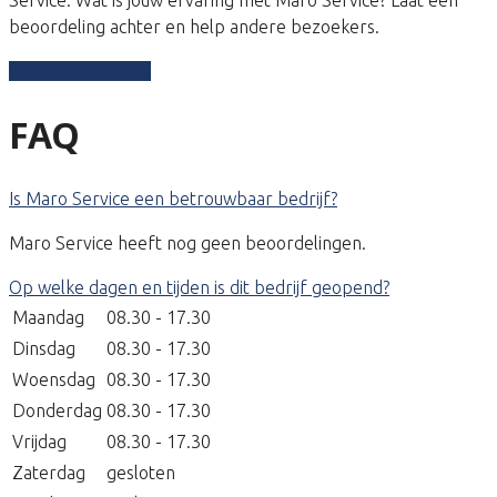
beoordeling achter en help andere bezoekers.
Schrijf een review
FAQ
Is Maro Service een betrouwbaar bedrijf?
Maro Service heeft nog geen beoordelingen.
Op welke dagen en tijden is dit bedrijf geopend?
Maandag
08.30 - 17.30
Dinsdag
08.30 - 17.30
Woensdag
08.30 - 17.30
Donderdag
08.30 - 17.30
Vrijdag
08.30 - 17.30
Zaterdag
gesloten