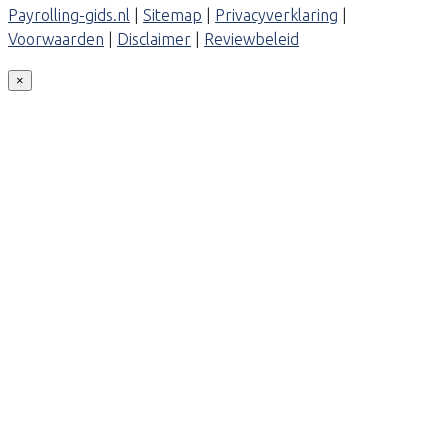
Payrolling-gids.nl
|
Sitemap
|
Privacyverklaring
|
Voorwaarden
|
Disclaimer
|
Reviewbeleid
×