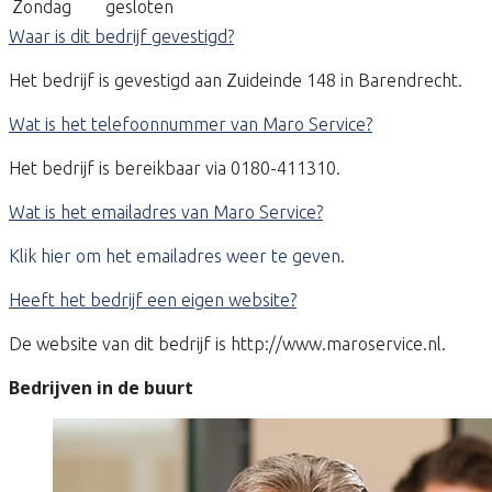
Zondag
gesloten
Waar is dit bedrijf gevestigd?
Het bedrijf is gevestigd aan Zuideinde 148 in Barendrecht.
Wat is het telefoonnummer van Maro Service?
Het bedrijf is bereikbaar via 0180-411310.
Wat is het emailadres van Maro Service?
Klik hier om het emailadres weer te geven.
Heeft het bedrijf een eigen website?
De website van dit bedrijf is http://www.maroservice.nl.
Bedrijven in de buurt