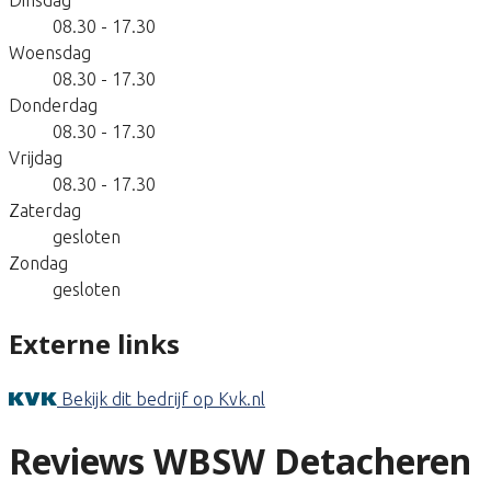
08.30 - 17.30
Woensdag
08.30 - 17.30
Donderdag
08.30 - 17.30
Vrijdag
08.30 - 17.30
Zaterdag
gesloten
Zondag
gesloten
Externe links
Bekijk dit bedrijf op Kvk.nl
Reviews WBSW Detacheren