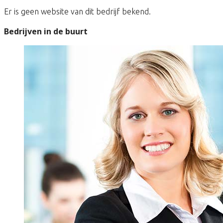
Er is geen website van dit bedrijf bekend.
Bedrijven in de buurt