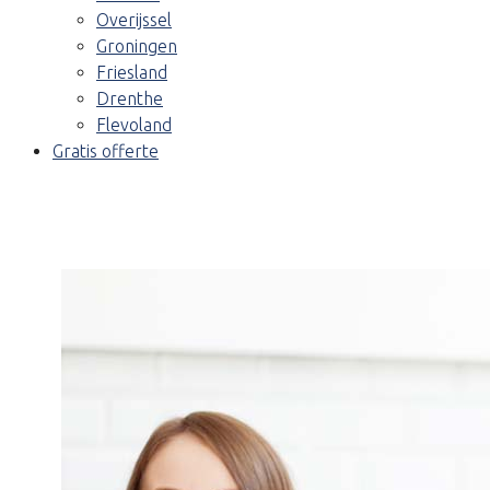
Overijssel
Groningen
Friesland
Drenthe
Flevoland
Gratis offerte