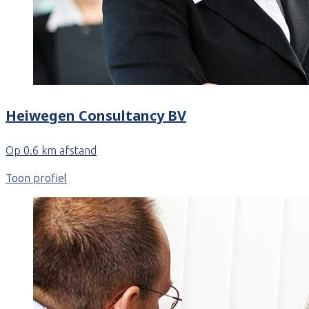
Heiwegen Consultancy BV
Op 0.6 km afstand
Toon profiel