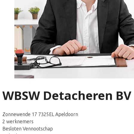
WBSW Detacheren BV
Zonnewende 17 7325EL Apeldoorn
2 werknemers
Besloten Vennootschap