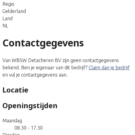
Regio
Gelderland
Land
NL
Contactgegevens
Van WBSW Detacheren BV zijn geen contactgegevens
bekend. Ben je eigenaar van dit bedrijf?
Claim dan je bedrijf
en vul je contactgegevens aan.
Locatie
Openingstijden
Maandag
08.30 - 17.30
Dinsdag