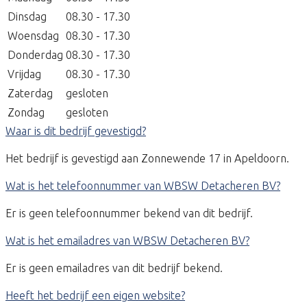
Dinsdag
08.30 - 17.30
Woensdag
08.30 - 17.30
Donderdag
08.30 - 17.30
Vrijdag
08.30 - 17.30
Zaterdag
gesloten
Zondag
gesloten
Waar is dit bedrijf gevestigd?
Het bedrijf is gevestigd aan Zonnewende 17 in Apeldoorn.
Wat is het telefoonnummer van WBSW Detacheren BV?
Er is geen telefoonnummer bekend van dit bedrijf.
Wat is het emailadres van WBSW Detacheren BV?
Er is geen emailadres van dit bedrijf bekend.
Heeft het bedrijf een eigen website?