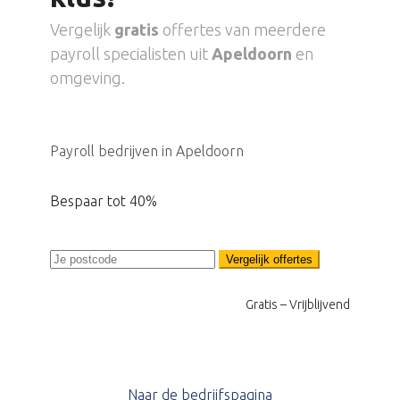
Vergelijk
gratis
offertes van meerdere
payroll specialisten uit
Apeldoorn
en
omgeving.
Payroll bedrijven in Apeldoorn
Bespaar tot 40%
Vergelijk offertes
Gratis – Vrijblijvend
Naar de bedrijfspagina