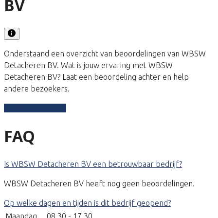
BV
Onderstaand een overzicht van beoordelingen van WBSW
Detacheren BV. Wat is jouw ervaring met WBSW
Detacheren BV? Laat een beoordeling achter en help
andere bezoekers.
Schrijf een review
FAQ
Is WBSW Detacheren BV een betrouwbaar bedrijf?
WBSW Detacheren BV heeft nog geen beoordelingen.
Op welke dagen en tijden is dit bedrijf geopend?
Maandag
08.30 - 17.30