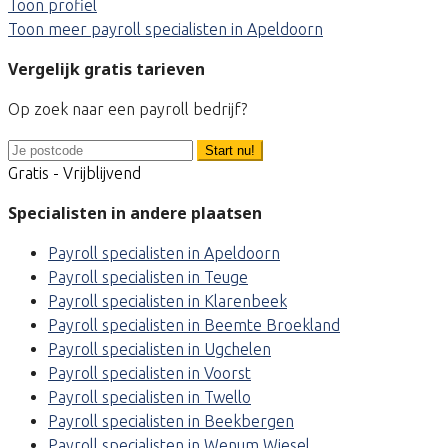
Toon profiel
Toon meer payroll specialisten in Apeldoorn
Vergelijk gratis tarieven
Op zoek naar een payroll bedrijf?
Start nu!
Gratis - Vrijblijvend
Specialisten in andere plaatsen
Payroll specialisten in Apeldoorn
Payroll specialisten in Teuge
Payroll specialisten in Klarenbeek
Payroll specialisten in Beemte Broekland
Payroll specialisten in Ugchelen
Payroll specialisten in Voorst
Payroll specialisten in Twello
Payroll specialisten in Beekbergen
Payroll specialisten in Wenum Wiesel