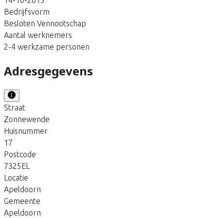
Bedrijfsvorm
Besloten Vennootschap
Aantal werknemers
2-4 werkzame personen
Adresgegevens
Straat
Zonnewende
Huisnummer
17
Postcode
7325EL
Locatie
Apeldoorn
Gemeente
Apeldoorn