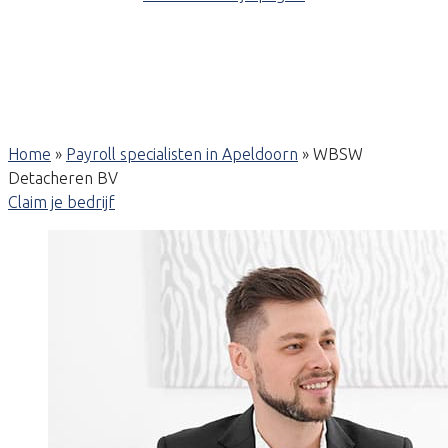
Home
»
Payroll specialisten in Apeldoorn
»
WBSW
Detacheren BV
Claim je bedrijf