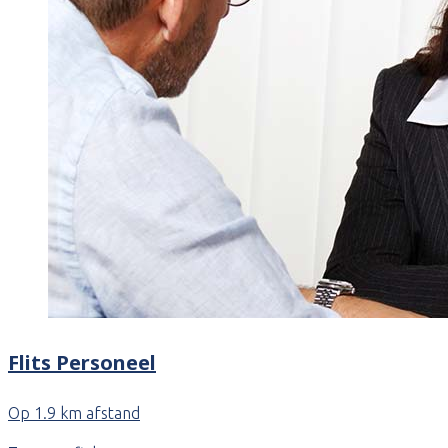
Flits Personeel
Op 1.9 km afstand