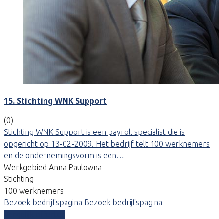
15. Stichting WNK Support
(0)
Stichting WNK Support is een payroll specialist die is
opgericht op 13-02-2009. Het bedrijf telt 100 werknemers
en de ondernemingsvorm is een…
Werkgebied Anna Paulowna
Stichting
100 werknemers
Bezoek bedrijfspagina
Bezoek bedrijfspagina
Vergelijk offertes