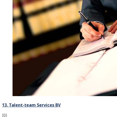
13. Talent-team Services BV
(0)