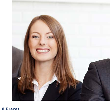
8. Preces