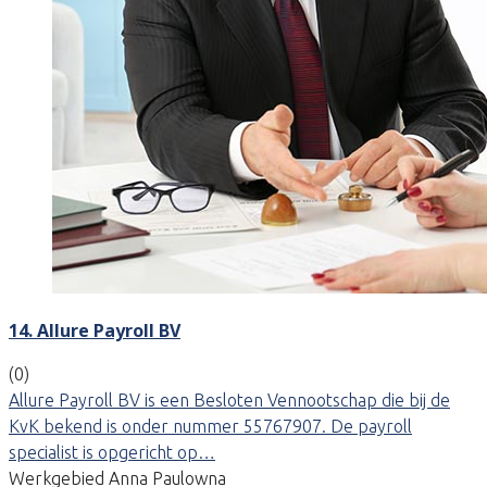
14. Allure Payroll BV
(0)
Allure Payroll BV is een Besloten Vennootschap die bij de
KvK bekend is onder nummer 55767907. De payroll
specialist is opgericht op…
Werkgebied Anna Paulowna