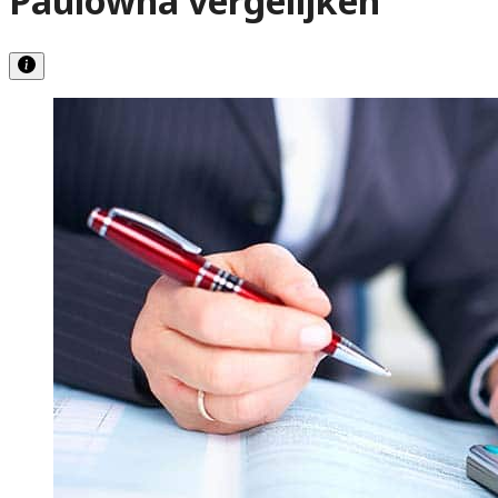
Paulowna vergelijken