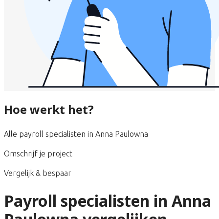
Hoe werkt het?
Alle payroll specialisten in Anna Paulowna
Omschrijf je project
Vergelijk & bespaar
Payroll specialisten in Anna