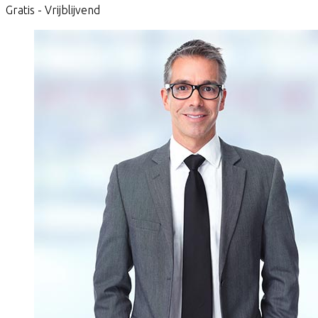
Gratis - Vrijblijvend