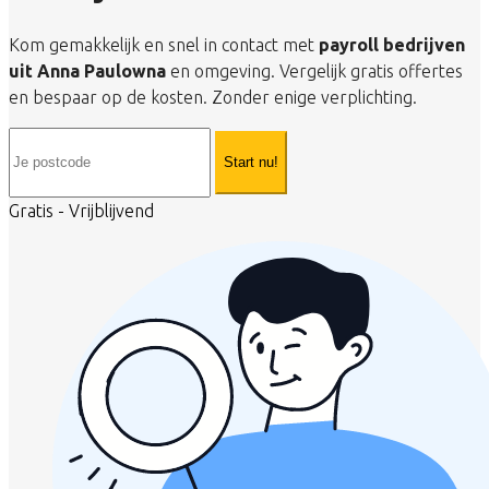
Kom gemakkelijk en snel in contact met
payroll bedrijven
uit Anna Paulowna
en omgeving. Vergelijk gratis offertes
en bespaar op de kosten. Zonder enige verplichting.
Start nu!
Gratis - Vrijblijvend