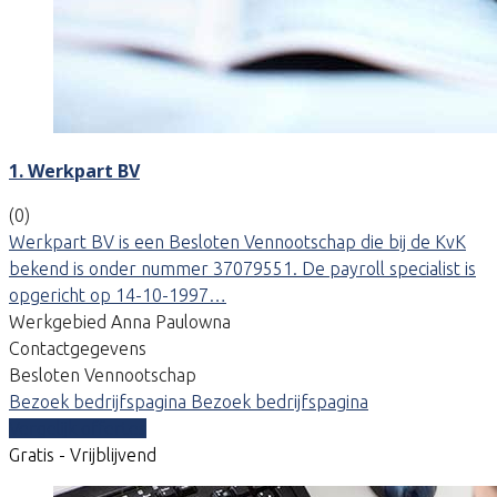
1. Werkpart BV
(0)
Werkpart BV is een Besloten Vennootschap die bij de KvK
bekend is onder nummer 37079551. De payroll specialist is
opgericht op 14-10-1997…
Werkgebied Anna Paulowna
Contactgegevens
Besloten Vennootschap
Bezoek bedrijfspagina
Bezoek bedrijfspagina
Vergelijk offertes
Gratis - Vrijblijvend