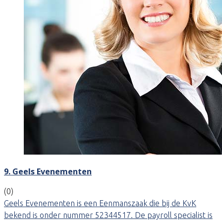
9. Geels Evenementen
(0)
Geels Evenementen is een Eenmanszaak die bij de KvK
bekend is onder nummer 52344517. De payroll specialist is