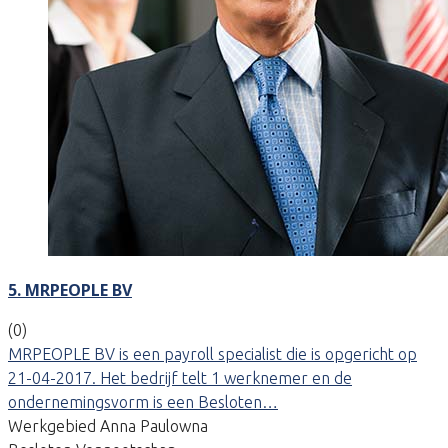
5. MRPEOPLE BV
(0)
MRPEOPLE BV is een payroll specialist die is opgericht op
21-04-2017. Het bedrijf telt 1 werknemer en de
ondernemingsvorm is een Besloten…
Werkgebied Anna Paulowna