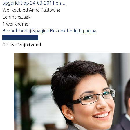
opgericht op 24-03-2011 en…
Werkgebied Anna Paulowna
Eenmanszaak
1 werknemer
Bezoek bedrijfspagina
Bezoek bedrijfspagina
Vergelijk offertes
Gratis - Vrijblijvend