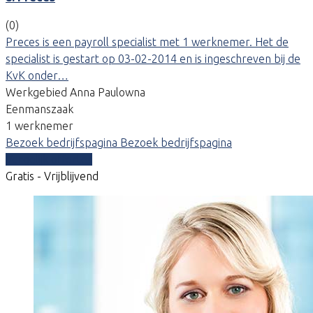
(0)
Preces is een payroll specialist met 1 werknemer. Het de
specialist is gestart op 03-02-2014 en is ingeschreven bij de
KvK onder…
Werkgebied Anna Paulowna
Eenmanszaak
1 werknemer
Bezoek bedrijfspagina
Bezoek bedrijfspagina
Vergelijk offertes
Gratis - Vrijblijvend