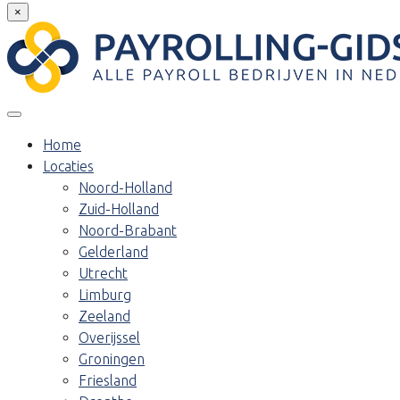
×
Home
Locaties
Noord-Holland
Zuid-Holland
Noord-Brabant
Gelderland
Utrecht
Limburg
Zeeland
Overijssel
Groningen
Friesland