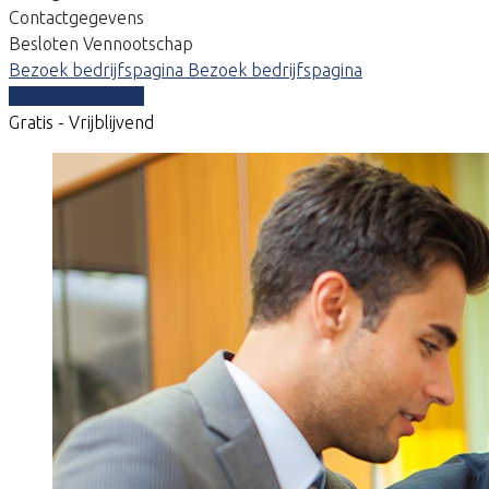
Contactgegevens
Besloten Vennootschap
Bezoek bedrijfspagina
Bezoek bedrijfspagina
Vergelijk offertes
Gratis - Vrijblijvend