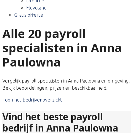
Drenthe
Flevoland
Gratis offerte
Alle 20 payroll
specialisten in Anna
Paulowna
Vergelijk payroll specialisten in Anna Paulowna en omgeving.
Bekijk beoordelingen, prijzen en beschikbaarheid.
Toon het bedrijvenoverzicht
Vind het beste payroll
bedrijf in Anna Paulowna