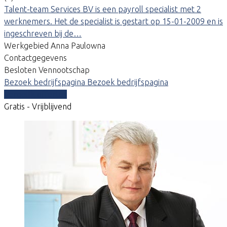
Talent-team Services BV is een payroll specialist met 2
werknemers. Het de specialist is gestart op 15-01-2009 en is
ingeschreven bij de…
Werkgebied Anna Paulowna
Contactgegevens
Besloten Vennootschap
Bezoek bedrijfspagina
Bezoek bedrijfspagina
Vergelijk offertes
Gratis - Vrijblijvend