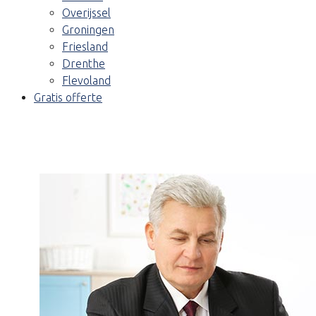
Overijssel
Groningen
Friesland
Drenthe
Flevoland
Gratis offerte