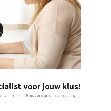
ialist voor jouw klus!
cialisten uit
Amsterdam
en omgeving.