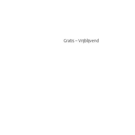
Gratis – Vrijblijvend