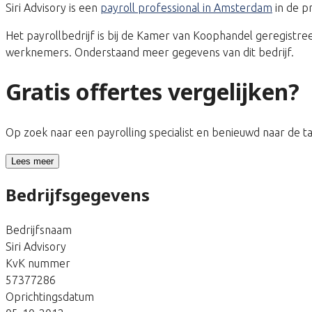
Siri Advisory is een
payroll professional in Amsterdam
in de p
Het payrollbedrijf is bij de Kamer van Koophandel geregist
werknemers. Onderstaand meer gegevens van dit bedrijf.
Gratis offertes vergelijken?
Op zoek naar een payrolling specialist en benieuwd naar de 
Lees meer
Bedrijfsgegevens
Bedrijfsnaam
Siri Advisory
KvK nummer
57377286
Oprichtingsdatum