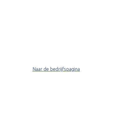
Naar de bedrijfspagina