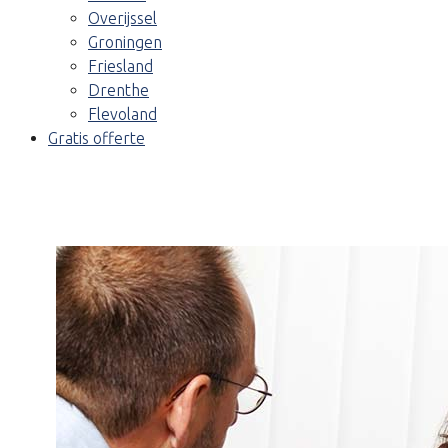
Overijssel
Groningen
Friesland
Drenthe
Flevoland
Gratis offerte