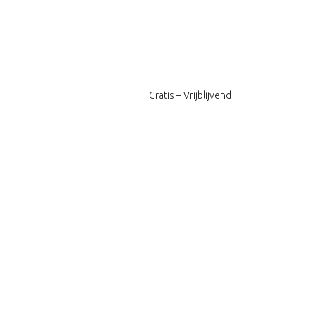
Gratis – Vrijblijvend