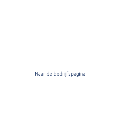
Naar de bedrijfspagina