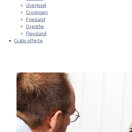
Overijssel
Groningen
Friesland
Drenthe
Flevoland
Gratis offerte