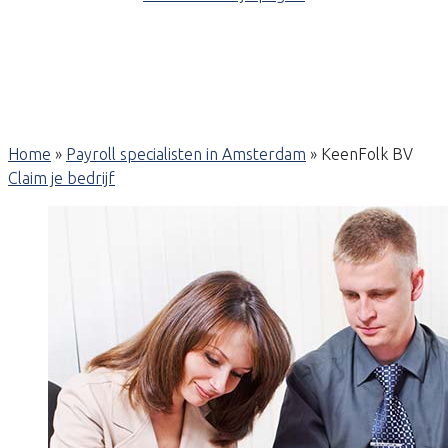
Home
»
Payroll specialisten in Amsterdam
»
KeenFolk BV
Claim je bedrijf