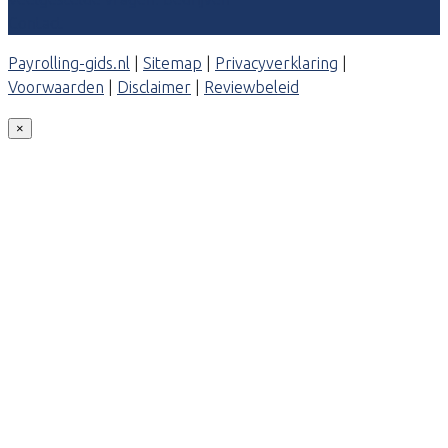
Contact
Payrolling-gids.nl
|
Sitemap
|
Privacyverklaring
|
Voorwaarden
|
Disclaimer
|
Reviewbeleid
×