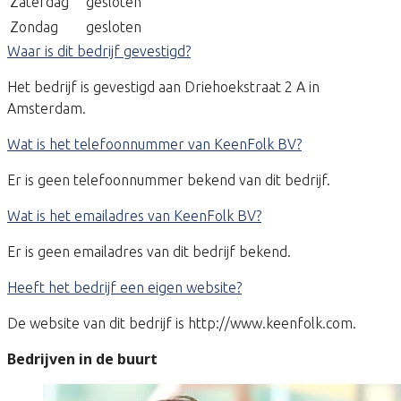
Zaterdag
gesloten
Zondag
gesloten
Waar is dit bedrijf gevestigd?
Het bedrijf is gevestigd aan Driehoekstraat 2 A in
Amsterdam.
Wat is het telefoonnummer van KeenFolk BV?
Er is geen telefoonnummer bekend van dit bedrijf.
Wat is het emailadres van KeenFolk BV?
Er is geen emailadres van dit bedrijf bekend.
Heeft het bedrijf een eigen website?
De website van dit bedrijf is http://www.keenfolk.com.
Bedrijven in de buurt