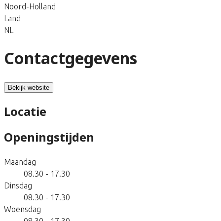
Noord-Holland
Land
NL
Contactgegevens
Bekijk website
Locatie
Openingstijden
Maandag
08.30 - 17.30
Dinsdag
08.30 - 17.30
Woensdag
08.30 - 17.30