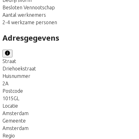
Besloten Vennootschap
Aantal werknemers
2-4 werkzame personen
Adresgegevens
Straat
Driehoekstraat
Huisnummer
2A
Postcode
1015GL
Locatie
Amsterdam
Gemeente
Amsterdam
Regio