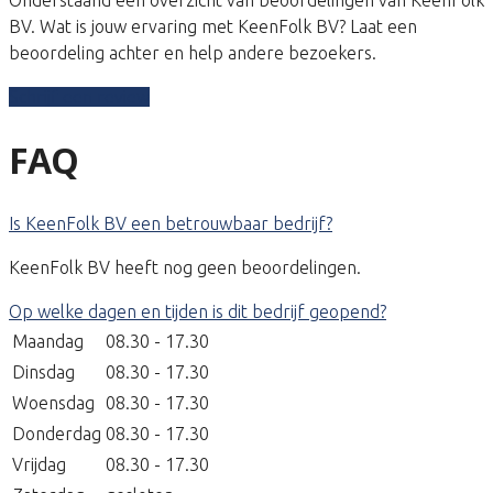
BV. Wat is jouw ervaring met KeenFolk BV? Laat een
beoordeling achter en help andere bezoekers.
Schrijf een review
FAQ
Is KeenFolk BV een betrouwbaar bedrijf?
KeenFolk BV heeft nog geen beoordelingen.
Op welke dagen en tijden is dit bedrijf geopend?
Maandag
08.30 - 17.30
Dinsdag
08.30 - 17.30
Woensdag
08.30 - 17.30
Donderdag
08.30 - 17.30
Vrijdag
08.30 - 17.30