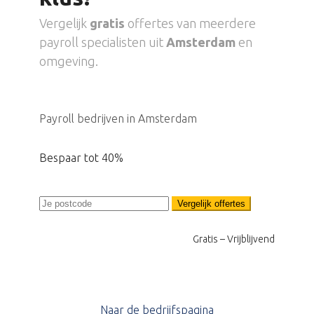
Vergelijk
gratis
offertes van meerdere
payroll specialisten uit
Amsterdam
en
omgeving.
Payroll bedrijven in Amsterdam
Bespaar tot 40%
Vergelijk offertes
Gratis – Vrijblijvend
Naar de bedrijfspagina