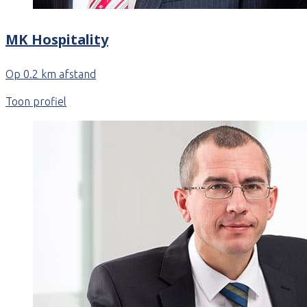
MK Hospitality
Op 0.2 km afstand
Toon profiel