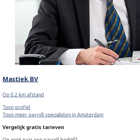
Mastiek BV
Op 0.2 km afstand
Toon profiel
Toon meer payroll specialisten in Amsterdam
Vergelijk gratis tarieven
Op zoek naar een payroll bedrijf?