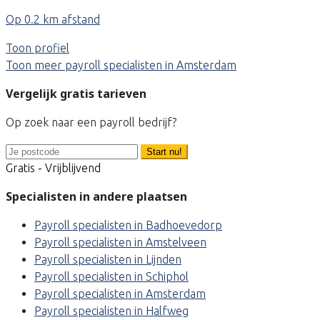
Op 0.2 km afstand
Toon profiel
Toon meer payroll specialisten in Amsterdam
Vergelijk gratis tarieven
Op zoek naar een payroll bedrijf?
Start nu!
Gratis - Vrijblijvend
Specialisten in andere plaatsen
Payroll specialisten in Badhoevedorp
Payroll specialisten in Amstelveen
Payroll specialisten in Lijnden
Payroll specialisten in Schiphol
Payroll specialisten in Amsterdam
Payroll specialisten in Halfweg