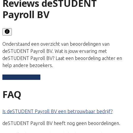
Reviews deSTUDENT
Payroll BV
Onderstaand een overzicht van beoordelingen van
deSTUDENT Payroll BV. Wat is jouw ervaring met
deSTUDENT Payroll BV? Laat een beoordeling achter en
help andere bezoekers.
Schrijf een review
FAQ
Is deSTUDENT Payroll BV een betrouwbaar bedrijf?
deSTUDENT Payroll BV heeft nog geen beoordelingen.