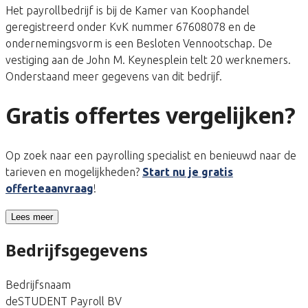
Het payrollbedrijf is bij de Kamer van Koophandel
geregistreerd onder KvK nummer 67608078 en de
ondernemingsvorm is een Besloten Vennootschap. De
vestiging aan de John M. Keynesplein telt 20 werknemers.
Onderstaand meer gegevens van dit bedrijf.
Gratis offertes vergelijken?
Op zoek naar een payrolling specialist en benieuwd naar de
tarieven en mogelijkheden?
Start nu je gratis
offerteaanvraag
!
Lees meer
Bedrijfsgegevens
Bedrijfsnaam
deSTUDENT Payroll BV