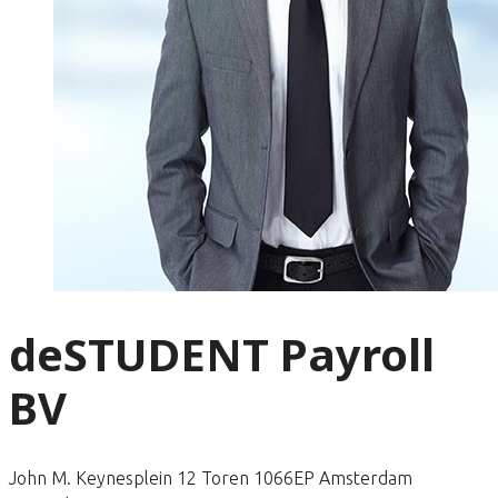
deSTUDENT Payroll
BV
John M. Keynesplein 12 Toren 1066EP Amsterdam