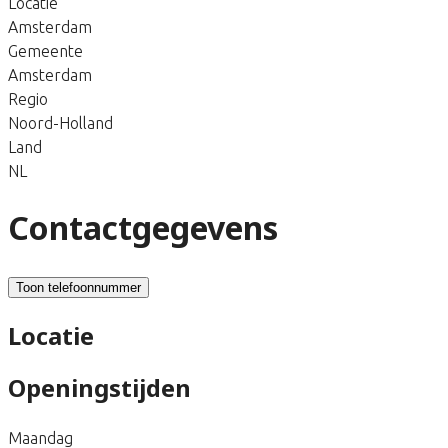
Locatie
Amsterdam
Gemeente
Amsterdam
Regio
Noord-Holland
Land
NL
Contactgegevens
Toon telefoonnummer
Locatie
Openingstijden
Maandag