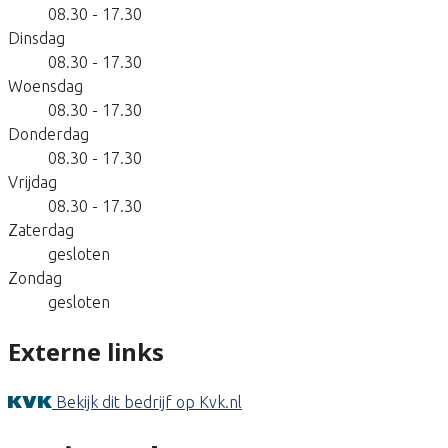
08.30 - 17.30
Dinsdag
08.30 - 17.30
Woensdag
08.30 - 17.30
Donderdag
08.30 - 17.30
Vrijdag
08.30 - 17.30
Zaterdag
gesloten
Zondag
gesloten
Externe links
Bekijk dit bedrijf op Kvk.nl