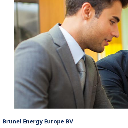
Brunel Energy Europe BV