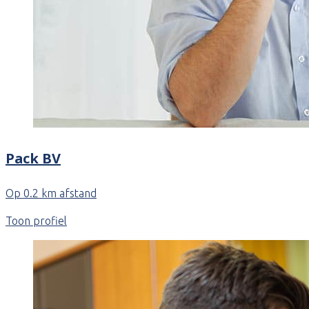
Pack BV
Op 0.2 km afstand
Toon profiel