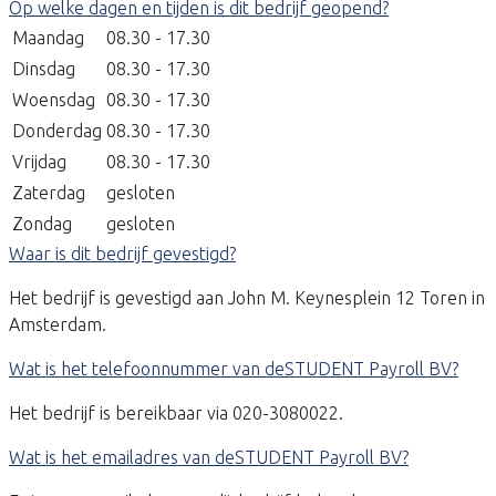
Op welke dagen en tijden is dit bedrijf geopend?
Maandag
08.30 - 17.30
Dinsdag
08.30 - 17.30
Woensdag
08.30 - 17.30
Donderdag
08.30 - 17.30
Vrijdag
08.30 - 17.30
Zaterdag
gesloten
Zondag
gesloten
Waar is dit bedrijf gevestigd?
Het bedrijf is gevestigd aan John M. Keynesplein 12 Toren in
Amsterdam.
Wat is het telefoonnummer van deSTUDENT Payroll BV?
Het bedrijf is bereikbaar via 020-3080022.
Wat is het emailadres van deSTUDENT Payroll BV?