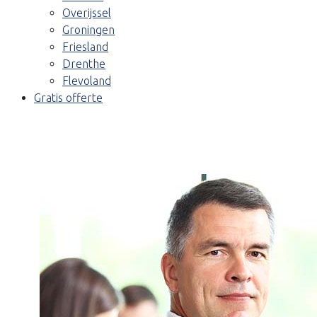
Overijssel
Groningen
Friesland
Drenthe
Flevoland
Gratis offerte