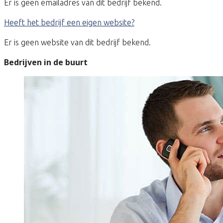
Er is geen emailadres van dit bedrijf bekend.
Heeft het bedrijf een eigen website?
Er is geen website van dit bedrijf bekend.
Bedrijven in de buurt