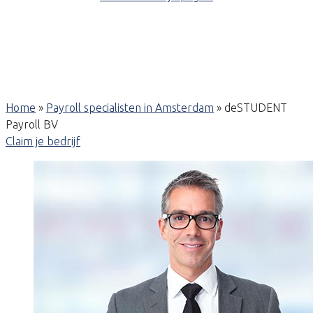
Home
»
Payroll specialisten in Amsterdam
»
deSTUDENT
Payroll BV
Claim je bedrijf