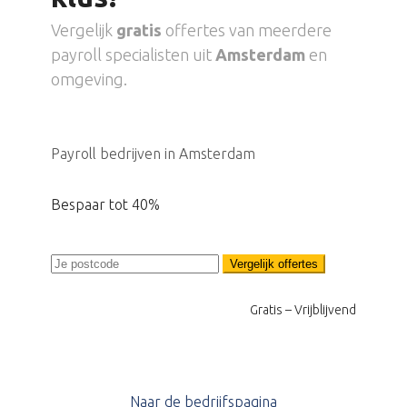
Vergelijk
gratis
offertes van meerdere
payroll specialisten uit
Amsterdam
en
omgeving.
Payroll bedrijven in Amsterdam
Bespaar tot 40%
Vergelijk offertes
Gratis – Vrijblijvend
Naar de bedrijfspagina