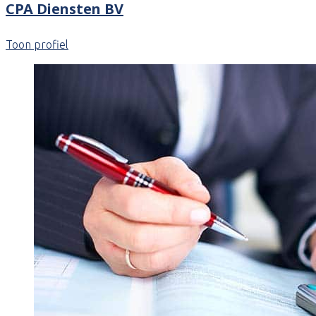
CPA Diensten BV
Toon profiel