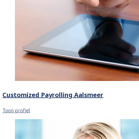
Customized Payrolling Aalsmeer
Toon profiel