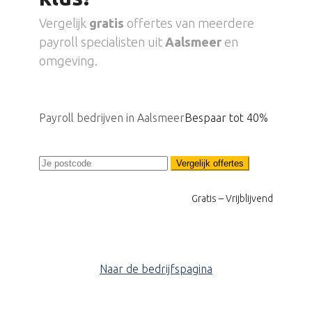
Vergelijk
gratis
offertes van meerdere
payroll specialisten uit
Aalsmeer
en
omgeving.
Payroll bedrijven in Aalsmeer
Bespaar tot 40%
Vergelijk offertes
Gratis – Vrijblijvend
Naar de bedrijfspagina