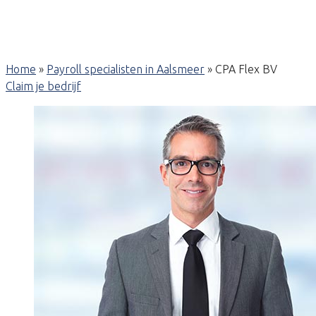
Home
»
Payroll specialisten in Aalsmeer
»
CPA Flex BV
Claim je bedrijf