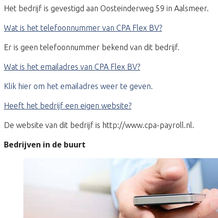
Het bedrijf is gevestigd aan Oosteinderweg 59 in Aalsmeer.
Wat is het telefoonnummer van CPA Flex BV?
Er is geen telefoonnummer bekend van dit bedrijf.
Wat is het emailadres van CPA Flex BV?
Klik hier om het emailadres weer te geven.
Heeft het bedrijf een eigen website?
De website van dit bedrijf is http://www.cpa-payroll.nl.
Bedrijven in de buurt