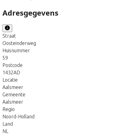
Adresgegevens
Straat
Oosteinderweg
Huisnummer
59
Postcode
1432AD
Locatie
Aalsmeer
Gemeente
Aalsmeer
Regio
Noord-Holland
Land
NL