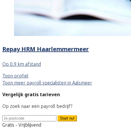
Repay HRM Haarlemmermeer
Op 0.9 km afstand
Toon profiel
Toon meer payroll specialisten in Aalsmeer
Vergelijk gratis tarieven
Op zoek naar een payroll bedrijf?
Start nu!
Gratis - Vrijblijvend