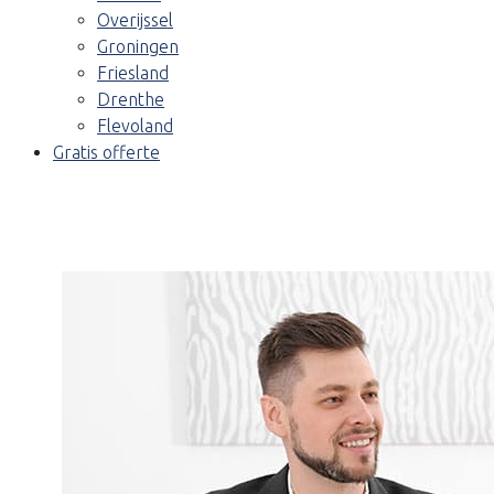
Overijssel
Groningen
Friesland
Drenthe
Flevoland
Gratis offerte