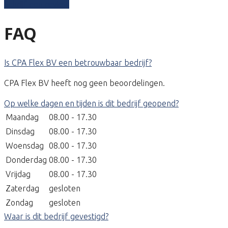
Schrijf een review
FAQ
Is CPA Flex BV een betrouwbaar bedrijf?
CPA Flex BV heeft nog geen beoordelingen.
Op welke dagen en tijden is dit bedrijf geopend?
Maandag
08.00 - 17.30
Dinsdag
08.00 - 17.30
Woensdag
08.00 - 17.30
Donderdag
08.00 - 17.30
Vrijdag
08.00 - 17.30
Zaterdag
gesloten
Zondag
gesloten
Waar is dit bedrijf gevestigd?