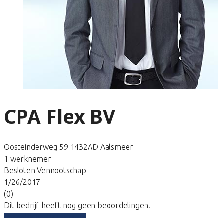
CPA Flex BV
Oosteinderweg 59 1432AD Aalsmeer
1 werknemer
Besloten Vennootschap
1/26/2017
(0)
Dit bedrijf heeft nog geen beoordelingen.
Vergelijk gratis tarieven