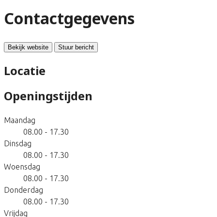
Contactgegevens
Bekijk website
Stuur bericht
Locatie
Openingstijden
Maandag
08.00 - 17.30
Dinsdag
08.00 - 17.30
Woensdag
08.00 - 17.30
Donderdag
08.00 - 17.30
Vrijdag