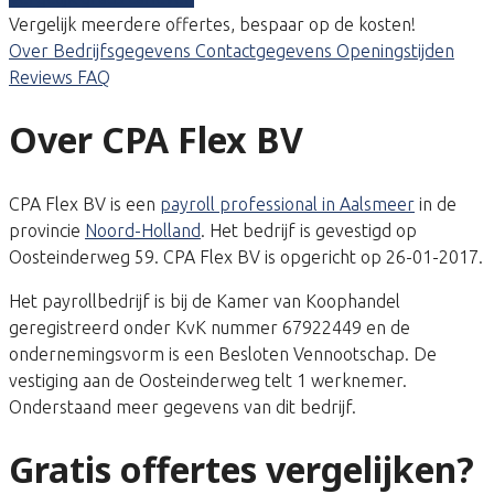
Vergelijk meerdere offertes, bespaar op de kosten!
Over
Bedrijfsgegevens
Contactgegevens
Openingstijden
Reviews
FAQ
Over CPA Flex BV
CPA Flex BV is een
payroll professional in Aalsmeer
in de
provincie
Noord-Holland
. Het bedrijf is gevestigd op
Oosteinderweg 59. CPA Flex BV is opgericht op 26-01-2017.
Het payrollbedrijf is bij de Kamer van Koophandel
geregistreerd onder KvK nummer 67922449 en de
ondernemingsvorm is een Besloten Vennootschap. De
vestiging aan de Oosteinderweg telt 1 werknemer.
Onderstaand meer gegevens van dit bedrijf.
Gratis offertes vergelijken?