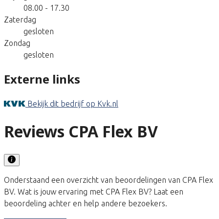
08.00 - 17.30
Zaterdag
gesloten
Zondag
gesloten
Externe links
Bekijk dit bedrijf op Kvk.nl
Reviews CPA Flex BV
Onderstaand een overzicht van beoordelingen van CPA Flex
BV. Wat is jouw ervaring met CPA Flex BV? Laat een
beoordeling achter en help andere bezoekers.