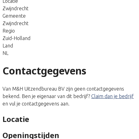
Locatie
Zwijndrecht
Gemeente
Zwijndrecht
Regio
Zuid-Holland
Land
NL
Contactgegevens
Van M&H Uitzendbureau BV zijn geen contactgegevens
bekend. Ben je eigenaar van dit bedrijf?
Claim dan je bedrijf
en vul je contactgegevens aan.
Locatie
Openingstijden