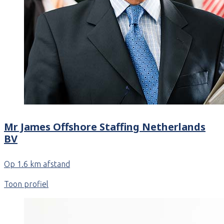
Mr James Offshore Staffing Netherlands
BV
Op 1.6 km afstand
Toon profiel