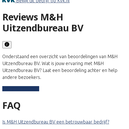
Bekijk dit bedrijf op Kvk.nl
Reviews M&H
Uitzendbureau BV
Onderstaand een overzicht van beoordelingen van M&H
Uitzendbureau BV. Wat is jouw ervaring met M&H
Uitzendbureau BV? Laat een beoordeling achter en help
andere bezoekers.
Schrijf een review
FAQ
Is M&H Uitzendbureau BV een betrouwbaar bedrijf?