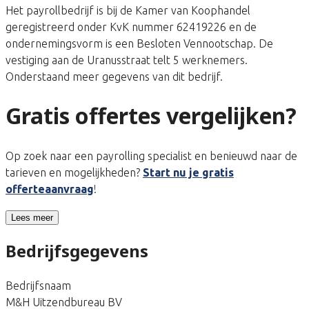
Het payrollbedrijf is bij de Kamer van Koophandel
geregistreerd onder KvK nummer 62419226 en de
ondernemingsvorm is een Besloten Vennootschap. De
vestiging aan de Uranusstraat telt 5 werknemers.
Onderstaand meer gegevens van dit bedrijf.
Gratis offertes vergelijken?
Op zoek naar een payrolling specialist en benieuwd naar de
tarieven en mogelijkheden?
Start nu je gratis
offerteaanvraag
!
Lees meer
Bedrijfsgegevens
Bedrijfsnaam
M&H Uitzendbureau BV