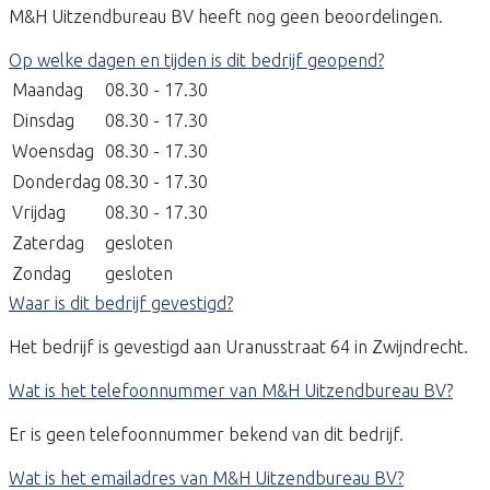
M&H Uitzendbureau BV heeft nog geen beoordelingen.
Op welke dagen en tijden is dit bedrijf geopend?
Maandag
08.30 - 17.30
Dinsdag
08.30 - 17.30
Woensdag
08.30 - 17.30
Donderdag
08.30 - 17.30
Vrijdag
08.30 - 17.30
Zaterdag
gesloten
Zondag
gesloten
Waar is dit bedrijf gevestigd?
Het bedrijf is gevestigd aan Uranusstraat 64 in Zwijndrecht.
Wat is het telefoonnummer van M&H Uitzendbureau BV?
Er is geen telefoonnummer bekend van dit bedrijf.
Wat is het emailadres van M&H Uitzendbureau BV?