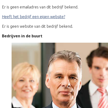
Er is geen emailadres van dit bedrijf bekend.
Heeft het bedrijf een eigen website?
Er is geen website van dit bedrijf bekend.
Bedrijven in de buurt