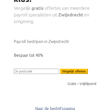
Vergelijk
gratis
offertes van meerdere
payroll specialisten uit
Zwijndrecht
en
omgeving.
Payroll bedrijven in Zwijndrecht
Bespaar tot 40%
Vergelijk offertes
Gratis – Vrijblijvend
Naar de bedrijfspagina