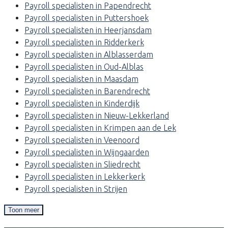
Payroll specialisten in Papendrecht
Payroll specialisten in Puttershoek
Payroll specialisten in Heerjansdam
Payroll specialisten in Ridderkerk
Payroll specialisten in Alblasserdam
Payroll specialisten in Oud-Alblas
Payroll specialisten in Maasdam
Payroll specialisten in Barendrecht
Payroll specialisten in Kinderdijk
Payroll specialisten in Nieuw-Lekkerland
Payroll specialisten in Krimpen aan de Lek
Payroll specialisten in Veenoord
Payroll specialisten in Wijngaarden
Payroll specialisten in Sliedrecht
Payroll specialisten in Lekkerkerk
Payroll specialisten in Strijen
Toon meer