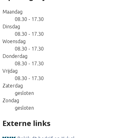
Maandag
08.30 - 17.30
Dinsdag
08.30 - 17.30
Woensdag
08.30 - 17.30
Donderdag
08.30 - 17.30
Vrijdag
08.30 - 17.30
Zaterdag
gesloten
Zondag
gesloten
Externe links