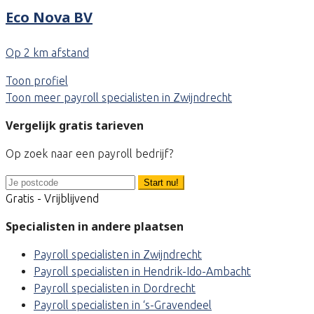
Eco Nova BV
Op 2 km afstand
Toon profiel
Toon meer payroll specialisten in Zwijndrecht
Vergelijk gratis tarieven
Op zoek naar een payroll bedrijf?
Start nu!
Gratis - Vrijblijvend
Specialisten in andere plaatsen
Payroll specialisten in Zwijndrecht
Payroll specialisten in Hendrik-Ido-Ambacht
Payroll specialisten in Dordrecht
Payroll specialisten in ‘s-Gravendeel