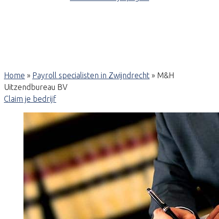
Home
»
Payroll specialisten in Zwijndrecht
»
M&H
Uitzendbureau BV
Claim je bedrijf