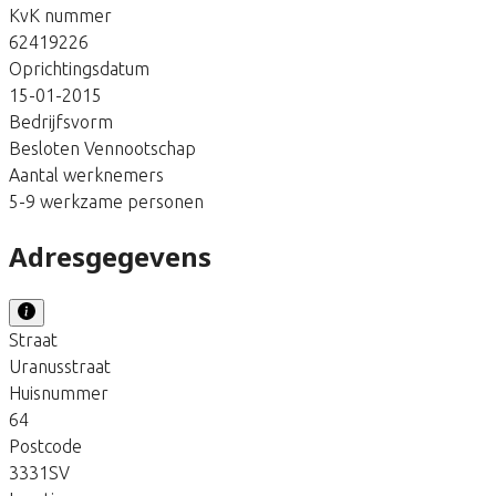
KvK nummer
62419226
Oprichtingsdatum
15-01-2015
Bedrijfsvorm
Besloten Vennootschap
Aantal werknemers
5-9 werkzame personen
Adresgegevens
Straat
Uranusstraat
Huisnummer
64
Postcode
3331SV