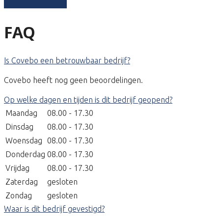
Schrijf een review
FAQ
Is Covebo een betrouwbaar bedrijf?
Covebo heeft nog geen beoordelingen.
Op welke dagen en tijden is dit bedrijf geopend?
Maandag
08.00 - 17.30
Dinsdag
08.00 - 17.30
Woensdag
08.00 - 17.30
Donderdag
08.00 - 17.30
Vrijdag
08.00 - 17.30
Zaterdag
gesloten
Zondag
gesloten
Waar is dit bedrijf gevestigd?