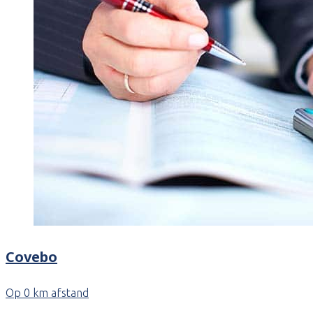
Covebo
Op 0 km afstand