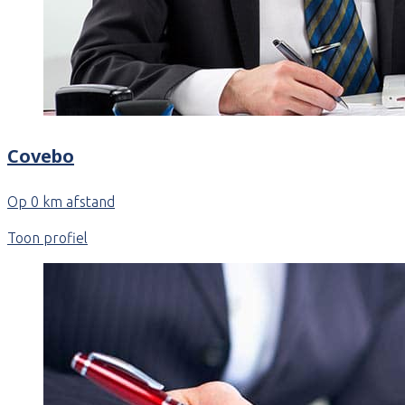
Covebo
Op 0 km afstand
Toon profiel