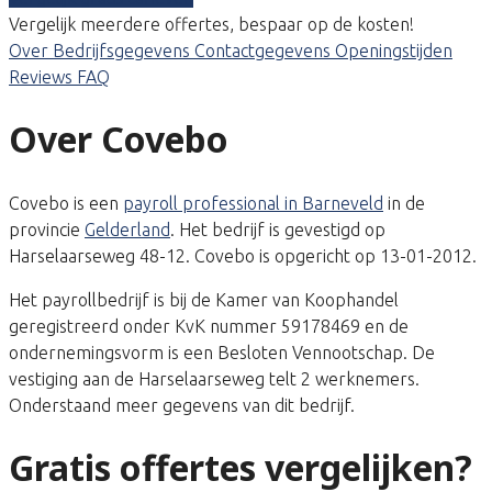
Vergelijk meerdere offertes, bespaar op de kosten!
Over
Bedrijfsgegevens
Contactgegevens
Openingstijden
Reviews
FAQ
Over Covebo
Covebo is een
payroll professional in Barneveld
in de
provincie
Gelderland
. Het bedrijf is gevestigd op
Harselaarseweg 48-12. Covebo is opgericht op 13-01-2012.
Het payrollbedrijf is bij de Kamer van Koophandel
geregistreerd onder KvK nummer 59178469 en de
ondernemingsvorm is een Besloten Vennootschap. De
vestiging aan de Harselaarseweg telt 2 werknemers.
Onderstaand meer gegevens van dit bedrijf.
Gratis offertes vergelijken?