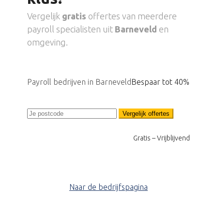
Vergelijk
gratis
offertes van meerdere
payroll specialisten uit
Barneveld
en
omgeving.
Payroll bedrijven in Barneveld
Bespaar tot 40%
Vergelijk offertes
Gratis – Vrijblijvend
Naar de bedrijfspagina