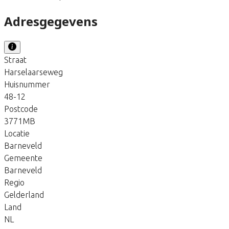
Adresgegevens
Straat
Harselaarseweg
Huisnummer
48-12
Postcode
3771MB
Locatie
Barneveld
Gemeente
Barneveld
Regio
Gelderland
Land
NL