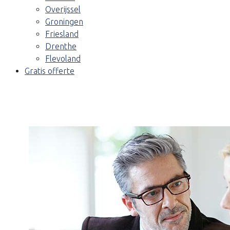
Overijssel
Groningen
Friesland
Drenthe
Flevoland
Gratis offerte