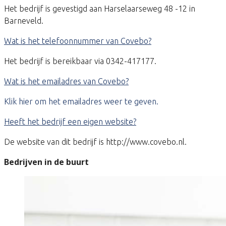
Het bedrijf is gevestigd aan Harselaarseweg 48 -12 in
Barneveld.
Wat is het telefoonnummer van Covebo?
Het bedrijf is bereikbaar via 0342-417177.
Wat is het emailadres van Covebo?
Klik hier om het emailadres weer te geven.
Heeft het bedrijf een eigen website?
De website van dit bedrijf is http://www.covebo.nl.
Bedrijven in de buurt