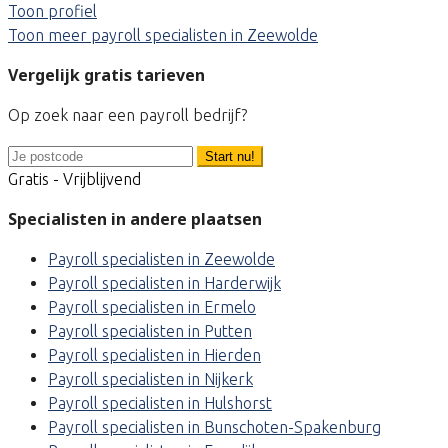
Toon profiel
Toon meer payroll specialisten in Zeewolde
Vergelijk gratis tarieven
Op zoek naar een payroll bedrijf?
Start nu!
Gratis - Vrijblijvend
Specialisten in andere plaatsen
Payroll specialisten in Zeewolde
Payroll specialisten in Harderwijk
Payroll specialisten in Ermelo
Payroll specialisten in Putten
Payroll specialisten in Hierden
Payroll specialisten in Nijkerk
Payroll specialisten in Hulshorst
Payroll specialisten in Bunschoten-Spakenburg