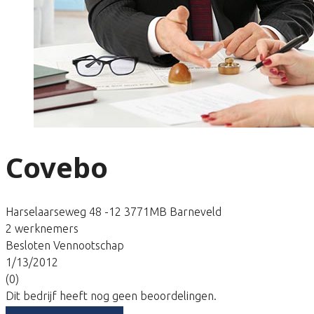
Covebo
Harselaarseweg 48 -12 3771MB Barneveld
2 werknemers
Besloten Vennootschap
1/13/2012
(0)
Dit bedrijf heeft nog geen beoordelingen.
Vergelijk gratis tarieven