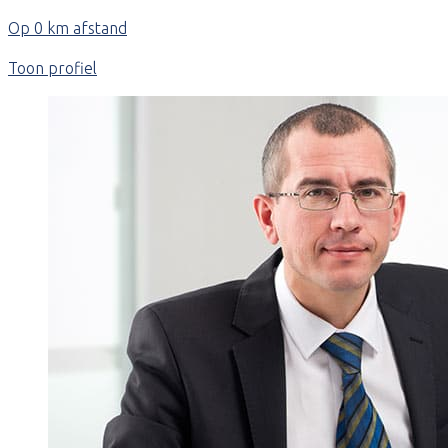
Op 0 km afstand
Toon profiel