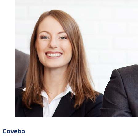
Covebo