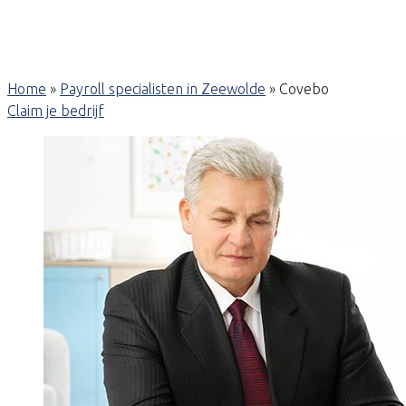
Home
»
Payroll specialisten in Zeewolde
»
Covebo
Claim je bedrijf