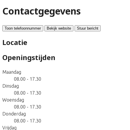
Contactgegevens
Toon telefoonnummer
Bekijk website
Stuur bericht
Locatie
Openingstijden
Maandag
08.00 - 17.30
Dinsdag
08.00 - 17.30
Woensdag
08.00 - 17.30
Donderdag
08.00 - 17.30
Vrijdag